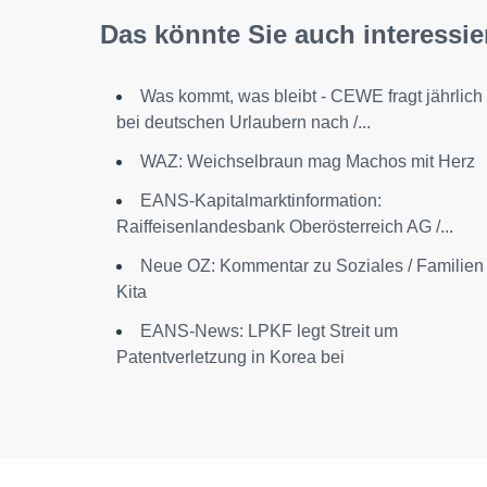
Das könnte Sie auch interessie
Was kommt, was bleibt - CEWE fragt jährlich
bei deutschen Urlaubern nach /...
WAZ: Weichselbraun mag Machos mit Herz
EANS-Kapitalmarktinformation:
Raiffeisenlandesbank Oberösterreich AG /...
Neue OZ: Kommentar zu Soziales / Familien 
Kita
EANS-News: LPKF legt Streit um
Patentverletzung in Korea bei