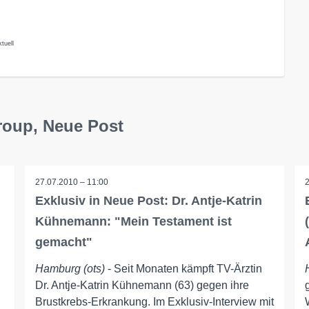
tuell
roup, Neue Post
27.07.2010 – 11:00
Exklusiv in Neue Post: Dr. Antje-Katrin
Kühnemann: "Mein Testament ist
gemacht"
Hamburg (ots)
- Seit Monaten kämpft TV-Ärztin
Dr. Antje-Katrin Kühnemann (63) gegen ihre
Brustkrebs-Erkrankung. Im Exklusiv-Interview mit