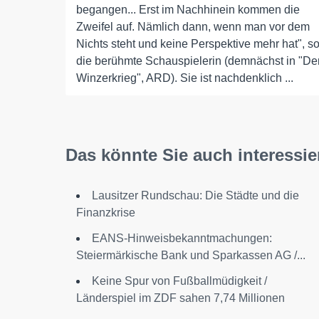
begangen... Erst im Nachhinein kommen die
Zweifel auf. Nämlich dann, wenn man vor dem
Nichts steht und keine Perspektive mehr hat", s
die berühmte Schauspielerin (demnächst in "De
Winzerkrieg", ARD). Sie ist nachdenklich ...
Das könnte Sie auch interessie
Lausitzer Rundschau: Die Städte und die
Finanzkrise
EANS-Hinweisbekanntmachungen:
Steiermärkische Bank und Sparkassen AG /...
Keine Spur von Fußballmüdigkeit /
Länderspiel im ZDF sahen 7,74 Millionen