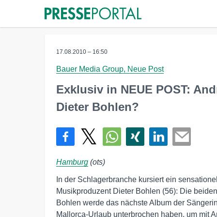
17.08.2010 – 16:50
Bauer Media Group, Neue Post
Exklusiv in NEUE POST: Andre
Dieter Bohlen?
Hamburg
(ots)
In der Schlagerbranche kursiert ein sensation
Musikproduzent Dieter Bohlen (56): Die beiden 
Bohlen werde das nächste Album der Sängerin
Mallorca-Urlaub unterbrochen haben, um mit A