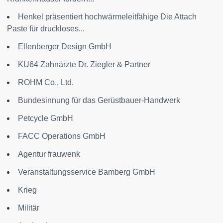
Henkel präsentiert hochwärmeleitfähige Die Attach
Paste für druckloses...
Ellenberger Design GmbH
KU64 Zahnärzte Dr. Ziegler & Partner
ROHM Co., Ltd.
Bundesinnung für das Gerüstbauer-Handwerk
Petcycle GmbH
FACC Operations GmbH
Agentur frauwenk
Veranstaltungsservice Bamberg GmbH
Krieg
Militär