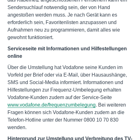
Sendersuchlauf notwendig sein, der von Hand
angestoßen werden muss. Je nach Gerät kann es
erforderlich sein, Favoritenlisten anzupassen und
Aufnahmen neu zu programmieren, damit alles wie
gewohnt funktioniert.
Serviceseite mit Informationen und Hilfestellungen
online
Über die Umstellung hat Vodafone seine Kunden im
Vorfeld per Brief oder via E-Mail, über Hausaushänge,
SMS und Social-Media informiert. Informationen und
Hilfestellungen zur Frequenz-Umbelegung erhalten
Vodafone-Kunden zudem auf der Service-Seite
www.vodafone.de/frequenzumbelegung
. Bei weiteren
Fragen können sich Vodafone-Kunden zudem an die
Telefon-Hotline unter der Nummer 0800 10 70 830
wenden.
Hintergrund zur Umstellung und Verbreitung des TV-