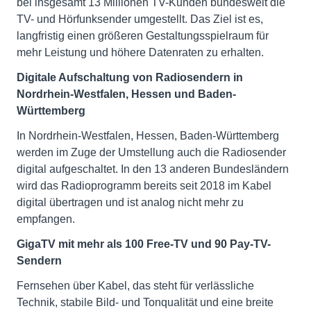
bei insgesamt 13 Millionen TV-Kunden bundesweit die
TV- und Hörfunksender umgestellt. Das Ziel ist es,
langfristig einen größeren Gestaltungsspielraum für
mehr Leistung und höhere Datenraten zu erhalten.
Digitale Aufschaltung von Radiosendern in
Nordrhein-Westfalen, Hessen und Baden-
Württemberg
In Nordrhein-Westfalen, Hessen, Baden-Württemberg
werden im Zuge der Umstellung auch die Radiosender
digital aufgeschaltet. In den 13 anderen Bundesländern
wird das Radioprogramm bereits seit 2018 im Kabel
digital übertragen und ist analog nicht mehr zu
empfangen.
GigaTV mit mehr als 100 Free-TV und 90 Pay-TV-
Sendern
Fernsehen über Kabel, das steht für verlässliche
Technik, stabile Bild- und Tonqualität und eine breite