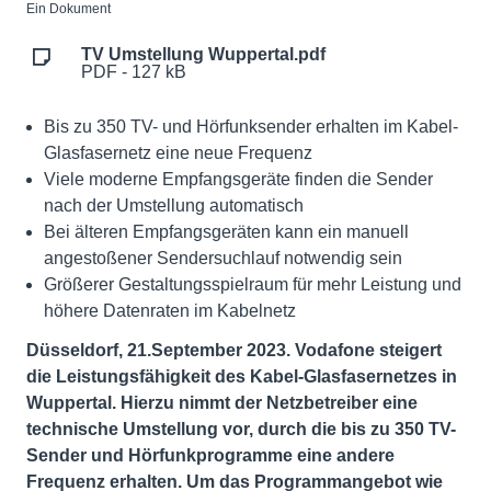
Ein Dokument
TV Umstellung Wuppertal.pdf
PDF - 127 kB
Bis zu 350 TV- und Hörfunksender erhalten im Kabel-
Glasfasernetz eine neue Frequenz
Viele moderne Empfangsgeräte finden die Sender
nach der Umstellung automatisch
Bei älteren Empfangsgeräten kann ein manuell
angestoßener Sendersuchlauf notwendig sein
Größerer Gestaltungsspielraum für mehr Leistung und
höhere Datenraten im Kabelnetz
Düsseldorf, 21.September 2023. Vodafone steigert
die Leistungsfähigkeit des Kabel-Glasfasernetzes in
Wuppertal. Hierzu nimmt der Netzbetreiber eine
technische Umstellung vor, durch die bis zu 350 TV-
Sender und Hörfunkprogramme eine andere
Frequenz erhalten. Um das Programmangebot wie