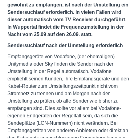
gewohnt zu empfangen, ist nach der Umstellung ein
Sendersuchlauf erforderlich. In vielen Fällen wird
dieser automatisch vom TV-Receiver durchgeführt.
In Wuppertal findet die Frequenzumstellung in der
Nacht vom 25.09 auf den 26.09. statt.
Sendersuchlauf nach der Umstellung erforderlich
Empfangsgeräte von Vodafone, (der ehemaligen)
Unitymedia oder Sky finden die Sender nach der
Umstellung in der Regel automatisch. Vodafone
empfiehlt seinen Kunden, ihre Empfangsgeräte und den
Kabel-Router zum Umstellungszeitpunkt nicht vom
Stromnetz zu trennen und am Morgen nach der
Umstellung zu prüfen, ob alle Sender wie bisher zu
empfangen sind. Dies sollte vor allem bei Vodafone-
eigenen Endgeräten der Regelfall sein, da sich die
Sendeplätze (LCN-Nummern) nicht verändern. Bei
Empfangsgeräten von anderen Anbietern oder direkt an
das Kabelnetz angeschlossenen Fernsehern kann ein