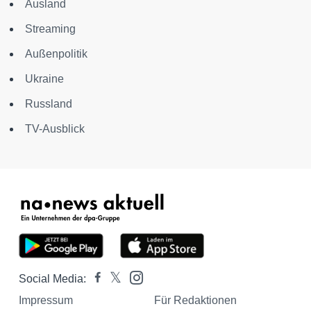
Ausland
Streaming
Außenpolitik
Ukraine
Russland
TV-Ausblick
Social Media:
Impressum
Für Redaktionen