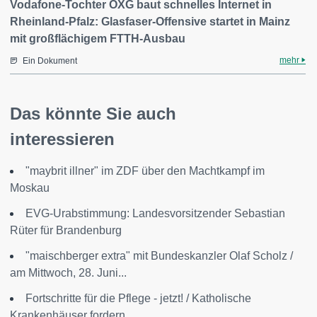
Vodafone-Tochter OXG baut schnelles Internet in
Rheinland-Pfalz: Glasfaser-Offensive startet in Mainz
mit großflächigem FTTH-Ausbau
mehr
Ein Dokument
Das könnte Sie auch
interessieren
"maybrit illner" im ZDF über den Machtkampf im
Moskau
EVG-Urabstimmung: Landesvorsitzender Sebastian
Rüter für Brandenburg
"maischberger extra" mit Bundeskanzler Olaf Scholz /
am Mittwoch, 28. Juni...
Fortschritte für die Pflege - jetzt! / Katholische
Krankenhäuser fordern...