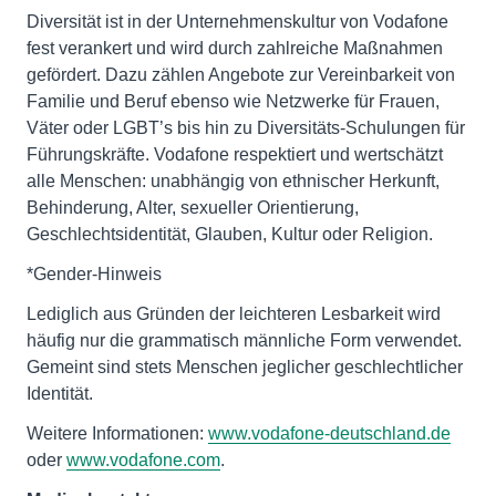
Diversität ist in der Unternehmenskultur von Vodafone
fest verankert und wird durch zahlreiche Maßnahmen
gefördert. Dazu zählen Angebote zur Vereinbarkeit von
Familie und Beruf ebenso wie Netzwerke für Frauen,
Väter oder LGBT’s bis hin zu Diversitäts-Schulungen für
Führungskräfte. Vodafone respektiert und wertschätzt
alle Menschen: unabhängig von ethnischer Herkunft,
Behinderung, Alter, sexueller Orientierung,
Geschlechtsidentität, Glauben, Kultur oder Religion.
*Gender-Hinweis
Lediglich aus Gründen der leichteren Lesbarkeit wird
häufig nur die grammatisch männliche Form verwendet.
Gemeint sind stets Menschen jeglicher geschlechtlicher
Identität.
Weitere Informationen:
www.vodafone-deutschland.de
oder
www.vodafone.com
.