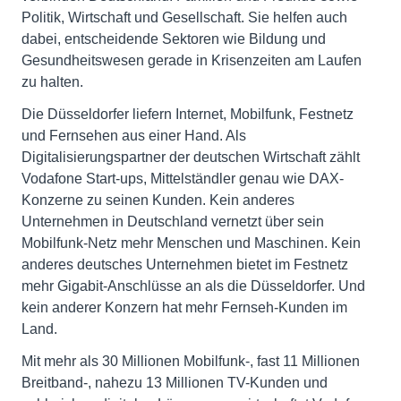
Politik, Wirtschaft und Gesellschaft. Sie helfen auch
dabei, entscheidende Sektoren wie Bildung und
Gesundheitswesen gerade in Krisenzeiten am Laufen
zu halten.
Die Düsseldorfer liefern Internet, Mobilfunk, Festnetz
und Fernsehen aus einer Hand. Als
Digitalisierungspartner der deutschen Wirtschaft zählt
Vodafone Start-ups, Mittelständler genau wie DAX-
Konzerne zu seinen Kunden. Kein anderes
Unternehmen in Deutschland vernetzt über sein
Mobilfunk-Netz mehr Menschen und Maschinen. Kein
anderes deutsches Unternehmen bietet im Festnetz
mehr Gigabit-Anschlüsse an als die Düsseldorfer. Und
kein anderer Konzern hat mehr Fernseh-Kunden im
Land.
Mit mehr als 30 Millionen Mobilfunk-, fast 11 Millionen
Breitband-, nahezu 13 Millionen TV-Kunden und