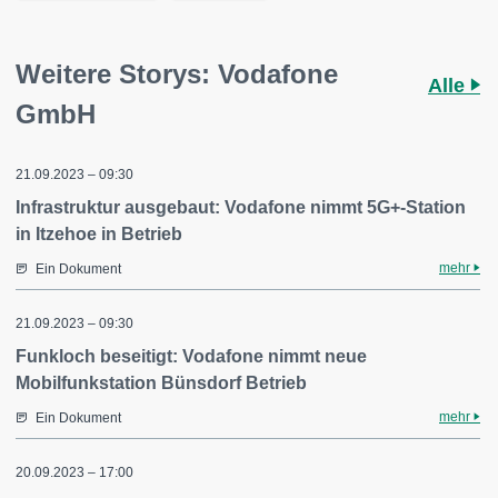
Weitere Storys: Vodafone
Alle
GmbH
21.09.2023 – 09:30
Infrastruktur ausgebaut: Vodafone nimmt 5G+-Station
in Itzehoe in Betrieb
mehr
Ein Dokument
21.09.2023 – 09:30
Funkloch beseitigt: Vodafone nimmt neue
Mobilfunkstation Bünsdorf Betrieb
mehr
Ein Dokument
20.09.2023 – 17:00