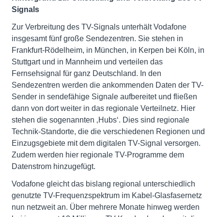
Signals
Zur Verbreitung des TV-Signals unterhält Vodafone
insgesamt fünf große Sendezentren. Sie stehen in
Frankfurt-Rödelheim, in München, in Kerpen bei Köln, in
Stuttgart und in Mannheim und verteilen das
Fernsehsignal für ganz Deutschland. In den
Sendezentren werden die ankommenden Daten der TV-
Sender in sendefähige Signale aufbereitet und fließen
dann von dort weiter in das regionale Verteilnetz. Hier
stehen die sogenannten ‚Hubs‘. Dies sind regionale
Technik-Standorte, die die verschiedenen Regionen und
Einzugsgebiete mit dem digitalen TV-Signal versorgen.
Zudem werden hier regionale TV-Programme dem
Datenstrom hinzugefügt.
Vodafone gleicht das bislang regional unterschiedlich
genutzte TV-Frequenzspektrum im Kabel-Glasfasernetz
nun netzweit an. Über mehrere Monate hinweg werden