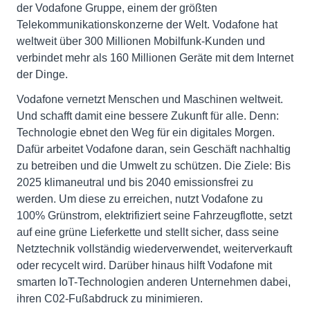
der Vodafone Gruppe, einem der größten
Telekommunikationskonzerne der Welt. Vodafone hat
weltweit über 300 Millionen Mobilfunk-Kunden und
verbindet mehr als 160 Millionen Geräte mit dem Internet
der Dinge.
Vodafone vernetzt Menschen und Maschinen weltweit.
Und schafft damit eine bessere Zukunft für alle. Denn:
Technologie ebnet den Weg für ein digitales Morgen.
Dafür arbeitet Vodafone daran, sein Geschäft nachhaltig
zu betreiben und die Umwelt zu schützen. Die Ziele: Bis
2025 klimaneutral und bis 2040 emissionsfrei zu
werden. Um diese zu erreichen, nutzt Vodafone zu
100% Grünstrom, elektrifiziert seine Fahrzeugflotte, setzt
auf eine grüne Lieferkette und stellt sicher, dass seine
Netztechnik vollständig wiederverwendet, weiterverkauft
oder recycelt wird. Darüber hinaus hilft Vodafone mit
smarten IoT-Technologien anderen Unternehmen dabei,
ihren C02-Fußabdruck zu minimieren.