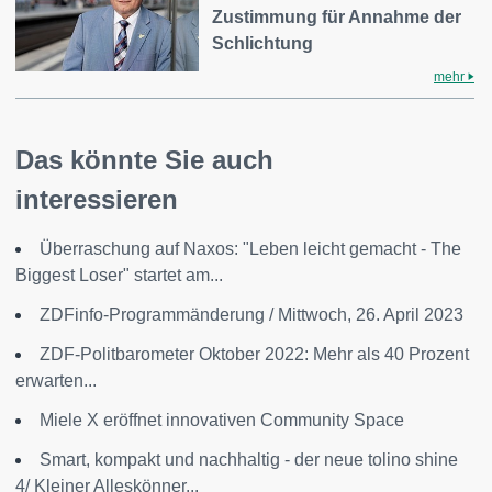
Zustimmung für Annahme der
Schlichtung
mehr
Das könnte Sie auch
interessieren
Überraschung auf Naxos: "Leben leicht gemacht - The
Biggest Loser" startet am...
ZDFinfo-Programmänderung / Mittwoch, 26. April 2023
ZDF-Politbarometer Oktober 2022: Mehr als 40 Prozent
erwarten...
Miele X eröffnet innovativen Community Space
Smart, kompakt und nachhaltig - der neue tolino shine
4/ Kleiner Alleskönner...