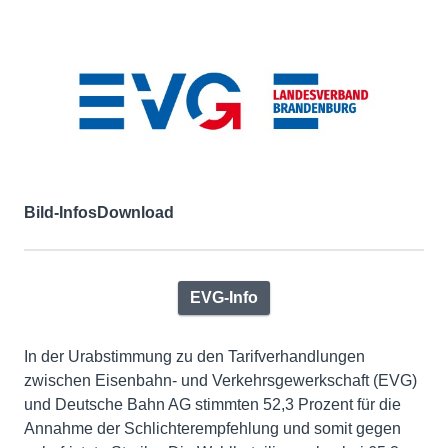
Bild-Infos
Download
EVG-Info
In der Urabstimmung zu den Tarifverhandlungen
zwischen Eisenbahn- und Verkehrsgewerkschaft (EVG)
und Deutsche Bahn AG stimmten 52,3 Prozent für die
Annahme der Schlichterempfehlung und somit gegen