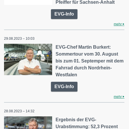
Pfeiffer für Sachsen-Anhalt
EVG-Info
mehr
29.08.2023 – 10:03
EVG-Chef Martin Burkert:
Sommertour vom 30. August
bis zum 01. Septemper mit dem
Fahrrad durch Nordrhein-
Westfalen
EVG-Info
mehr
28.08.2023 – 14:32
Ergebnis der EVG-
Urabstimmung: 52,3 Prozent