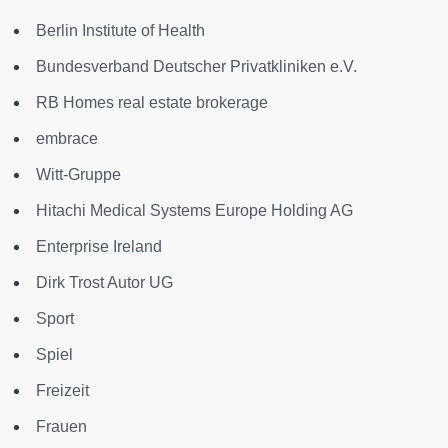
Berlin Institute of Health
Bundesverband Deutscher Privatkliniken e.V.
RB Homes real estate brokerage
embrace
Witt-Gruppe
Hitachi Medical Systems Europe Holding AG
Enterprise Ireland
Dirk Trost Autor UG
Sport
Spiel
Freizeit
Frauen