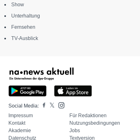
Show
Unterhaltung
Fernsehen
TV-Ausblick
Social Media:
Impressum
Für Redaktionen
Kontakt
Nutzungsbedingungen
Akademie
Jobs
Datenschutz
Textversion