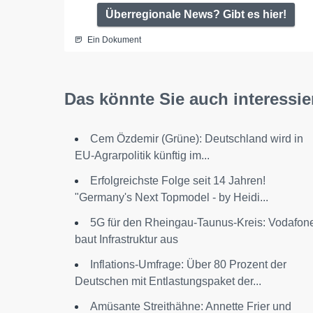
Überregionale News? Gibt es hier!
Ein Dokument
Das könnte Sie auch interessie
Cem Özdemir (Grüne): Deutschland wird in
EU-Agrarpolitik künftig im...
Erfolgreichste Folge seit 14 Jahren!
"Germany's Next Topmodel - by Heidi...
5G für den Rheingau-Taunus-Kreis: Vodafon
baut Infrastruktur aus
Inflations-Umfrage: Über 80 Prozent der
Deutschen mit Entlastungspaket der...
Amüsante Streithähne: Annette Frier und