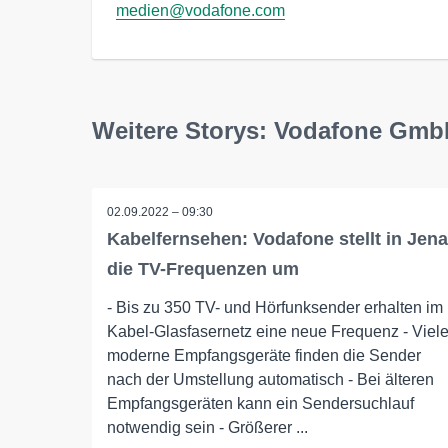
medien@vodafone.com
Weitere Storys: Vodafone Gm
02.09.2022 – 09:30
Kabelfernsehen: Vodafone stellt in Jena
die TV-Frequenzen um
- Bis zu 350 TV- und Hörfunksender erhalten im
Kabel-Glasfasernetz eine neue Frequenz - Viel
moderne Empfangsgeräte finden die Sender
nach der Umstellung automatisch - Bei älteren
Empfangsgeräten kann ein Sendersuchlauf
notwendig sein - Größerer ...