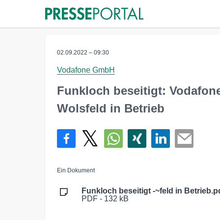
02.09.2022 – 09:30
Vodafone GmbH
Funkloch beseitigt: Vodafon
Wolsfeld in Betrieb
Ein Dokument
Funkloch beseitigt -~feld in Betrieb.p
PDF - 132 kB