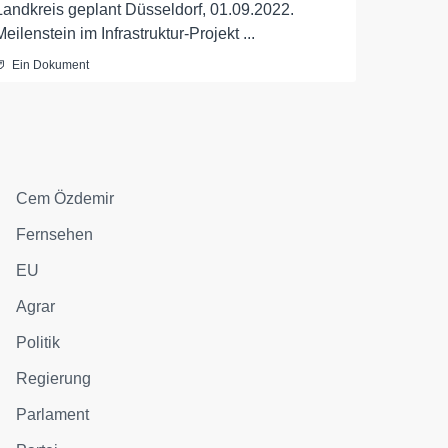
Landkreis geplant Düsseldorf, 01.09.2022.
Meilenstein im Infrastruktur-Projekt ...
Ein Dokument
Cem Özdemir
Fernsehen
EU
Agrar
Politik
Regierung
Parlament