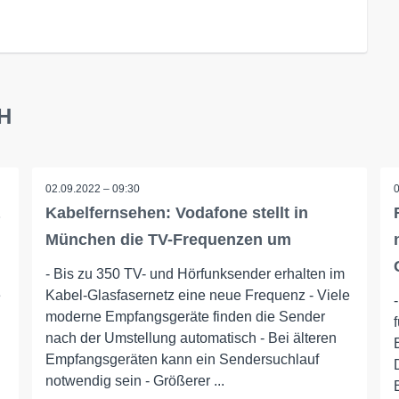
bH
02.09.2022 – 09:30
Kabelfernsehen: Vodafone stellt in
München die TV-Frequenzen um
- Bis zu 350 TV- und Hörfunksender erhalten im
e
Kabel-Glasfasernetz eine neue Frequenz - Viele
moderne Empfangsgeräte finden die Sender
nach der Umstellung automatisch - Bei älteren
Empfangsgeräten kann ein Sendersuchlauf
notwendig sein - Größerer ...