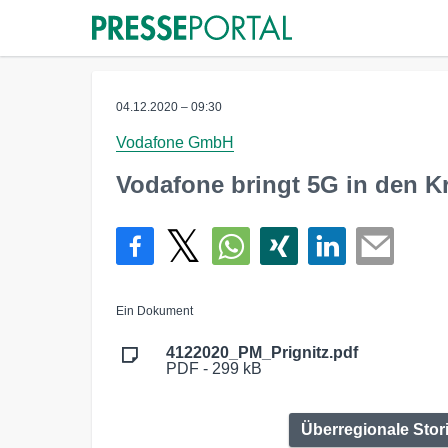
04.12.2020 – 09:30
Vodafone GmbH
Vodafone bringt 5G in den Kr
Ein Dokument
4122020_PM_Prignitz.pdf
PDF - 299 kB
Überregionale Stor