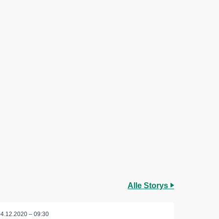
Alle Storys
04.12.2020 – 09:30