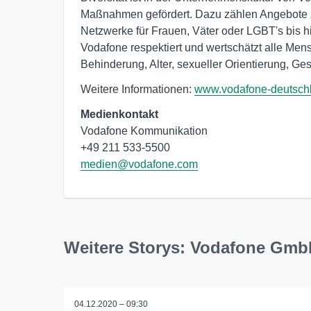
Maßnahmen gefördert. Dazu zählen Angebote z
Netzwerke für Frauen, Väter oder LGBT's bis hi
Vodafone respektiert und wertschätzt alle Men
Behinderung, Alter, sexueller Orientierung, Ges
Weitere Informationen:
www.vodafone-deutsch
Medienkontakt
Vodafone Kommunikation

medien@vodafone.com
Weitere Storys: Vodafone Gm
04.12.2020 – 09:30