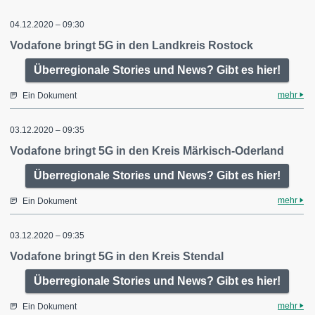
04.12.2020 – 09:30
Vodafone bringt 5G in den Landkreis Rostock
Überregionale Stories und News? Gibt es hier!
mehr
Ein Dokument
03.12.2020 – 09:35
Vodafone bringt 5G in den Kreis Märkisch-Oderland
Überregionale Stories und News? Gibt es hier!
mehr
Ein Dokument
03.12.2020 – 09:35
Vodafone bringt 5G in den Kreis Stendal
Überregionale Stories und News? Gibt es hier!
mehr
Ein Dokument