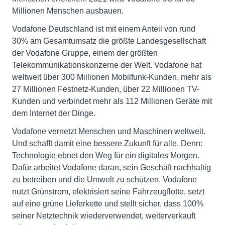
Millionen Menschen ausbauen.
Vodafone Deutschland ist mit einem Anteil von rund
30% am Gesamtumsatz die größte Landesgesellschaft
der Vodafone Gruppe, einem der größten
Telekommunikationskonzerne der Welt. Vodafone hat
weltweit über 300 Millionen Mobilfunk-Kunden, mehr als
27 Millionen Festnetz-Kunden, über 22 Millionen TV-
Kunden und verbindet mehr als 112 Millionen Geräte mit
dem Internet der Dinge.
Vodafone vernetzt Menschen und Maschinen weltweit.
Und schafft damit eine bessere Zukunft für alle. Denn:
Technologie ebnet den Weg für ein digitales Morgen.
Dafür arbeitet Vodafone daran, sein Geschäft nachhaltig
zu betreiben und die Umwelt zu schützen. Vodafone
nutzt Grünstrom, elektrisiert seine Fahrzeugflotte, setzt
auf eine grüne Lieferkette und stellt sicher, dass 100%
seiner Netztechnik wiederverwendet, weiterverkauft