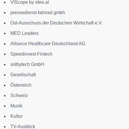
VIScope by idee.at
pressedienst-fahrrad gmbh
Ost-Ausschuss der Deutschen Wirtschaft e.V.
MED Leaders
Alliance Healthcare Deutschland AG
Speedinvest Fintech
solbytech GmbH
Gesellschaft
Österreich
Schweiz
Musik
Kultur
TV-Ausblick