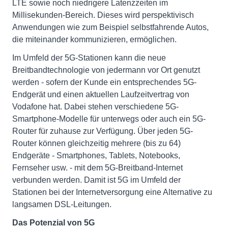
LTE sowie noch niedrigere Latenzzeiten im
Millisekunden-Bereich. Dieses wird perspektivisch
Anwendungen wie zum Beispiel selbstfahrende Autos,
die miteinander kommunizieren, ermöglichen.
Im Umfeld der 5G-Stationen kann die neue
Breitbandtechnologie von jedermann vor Ort genutzt
werden - sofern der Kunde ein entsprechendes 5G-
Endgerät und einen aktuellen Laufzeitvertrag von
Vodafone hat. Dabei stehen verschiedene 5G-
Smartphone-Modelle für unterwegs oder auch ein 5G-
Router für zuhause zur Verfügung. Über jeden 5G-
Router können gleichzeitig mehrere (bis zu 64)
Endgeräte - Smartphones, Tablets, Notebooks,
Fernseher usw. - mit dem 5G-Breitband-Internet
verbunden werden. Damit ist 5G im Umfeld der
Stationen bei der Internetversorgung eine Alternative zu
langsamen DSL-Leitungen.
Das Potenzial von 5G