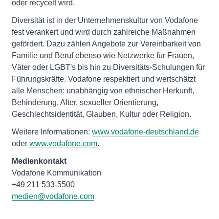
oder recycelt wird.
Diversität ist in der Unternehmenskultur von Vodafone
fest verankert und wird durch zahlreiche Maßnahmen
gefördert. Dazu zählen Angebote zur Vereinbarkeit von
Familie und Beruf ebenso wie Netzwerke für Frauen,
Väter oder LGBT's bis hin zu Diversitäts-Schulungen für
Führungskräfte. Vodafone respektiert und wertschätzt
alle Menschen: unabhängig von ethnischer Herkunft,
Behinderung, Alter, sexueller Orientierung,
Geschlechtsidentität, Glauben, Kultur oder Religion.
Weitere Informationen:
www.vodafone-deutschland.de
oder
www.vodafone.com
.
Medienkontakt
Vodafone Kommunikation
medien@vodafone.com