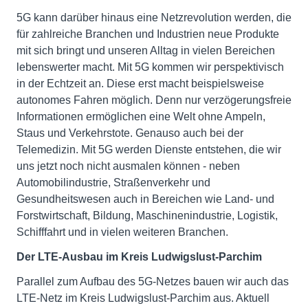
5G kann darüber hinaus eine Netzrevolution werden, die
für zahlreiche Branchen und Industrien neue Produkte
mit sich bringt und unseren Alltag in vielen Bereichen
lebenswerter macht. Mit 5G kommen wir perspektivisch
in der Echtzeit an. Diese erst macht beispielsweise
autonomes Fahren möglich. Denn nur verzögerungsfreie
Informationen ermöglichen eine Welt ohne Ampeln,
Staus und Verkehrstote. Genauso auch bei der
Telemedizin. Mit 5G werden Dienste entstehen, die wir
uns jetzt noch nicht ausmalen können - neben
Automobilindustrie, Straßenverkehr und
Gesundheitswesen auch in Bereichen wie Land- und
Forstwirtschaft, Bildung, Maschinenindustrie, Logistik,
Schifffahrt und in vielen weiteren Branchen.
Der LTE-Ausbau im Kreis Ludwigslust-Parchim
Parallel zum Aufbau des 5G-Netzes bauen wir auch das
LTE-Netz im Kreis Ludwigslust-Parchim aus. Aktuell