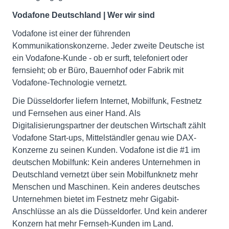
Vodafone Deutschland | Wer wir sind
Vodafone ist einer der führenden
Kommunikationskonzerne. Jeder zweite Deutsche ist
ein Vodafone-Kunde - ob er surft, telefoniert oder
fernsieht; ob er Büro, Bauernhof oder Fabrik mit
Vodafone-Technologie vernetzt.
Die Düsseldorfer liefern Internet, Mobilfunk, Festnetz
und Fernsehen aus einer Hand. Als
Digitalisierungspartner der deutschen Wirtschaft zählt
Vodafone Start-ups, Mittelständler genau wie DAX-
Konzerne zu seinen Kunden. Vodafone ist die #1 im
deutschen Mobilfunk: Kein anderes Unternehmen in
Deutschland vernetzt über sein Mobilfunknetz mehr
Menschen und Maschinen. Kein anderes deutsches
Unternehmen bietet im Festnetz mehr Gigabit-
Anschlüsse an als die Düsseldorfer. Und kein anderer
Konzern hat mehr Fernseh-Kunden im Land.