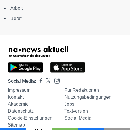
Arbeit
Beruf
Social Media:
Impressum
Für Redaktionen
Kontakt
Nutzungsbedingungen
Akademie
Jobs
Datenschutz
Textversion
Cookie-Einstellungen
Social Media
Sitemap