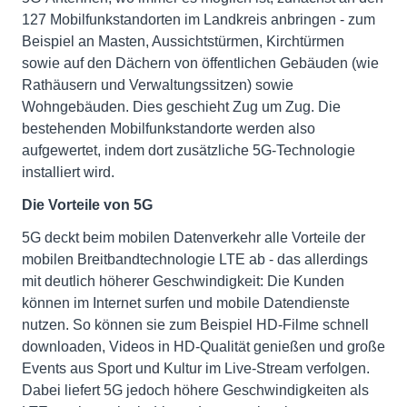
127 Mobilfunkstandorten im Landkreis anbringen - zum
Beispiel an Masten, Aussichtstürmen, Kirchtürmen
sowie auf den Dächern von öffentlichen Gebäuden (wie
Rathäusern und Verwaltungssitzen) sowie
Wohngebäuden. Dies geschieht Zug um Zug. Die
bestehenden Mobilfunkstandorte werden also
aufgewertet, indem dort zusätzliche 5G-Technologie
installiert wird.
Die Vorteile von 5G
5G deckt beim mobilen Datenverkehr alle Vorteile der
mobilen Breitbandtechnologie LTE ab - das allerdings
mit deutlich höherer Geschwindigkeit: Die Kunden
können im Internet surfen und mobile Datendienste
nutzen. So können sie zum Beispiel HD-Filme schnell
downloaden, Videos in HD-Qualität genießen und große
Events aus Sport und Kultur im Live-Stream verfolgen.
Dabei liefert 5G jedoch höhere Geschwindigkeiten als