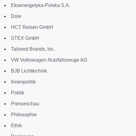
Ekoenergetyka-Polska S.A.
Dole
HCT Reisen GmbH
STEX GmbH
Tailored Brands, Inc.
VW Volkswagen Nutzfahrzeuge AG
BJB Lichttechnik
Innenpolitik
Politik
Presseschau
Philosophie
Ethik