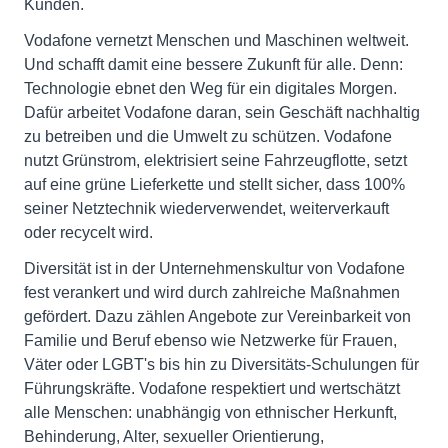
Kunden.
Vodafone vernetzt Menschen und Maschinen weltweit.
Und schafft damit eine bessere Zukunft für alle. Denn:
Technologie ebnet den Weg für ein digitales Morgen.
Dafür arbeitet Vodafone daran, sein Geschäft nachhaltig
zu betreiben und die Umwelt zu schützen. Vodafone
nutzt Grünstrom, elektrisiert seine Fahrzeugflotte, setzt
auf eine grüne Lieferkette und stellt sicher, dass 100%
seiner Netztechnik wiederverwendet, weiterverkauft
oder recycelt wird.
Diversität ist in der Unternehmenskultur von Vodafone
fest verankert und wird durch zahlreiche Maßnahmen
gefördert. Dazu zählen Angebote zur Vereinbarkeit von
Familie und Beruf ebenso wie Netzwerke für Frauen,
Väter oder LGBT's bis hin zu Diversitäts-Schulungen für
Führungskräfte. Vodafone respektiert und wertschätzt
alle Menschen: unabhängig von ethnischer Herkunft,
Behinderung, Alter, sexueller Orientierung,