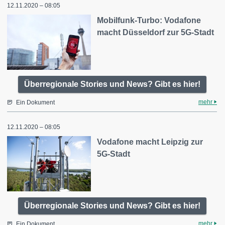
12.11.2020 – 08:05
Mobilfunk-Turbo: Vodafone
macht Düsseldorf zur 5G-Stadt
Überregionale Stories und News? Gibt es hier!
mehr
Ein Dokument
12.11.2020 – 08:05
Vodafone macht Leipzig zur
5G-Stadt
Überregionale Stories und News? Gibt es hier!
mehr
Ein Dokument