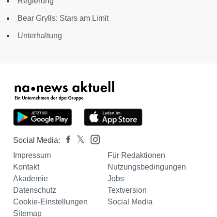
Regierung
Bear Grylls: Stars am Limit
Unterhaltung
Social Media:
Impressum
Für Redaktionen
Kontakt
Nutzungsbedingungen
Akademie
Jobs
Datenschutz
Textversion
Cookie-Einstellungen
Social Media
Sitemap