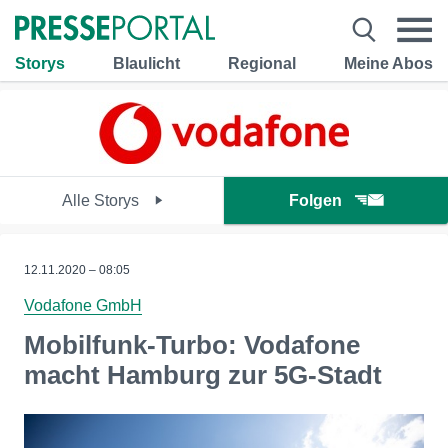
Storys
Blaulicht
Regional
Meine Abos
Alle Storys
Folgen
12.11.2020 – 08:05
Vodafone GmbH
Mobilfunk-Turbo: Vodafone
macht Hamburg zur 5G-Stadt