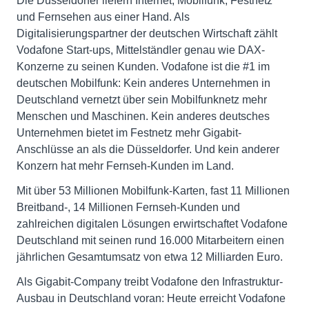
Die Düsseldorfer liefern Internet, Mobilfunk, Festnetz
und Fernsehen aus einer Hand. Als
Digitalisierungspartner der deutschen Wirtschaft zählt
Vodafone Start-ups, Mittelständler genau wie DAX-
Konzerne zu seinen Kunden. Vodafone ist die #1 im
deutschen Mobilfunk: Kein anderes Unternehmen in
Deutschland vernetzt über sein Mobilfunknetz mehr
Menschen und Maschinen. Kein anderes deutsches
Unternehmen bietet im Festnetz mehr Gigabit-
Anschlüsse an als die Düsseldorfer. Und kein anderer
Konzern hat mehr Fernseh-Kunden im Land.
Mit über 53 Millionen Mobilfunk-Karten, fast 11 Millionen
Breitband-, 14 Millionen Fernseh-Kunden und
zahlreichen digitalen Lösungen erwirtschaftet Vodafone
Deutschland mit seinen rund 16.000 Mitarbeitern einen
jährlichen Gesamtumsatz von etwa 12 Milliarden Euro.
Als Gigabit-Company treibt Vodafone den Infrastruktur-
Ausbau in Deutschland voran: Heute erreicht Vodafone