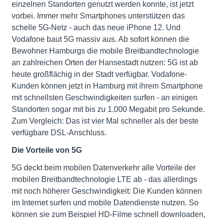
einzelnen Standorten genutzt werden konnte, ist jetzt
vorbei. Immer mehr Smartphones unterstützen das
schelle 5G-Netz - auch das neue iPhone 12. Und
Vodafone baut 5G massiv aus. Ab sofort können die
Bewohner Hamburgs die mobile Breitbandtechnologie
an zahlreichen Orten der Hansestadt nutzen: 5G ist ab
heute großflächig in der Stadt verfügbar. Vodafone-
Kunden können jetzt in Hamburg mit ihrem Smartphone
mit schnellsten Geschwindigkeiten surfen - an einigen
Standorten sogar mit bis zu 1.000 Megabit pro Sekunde.
Zum Vergleich: Das ist vier Mal schneller als der beste
verfügbare DSL-Anschluss.
Die Vorteile von 5G
5G deckt beim mobilen Datenverkehr alle Vorteile der
mobilen Breitbandtechnologie LTE ab - das allerdings
mit noch höherer Geschwindigkeit: Die Kunden können
im Internet surfen und mobile Datendienste nutzen. So
können sie zum Beispiel HD-Filme schnell downloaden,