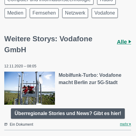
Medien
Fernsehen
Netzwerk
Vodafone
Weitere Storys: Vodafone
Alle
GmbH
12.11.2020 – 08:05
Mobilfunk-Turbo: Vodafone
macht Berlin zur 5G-Stadt
Überregionale Stories und News? Gibt es hier!
mehr
Ein Dokument