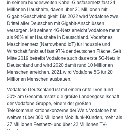
in seinem bundesweiten Kabel-Glasfasernetz fast 24
Millionen Haushalte, davon über 21 Millionen mit
Gigabit-Geschwindigkeit. Bis 2022 wird Vodafone zwei
Drittel aller Deutschen mit Gigabit-Anschlüssen
versorgen. Mit seinem 4G-Netz erreicht Vodafone mehr
als 98% aller Haushalte in Deutschland. Vodafones
Maschinennetz (Narrowband IoT) für Industrie und
Wirtschaft funkt auf fast 97% der deutschen Fläche. Seit
Mitte 2019 betreibt Vodafone auch das erste 5G-Netz in
Deutschland und wird 2020 damit rund 10 Millionen
Menschen erreichen. 2021 wird Vodafone 5G für 20
Millionen Menschen ausbauen.
Vodafone Deutschland ist mit einem Anteil von rund
30% am Gesamtumsatz die größte Landesgesellschaft
der Vodafone Gruppe, einem der größten
Telekommunikationskonzerne der Welt. Vodafone hat
weltweit über 300 Millionen Mobilfunk-Kunden, mehr als
27 Millionen Festnetz- und über 22 Millionen TV-