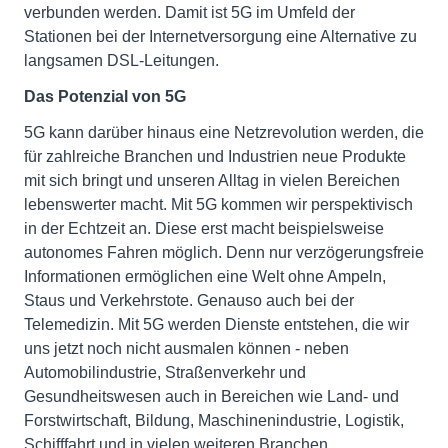
verbunden werden. Damit ist 5G im Umfeld der
Stationen bei der Internetversorgung eine Alternative zu
langsamen DSL-Leitungen.
Das Potenzial von 5G
5G kann darüber hinaus eine Netzrevolution werden, die
für zahlreiche Branchen und Industrien neue Produkte
mit sich bringt und unseren Alltag in vielen Bereichen
lebenswerter macht. Mit 5G kommen wir perspektivisch
in der Echtzeit an. Diese erst macht beispielsweise
autonomes Fahren möglich. Denn nur verzögerungsfreie
Informationen ermöglichen eine Welt ohne Ampeln,
Staus und Verkehrstote. Genauso auch bei der
Telemedizin. Mit 5G werden Dienste entstehen, die wir
uns jetzt noch nicht ausmalen können - neben
Automobilindustrie, Straßenverkehr und
Gesundheitswesen auch in Bereichen wie Land- und
Forstwirtschaft, Bildung, Maschinenindustrie, Logistik,
Schifffahrt und in vielen weiteren Branchen.