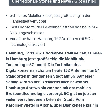
Überregionale Stories und News? Gibt es hier!
Schnelles Mobilfunknetz jetzt großflächig in der
Hansestadt verfügbar
Fast Dreiviertel der Bewohner jetzt an das neue 5G-
Netz angeschlossen
Vodafone hat in Hamburg 162 Antennen mit 5G-
Technologie aktiviert
Hamburg, 12.11.2020. Vodafone stellt seinen Kunden
in Hamburg jetzt großflächig die Mobilfunk-
Technologie 5G bereit. Die Techniker des
Digitalkonzerns schalten heute 162 Antennen an 54
Standorten in der ganzen Stadt auf 5G. Auf einen
Schlag wird so fast Dreiviertel aller Bewohner
Hamburgs dort wo sie wohnen mit der mobilen
Breitbandtechnologie versorgt. 5G gibt es jetzt an
vielen verschiedenen Orten der Stadt: Vom
Karolinenviertel in Altona, über Blankenese bis hin