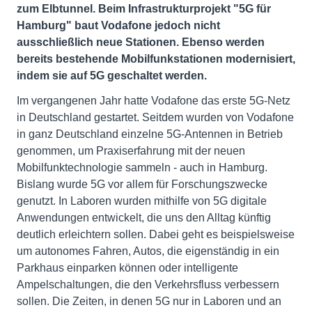
zum Elbtunnel. Beim Infrastrukturprojekt "5G für
Hamburg" baut Vodafone jedoch nicht
ausschließlich neue Stationen. Ebenso werden
bereits bestehende Mobilfunkstationen modernisiert,
indem sie auf 5G geschaltet werden.
Im vergangenen Jahr hatte Vodafone das erste 5G-Netz
in Deutschland gestartet. Seitdem wurden von Vodafone
in ganz Deutschland einzelne 5G-Antennen in Betrieb
genommen, um Praxiserfahrung mit der neuen
Mobilfunktechnologie sammeln - auch in Hamburg.
Bislang wurde 5G vor allem für Forschungszwecke
genutzt. In Laboren wurden mithilfe von 5G digitale
Anwendungen entwickelt, die uns den Alltag künftig
deutlich erleichtern sollen. Dabei geht es beispielsweise
um autonomes Fahren, Autos, die eigenständig in ein
Parkhaus einparken können oder intelligente
Ampelschaltungen, die den Verkehrsfluss verbessern
sollen. Die Zeiten, in denen 5G nur in Laboren und an