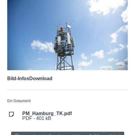
Bild-Infos
Download
Ein Dokument
PM_Hamburg_TK.pdf
PDF - 401 kB