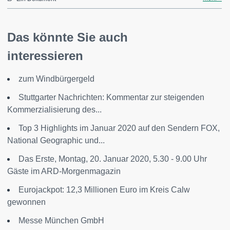
Das könnte Sie auch
interessieren
zum Windbürgergeld
Stuttgarter Nachrichten: Kommentar zur steigenden
Kommerzialisierung des...
Top 3 Highlights im Januar 2020 auf den Sendern FOX,
National Geographic und...
Das Erste, Montag, 20. Januar 2020, 5.30 - 9.00 Uhr
Gäste im ARD-Morgenmagazin
Eurojackpot: 12,3 Millionen Euro im Kreis Calw
gewonnen
Messe München GmbH