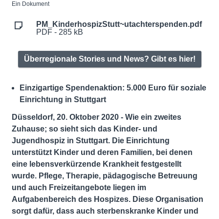
Ein Dokument
PM_KinderhospizStutt~utachterspenden.pdf
PDF - 285 kB
Überregionale Stories und News? Gibt es hier!
Einzigartige Spendenaktion: 5.000 Euro für soziale
Einrichtung in Stuttgart
Düsseldorf, 20. Oktober 2020 - Wie ein zweites
Zuhause; so sieht sich das Kinder- und
Jugendhospiz in Stuttgart. Die Einrichtung
unterstützt Kinder und deren Familien, bei denen
eine lebensverkürzende Krankheit festgestellt
wurde. Pflege, Therapie, pädagogische Betreuung
und auch Freizeitangebote liegen im
Aufgabenbereich des Hospizes. Diese Organisation
sorgt dafür, dass auch sterbenskranke Kinder und