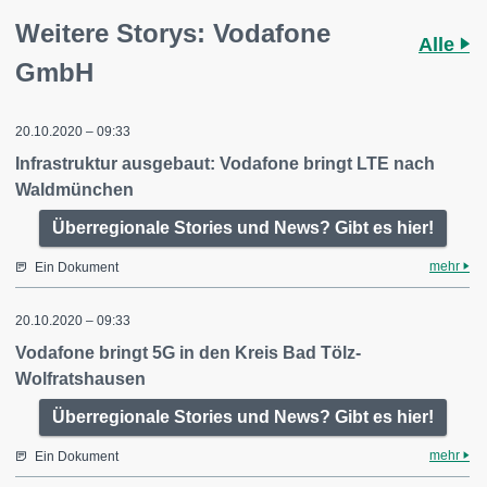
Weitere Storys: Vodafone
Alle
GmbH
20.10.2020 – 09:33
Infrastruktur ausgebaut: Vodafone bringt LTE nach
Waldmünchen
Überregionale Stories und News? Gibt es hier!
mehr
Ein Dokument
20.10.2020 – 09:33
Vodafone bringt 5G in den Kreis Bad Tölz-
Wolfratshausen
Überregionale Stories und News? Gibt es hier!
mehr
Ein Dokument