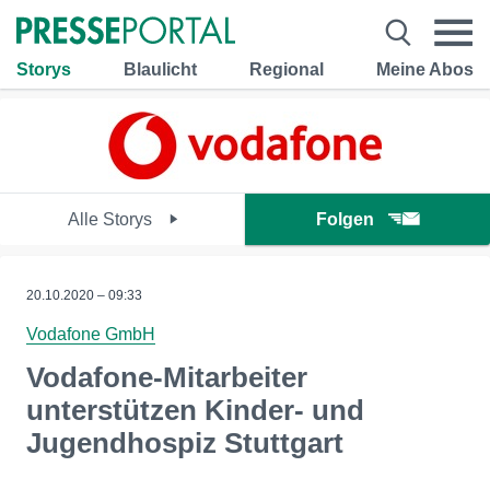
Storys
Blaulicht
Regional
Meine Abos
Alle Storys
Folgen
20.10.2020 – 09:33
Vodafone GmbH
Vodafone-Mitarbeiter
unterstützen Kinder- und
Jugendhospiz Stuttgart