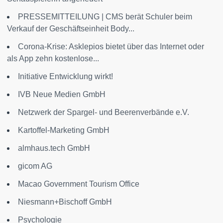
PRESSEMITTEILUNG | CMS berät Schuler beim
Verkauf der Geschäftseinheit Body...
Corona-Krise: Asklepios bietet über das Internet oder
als App zehn kostenlose...
Initiative Entwicklung wirkt!
IVB Neue Medien GmbH
Netzwerk der Spargel- und Beerenverbände e.V.
Kartoffel-Marketing GmbH
almhaus.tech GmbH
gicom AG
Macao Government Tourism Office
Niesmann+Bischoff GmbH
Psychologie