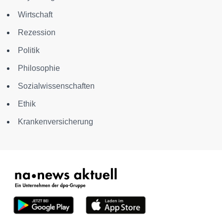
Wirtschaft
Rezession
Politik
Philosophie
Sozialwissenschaften
Ethik
Krankenversicherung