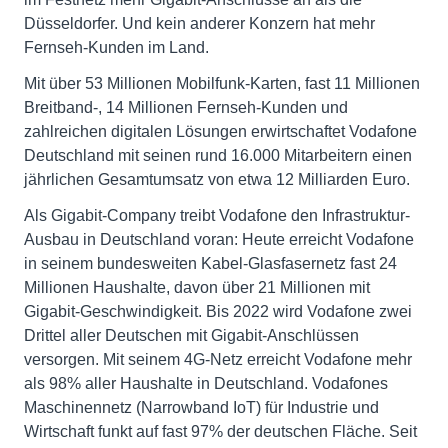
Düsseldorfer. Und kein anderer Konzern hat mehr
Fernseh-Kunden im Land.
Mit über 53 Millionen Mobilfunk-Karten, fast 11 Millionen
Breitband-, 14 Millionen Fernseh-Kunden und
zahlreichen digitalen Lösungen erwirtschaftet Vodafone
Deutschland mit seinen rund 16.000 Mitarbeitern einen
jährlichen Gesamtumsatz von etwa 12 Milliarden Euro.
Als Gigabit-Company treibt Vodafone den Infrastruktur-
Ausbau in Deutschland voran: Heute erreicht Vodafone
in seinem bundesweiten Kabel-Glasfasernetz fast 24
Millionen Haushalte, davon über 21 Millionen mit
Gigabit-Geschwindigkeit. Bis 2022 wird Vodafone zwei
Drittel aller Deutschen mit Gigabit-Anschlüssen
versorgen. Mit seinem 4G-Netz erreicht Vodafone mehr
als 98% aller Haushalte in Deutschland. Vodafones
Maschinennetz (Narrowband IoT) für Industrie und
Wirtschaft funkt auf fast 97% der deutschen Fläche. Seit