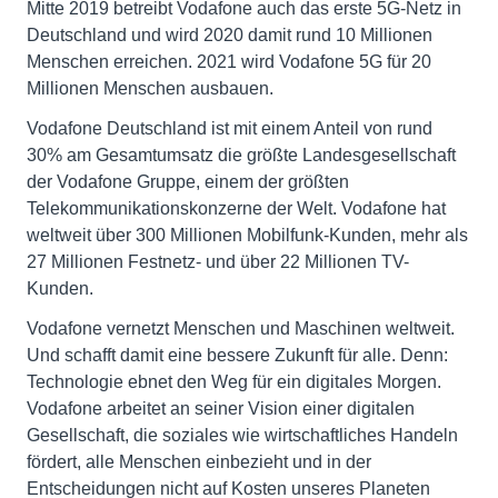
Mitte 2019 betreibt Vodafone auch das erste 5G-Netz in
Deutschland und wird 2020 damit rund 10 Millionen
Menschen erreichen. 2021 wird Vodafone 5G für 20
Millionen Menschen ausbauen.
Vodafone Deutschland ist mit einem Anteil von rund
30% am Gesamtumsatz die größte Landesgesellschaft
der Vodafone Gruppe, einem der größten
Telekommunikationskonzerne der Welt. Vodafone hat
weltweit über 300 Millionen Mobilfunk-Kunden, mehr als
27 Millionen Festnetz- und über 22 Millionen TV-
Kunden.
Vodafone vernetzt Menschen und Maschinen weltweit.
Und schafft damit eine bessere Zukunft für alle. Denn:
Technologie ebnet den Weg für ein digitales Morgen.
Vodafone arbeitet an seiner Vision einer digitalen
Gesellschaft, die soziales wie wirtschaftliches Handeln
fördert, alle Menschen einbezieht und in der
Entscheidungen nicht auf Kosten unseres Planeten