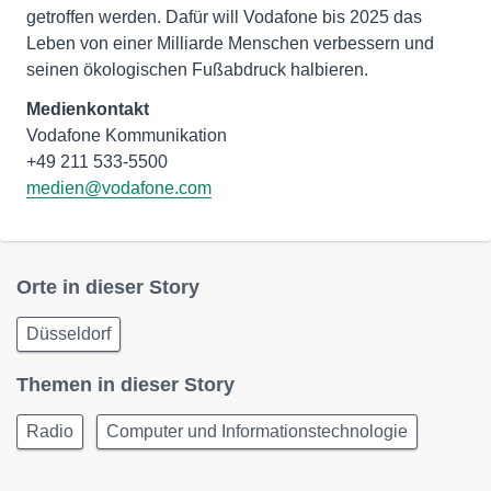
getroffen werden. Dafür will Vodafone bis 2025 das
Leben von einer Milliarde Menschen verbessern und
seinen ökologischen Fußabdruck halbieren.
Medienkontakt
Vodafone Kommunikation
medien@vodafone.com
Orte in dieser Story
Düsseldorf
Themen in dieser Story
Radio
Computer und Informationstechnologie