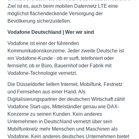
Ziel ist es, auch beim mobilen Datennetz LTE eine
möglichst flächendeckende Versorgung der
Bevölkerung sicherzustellen.
Vodafone Deutschland | Wer wir sind
Vodafone ist einer der führenden
Kommunikationskonzerne. Jeder zweite Deutsche ist
ein Vodafone-Kunde - ob er surft, telefoniert oder
fernsieht; ob er Büro, Bauernhof oder Fabrik mit
Vodafone-Technologie vernetzt.
Die Düsseldorfer liefern Internet, Mobilfunk, Festnetz
und Fernsehen aus einer Hand. Als
Digitalisierungspartner der deutschen Wirtschaft zählt
Vodafone Start-ups, Mittelständler genau wie DAX-
Konzerne zu seinen Kunden. Kein anderes
Unternehmen in Deutschland vernetzt über sein
Mobilfunknetz mehr Menschen und Maschinen als
Vodafone. Kein anderes deutsches Unternehmen bietet