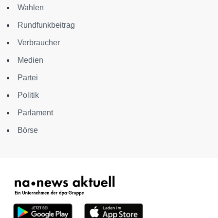
Wahlen
Rundfunkbeitrag
Verbraucher
Medien
Partei
Politik
Parlament
Börse