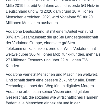
Mitte 2019 betreibt Vodafone auch das erste 5G-Netz in
Deutschland und wird 2020 damit rund 10 Millionen
Menschen erreichen. 2021 wird Vodafone 5G für 20
Millionen Menschen ausbauen.
Vodafone Deutschland ist mit einem Anteil von rund
30% am Gesamtumsatz die größte Landesgesellschaft
der Vodafone Gruppe, einem der größten
Telekommunikationskonzerne der Welt. Vodafone hat
weltweit über 300 Millionen Mobilfunk-Kunden, mehr als
27 Millionen Festnetz- und über 22 Millionen TV-
Kunden.
Vodafone vernetzt Menschen und Maschinen weltweit.
Und schafft damit eine bessere Zukunft für alle. Denn:
Technologie ebnet den Weg für ein digitales Morgen.
Vodafone arbeitet an seiner Vision einer digitalen
Gesellschaft, die soziales wie wirtschaftliches Handeln
fördert, alle Menschen einbezieht und in der