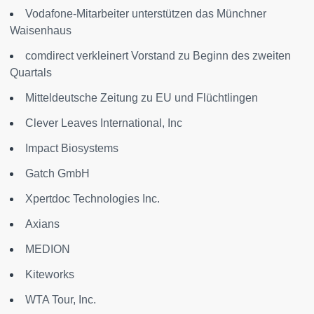
Vodafone-Mitarbeiter unterstützen das Münchner
Waisenhaus
comdirect verkleinert Vorstand zu Beginn des zweiten
Quartals
Mitteldeutsche Zeitung zu EU und Flüchtlingen
Clever Leaves International, Inc
Impact Biosystems
Gatch GmbH
Xpertdoc Technologies Inc.
Axians
MEDION
Kiteworks
WTA Tour, Inc.