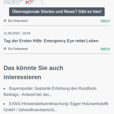
Überregionale Stories und News? Gibt es hier!
mehr
Ein Dokument
11.09.2020 – 16:04
Tag der Ersten Hilfe: Emergency Eye rettet Leben
mehr
Ein Dokument
Das könnte Sie auch
interessieren
Bayernpartei: Geplante Erhöhung des Rundfunk-
Beitrags - Antwort bei der...
EANS-Hinweisbekanntmachung: Egger Holzwerkstoffe
GmbH / Jahresfinanzbericht...