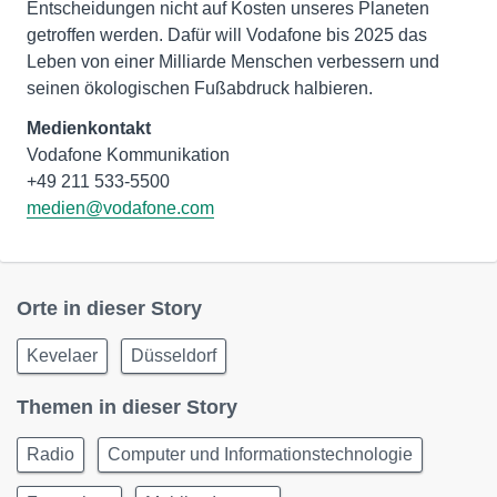
Entscheidungen nicht auf Kosten unseres Planeten
getroffen werden. Dafür will Vodafone bis 2025 das
Leben von einer Milliarde Menschen verbessern und
seinen ökologischen Fußabdruck halbieren.
Medienkontakt
Vodafone Kommunikation
medien@vodafone.com
Orte in dieser Story
Kevelaer
Düsseldorf
Themen in dieser Story
Radio
Computer und Informationstechnologie