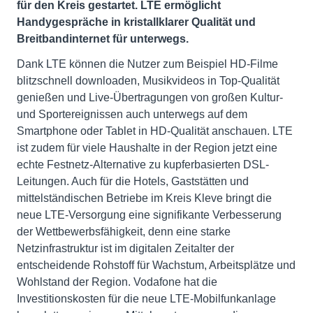
für den Kreis gestartet. LTE ermöglicht
Handygespräche in kristallklarer Qualität und
Breitbandinternet für unterwegs.
Dank LTE können die Nutzer zum Beispiel HD-Filme
blitzschnell downloaden, Musikvideos in Top-Qualität
genießen und Live-Übertragungen von großen Kultur-
und Sportereignissen auch unterwegs auf dem
Smartphone oder Tablet in HD-Qualität anschauen. LTE
ist zudem für viele Haushalte in der Region jetzt eine
echte Festnetz-Alternative zu kupferbasierten DSL-
Leitungen. Auch für die Hotels, Gaststätten und
mittelständischen Betriebe im Kreis Kleve bringt die
neue LTE-Versorgung eine signifikante Verbesserung
der Wettbewerbsfähigkeit, denn eine starke
Netzinfrastruktur ist im digitalen Zeitalter der
entscheidende Rohstoff für Wachstum, Arbeitsplätze und
Wohlstand der Region. Vodafone hat die
Investitionskosten für die neue LTE-Mobilfunkanlage