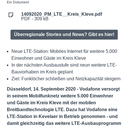
Ein Dokument
14092020_PM_LTE__Kreis_Kleve.pdf
PDF - 309 kB
Überregionale Stories und News? Gibt es hier!
Neue LTE-Station: Mobiles Internet für weitere 5.000
Einwohner und Gäste im Kreis Kleve
In der nächsten Ausbaustufe sind neun weitere LTE-
Bauvorhaben im Kreis geplant
Ziel: Funklöcher schließen und Netzkapazität steigern
Düsseldorf, 14. September 2020 - Vodafone versorgt
in seinem Mobilfunknetz weitere 5.000 Einwohner
und Gäste im Kreis Kleve mit der mobilen
Breitbandtechnologie LTE. Dazu hat Vodafone eine
LTE-Station in Kevelaer in Betrieb genommen - und
damit gleichzeitig das weitere LTE-Ausbauprogramm