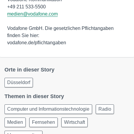
medien@vodafone.com
Vodafone GmbH. Die gesetzlichen Pflichtangaben
finden Sie hier:
vodafone.de/pflichtangaben
Orte in dieser Story
Düsseldorf
Themen in dieser Story
Computer und Informationstechnologie
Radio
Medien
Fernsehen
Wirtschaft