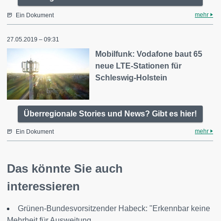
mehr
Ein Dokument
27.05.2019 – 09:31
Mobilfunk: Vodafone baut 65
neue LTE-Stationen für
Schleswig-Holstein
Überregionale Stories und News? Gibt es hier!
mehr
Ein Dokument
Das könnte Sie auch
interessieren
Grünen-Bundesvorsitzender Habeck: "Erkennbar keine
Mehrheit für Ausweitung...