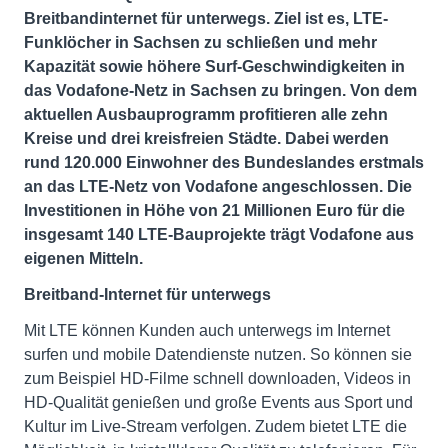
Breitbandinternet für unterwegs. Ziel ist es, LTE-
Funklöcher in Sachsen zu schließen und mehr
Kapazität sowie höhere Surf-Geschwindigkeiten in
das Vodafone-Netz in Sachsen zu bringen. Von dem
aktuellen Ausbauprogramm profitieren alle zehn
Kreise und drei kreisfreien Städte. Dabei werden
rund 120.000 Einwohner des Bundeslandes erstmals
an das LTE-Netz von Vodafone angeschlossen. Die
Investitionen in Höhe von 21 Millionen Euro für die
insgesamt 140 LTE-Bauprojekte trägt Vodafone aus
eigenen Mitteln.
Breitband-Internet für unterwegs
Mit LTE können Kunden auch unterwegs im Internet
surfen und mobile Datendienste nutzen. So können sie
zum Beispiel HD-Filme schnell downloaden, Videos in
HD-Qualität genießen und große Events aus Sport und
Kultur im Live-Stream verfolgen. Zudem bietet LTE die