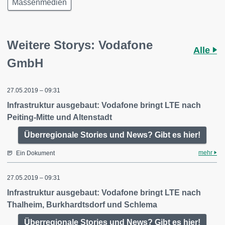
Massenmedien
Weitere Storys: Vodafone
Alle
GmbH
27.05.2019 – 09:31
Infrastruktur ausgebaut: Vodafone bringt LTE nach
Peiting-Mitte und Altenstadt
Überregionale Stories und News? Gibt es hier!
mehr
Ein Dokument
27.05.2019 – 09:31
Infrastruktur ausgebaut: Vodafone bringt LTE nach
Thalheim, Burkhardtsdorf und Schlema
Überregionale Stories und News? Gibt es hier!