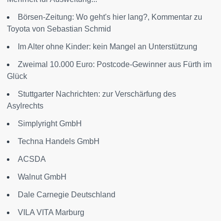
Börsen-Zeitung: Wo geht's hier lang?, Kommentar zu
Toyota von Sebastian Schmid
Im Alter ohne Kinder: kein Mangel an Unterstützung
Zweimal 10.000 Euro: Postcode-Gewinner aus Fürth im
Glück
Stuttgarter Nachrichten: zur Verschärfung des
Asylrechts
Simplyright GmbH
Techna Handels GmbH
ACSDA
Walnut GmbH
Dale Carnegie Deutschland
VILA VITA Marburg