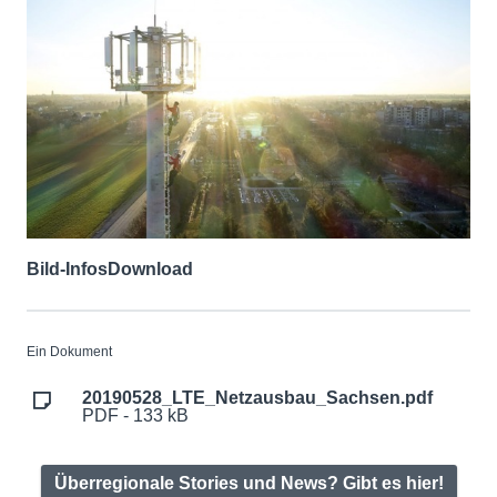
Bild-Infos
Download
Ein Dokument
20190528_LTE_Netzausbau_Sachsen.pdf
PDF - 133 kB
Überregionale Stories und News? Gibt es hier!