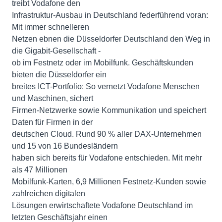
treibt Vodafone den
Infrastruktur-Ausbau in Deutschland federführend voran:
Mit immer schnelleren
Netzen ebnen die Düsseldorfer Deutschland den Weg in
die Gigabit-Gesellschaft -
ob im Festnetz oder im Mobilfunk. Geschäftskunden
bieten die Düsseldorfer ein
breites ICT-Portfolio: So vernetzt Vodafone Menschen
und Maschinen, sichert
Firmen-Netzwerke sowie Kommunikation und speichert
Daten für Firmen in der
deutschen Cloud. Rund 90 % aller DAX-Unternehmen
und 15 von 16 Bundesländern
haben sich bereits für Vodafone entschieden. Mit mehr
als 47 Millionen
Mobilfunk-Karten, 6,9 Millionen Festnetz-Kunden sowie
zahlreichen digitalen
Lösungen erwirtschaftete Vodafone Deutschland im
letzten Geschäftsjahr einen