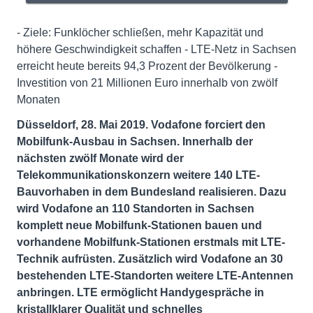
- Ziele: Funklöcher schließen, mehr Kapazität und
höhere Geschwindigkeit schaffen - LTE-Netz in Sachsen
erreicht heute bereits 94,3 Prozent der Bevölkerung -
Investition von 21 Millionen Euro innerhalb von zwölf
Monaten
Düsseldorf, 28. Mai 2019. Vodafone forciert den
Mobilfunk-Ausbau in Sachsen. Innerhalb der
nächsten zwölf Monate wird der
Telekommunikationskonzern weitere 140 LTE-
Bauvorhaben in dem Bundesland realisieren. Dazu
wird Vodafone an 110 Standorten in Sachsen
komplett neue Mobilfunk-Stationen bauen und
vorhandene Mobilfunk-Stationen erstmals mit LTE-
Technik aufrüsten. Zusätzlich wird Vodafone an 30
bestehenden LTE-Standorten weitere LTE-Antennen
anbringen. LTE ermöglicht Handygespräche in
kristallklarer Qualität und schnelles