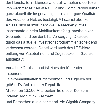
der Haushalte im Bundesland auf. Unabhängige Tests
von Fachmagazinen wie CHIP und Computerbild haben
ganz aktuell die insgesamt gute bis sehr gute Qualität
des Vodafone-Netzes bestätigt. All das ist aber kein
Anlass, sich auszuruhen: Weiße Flecken gibt es
insbesondere beim Mobilfunkempfang innerhalb von
Gebäuden und bei der LTE-Versorgung. Diese soll
durch das aktuelle Investitionsprogramm entscheidend
verbessert werden. Dabei wird auch das LTE-Netz
entlang von Autobahnen und Zugstrecken in Sachsen
ausgebaut.
Vodafone Deutschland ist eines der führenden
integrierten
Telekommunikationsunternehmen und zugleich der
größte TV-Anbieter der Republik.
Mit seinen 13.500 Mitarbeitern liefert der Konzern
Internet, Mobilfunk, Festnetz
und Fernsehen aus einer Hand. Als Gigabit Company