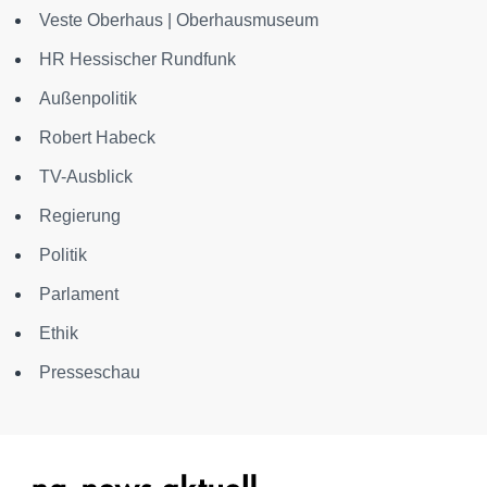
Veste Oberhaus | Oberhausmuseum
HR Hessischer Rundfunk
Außenpolitik
Robert Habeck
TV-Ausblick
Regierung
Politik
Parlament
Ethik
Presseschau