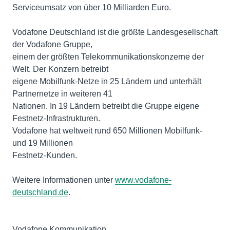
Serviceumsatz von über 10 Milliarden Euro.
Vodafone Deutschland ist die größte Landesgesellschaft
der Vodafone Gruppe,
einem der größten Telekommunikationskonzerne der
Welt. Der Konzern betreibt
eigene Mobilfunk-Netze in 25 Ländern und unterhält
Partnernetze in weiteren 41
Nationen. In 19 Ländern betreibt die Gruppe eigene
Festnetz-Infrastrukturen.
Vodafone hat weltweit rund 650 Millionen Mobilfunk-
und 19 Millionen
Festnetz-Kunden.
Weitere Informationen unter
www.vodafone-
deutschland.de
.
Vodafone Kommunikation