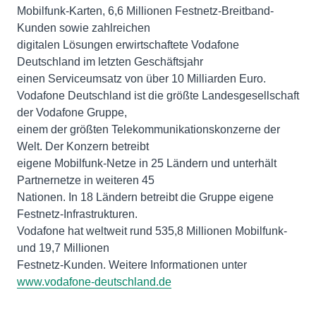
Mobilfunk-Karten, 6,6 Millionen Festnetz-Breitband-
Kunden sowie zahlreichen
digitalen Lösungen erwirtschaftete Vodafone
Deutschland im letzten Geschäftsjahr
einen Serviceumsatz von über 10 Milliarden Euro.
Vodafone Deutschland ist die größte Landesgesellschaft
der Vodafone Gruppe,
einem der größten Telekommunikationskonzerne der
Welt. Der Konzern betreibt
eigene Mobilfunk-Netze in 25 Ländern und unterhält
Partnernetze in weiteren 45
Nationen. In 18 Ländern betreibt die Gruppe eigene
Festnetz-Infrastrukturen.
Vodafone hat weltweit rund 535,8 Millionen Mobilfunk-
und 19,7 Millionen
Festnetz-Kunden. Weitere Informationen unter
www.vodafone-deutschland.de