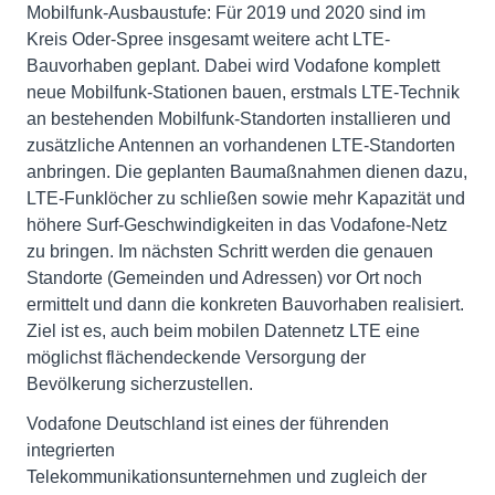
Mobilfunk-Ausbaustufe: Für 2019 und 2020 sind im
Kreis Oder-Spree insgesamt weitere acht LTE-
Bauvorhaben geplant. Dabei wird Vodafone komplett
neue Mobilfunk-Stationen bauen, erstmals LTE-Technik
an bestehenden Mobilfunk-Standorten installieren und
zusätzliche Antennen an vorhandenen LTE-Standorten
anbringen. Die geplanten Baumaßnahmen dienen dazu,
LTE-Funklöcher zu schließen sowie mehr Kapazität und
höhere Surf-Geschwindigkeiten in das Vodafone-Netz
zu bringen. Im nächsten Schritt werden die genauen
Standorte (Gemeinden und Adressen) vor Ort noch
ermittelt und dann die konkreten Bauvorhaben realisiert.
Ziel ist es, auch beim mobilen Datennetz LTE eine
möglichst flächendeckende Versorgung der
Bevölkerung sicherzustellen.
Vodafone Deutschland ist eines der führenden
integrierten
Telekommunikationsunternehmen und zugleich der