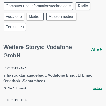
Computer und Informationstechnologie
Radio
Vodafone
Medien
Massenmedien
Fernsehen
Weitere Storys: Vodafone
Alle
GmbH
11.01.2019 – 09:36
Infrastruktur ausgebaut: Vodafone bringt LTE nach
Osterholz -Scharmbeck
mehr
Ein Dokument
11.01.2019 – 09:36