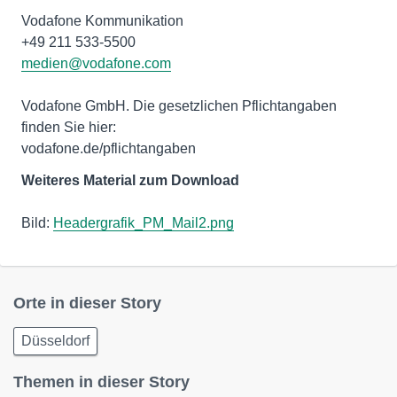
Vodafone Kommunikation
medien@vodafone.com
Vodafone GmbH. Die gesetzlichen Pflichtangaben
finden Sie hier:
vodafone.de/pflichtangaben
Weiteres Material zum Download
Bild:
Headergrafik_PM_Mail2.png
Orte in dieser Story
Düsseldorf
Themen in dieser Story