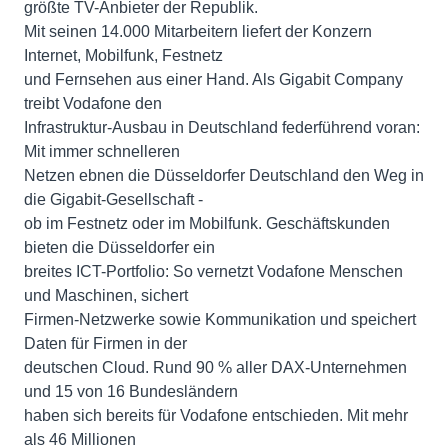
größte TV-Anbieter der Republik.
Mit seinen 14.000 Mitarbeitern liefert der Konzern
Internet, Mobilfunk, Festnetz
und Fernsehen aus einer Hand. Als Gigabit Company
treibt Vodafone den
Infrastruktur-Ausbau in Deutschland federführend voran:
Mit immer schnelleren
Netzen ebnen die Düsseldorfer Deutschland den Weg in
die Gigabit-Gesellschaft -
ob im Festnetz oder im Mobilfunk. Geschäftskunden
bieten die Düsseldorfer ein
breites ICT-Portfolio: So vernetzt Vodafone Menschen
und Maschinen, sichert
Firmen-Netzwerke sowie Kommunikation und speichert
Daten für Firmen in der
deutschen Cloud. Rund 90 % aller DAX-Unternehmen
und 15 von 16 Bundesländern
haben sich bereits für Vodafone entschieden. Mit mehr
als 46 Millionen