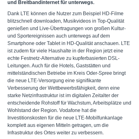
und Breitbandinternet für unterwegs.
Dank LTE können die Nutzer zum Beispiel HD-Filme
blitzschnell downloaden, Musikvideos in Top-Qualität
genießen und Live-Übertragungen von großen Kultur-
und Sportereignissen auch unterwegs auf dem
Smartphone oder Tablet in HD-Qualität anschauen. LTE
ist zudem für viele Haushalte in der Region jetzt eine
echte Festnetz-Alternative zu kupferbasierten DSL-
Leitungen. Auch für die Hotels, Gaststätten und
mittelständischen Betriebe im Kreis Oder-Spree bringt
die neue LTE-Versorgung eine signifikante
Verbesserung der Wettbewerbsfähigkeit, denn eine
starke Netzinfrastruktur ist im digitalen Zeitalter der
entscheidende Rohstoff für Wachstum, Arbeitsplätze und
Wohlstand der Region. Vodafone hat die
Investitionskosten für die neue LTE-Mobilfunkanlage
komplett aus eigenen Mitteln getragen, um die
Infrastruktur des Ortes weiter zu verbessern.