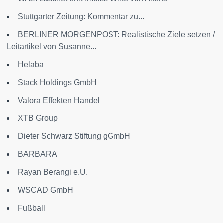
Stuttgarter Zeitung: Kommentar zu...
BERLINER MORGENPOST: Realistische Ziele setzen /
Leitartikel von Susanne...
Helaba
Stack Holdings GmbH
Valora Effekten Handel
XTB Group
Dieter Schwarz Stiftung gGmbH
BARBARA
Rayan Berangi e.U.
WSCAD GmbH
Fußball