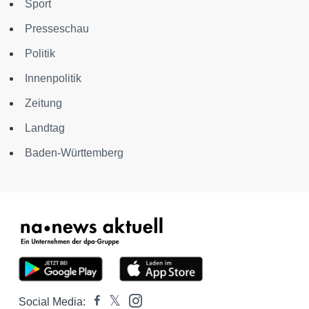
Sport
Presseschau
Politik
Innenpolitik
Zeitung
Landtag
Baden-Württemberg
Social Media: