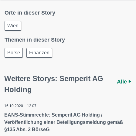
Orte in dieser Story
Wien
Themen in dieser Story
Börse
Finanzen
Weitere Storys: Semperit AG
Alle
Holding
16.10.2020 – 12:07
EANS-Stimmrechte: Semperit AG Holding /
Veröffentlichung einer Beteiligungsmeldung gemäß
§135 Abs. 2 BörseG