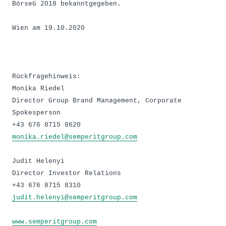
BörseG 2018 bekanntgegeben.
Wien am 19.10.2020
Rückfragehinweis:
Monika Riedel
Director Group Brand Management, Corporate
Spokesperson
monika.riedel@semperitgroup.com
Judit Helenyi
Director Investor Relations
judit.helenyi@semperitgroup.com
www.semperitgroup.com