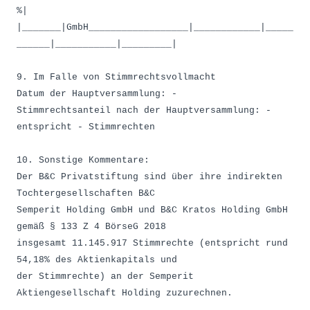
%|
|_______|GmbH__________________|____________|_____
______|___________|_________|
9. Im Falle von Stimmrechtsvollmacht
Datum der Hauptversammlung: -
Stimmrechtsanteil nach der Hauptversammlung: -
entspricht - Stimmrechten
10. Sonstige Kommentare:
Der B&C Privatstiftung sind über ihre indirekten
Tochtergesellschaften B&C
Semperit Holding GmbH und B&C Kratos Holding GmbH
gemäß § 133 Z 4 BörseG 2018
insgesamt 11.145.917 Stimmrechte (entspricht rund
54,18% des Aktienkapitals und
der Stimmrechte) an der Semperit
Aktiengesellschaft Holding zuzurechnen.