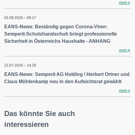
mehr
02.09.2020 – 09:17
EANS-News: Beständig gegen Corona-Viren:
Semperit-Schutzhandschuh bringt professionelle
Sicherheit in Österreichs Haushalte - ANHANG
mehr
22.07.2020 – 14:29
EANS-News: Semperit AG Holding / Herbert Ortner und
Claus Möhlenkamp neu in den Aufsichtsrat gewählt
mehr
Das könnte Sie auch
interessieren