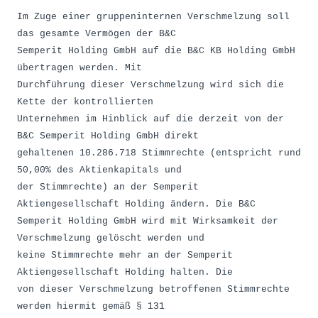
Im Zuge einer gruppeninternen Verschmelzung soll
das gesamte Vermögen der B&C
Semperit Holding GmbH auf die B&C KB Holding GmbH
übertragen werden. Mit
Durchführung dieser Verschmelzung wird sich die
Kette der kontrollierten
Unternehmen im Hinblick auf die derzeit von der
B&C Semperit Holding GmbH direkt
gehaltenen 10.286.718 Stimmrechte (entspricht rund
50,00% des Aktienkapitals und
der Stimmrechte) an der Semperit
Aktiengesellschaft Holding ändern. Die B&C
Semperit Holding GmbH wird mit Wirksamkeit der
Verschmelzung gelöscht werden und
keine Stimmrechte mehr an der Semperit
Aktiengesellschaft Holding halten. Die
von dieser Verschmelzung betroffenen Stimmrechte
werden hiermit gemäß § 131