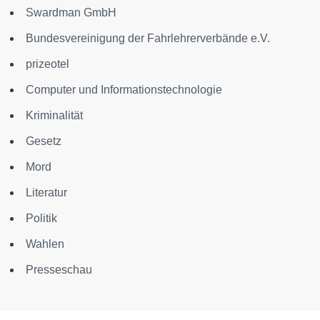
Swardman GmbH
Bundesvereinigung der Fahrlehrerverbände e.V.
prizeotel
Computer und Informationstechnologie
Kriminalität
Gesetz
Mord
Literatur
Politik
Wahlen
Presseschau