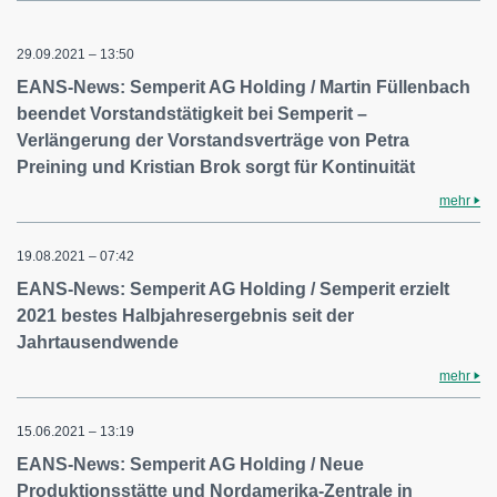
29.09.2021 – 13:50
EANS-News: Semperit AG Holding / Martin Füllenbach
beendet Vorstandstätigkeit bei Semperit –
Verlängerung der Vorstandsverträge von Petra
Preining und Kristian Brok sorgt für Kontinuität
mehr
19.08.2021 – 07:42
EANS-News: Semperit AG Holding / Semperit erzielt
2021 bestes Halbjahresergebnis seit der
Jahrtausendwende
mehr
15.06.2021 – 13:19
EANS-News: Semperit AG Holding / Neue
Produktionsstätte und Nordamerika-Zentrale in