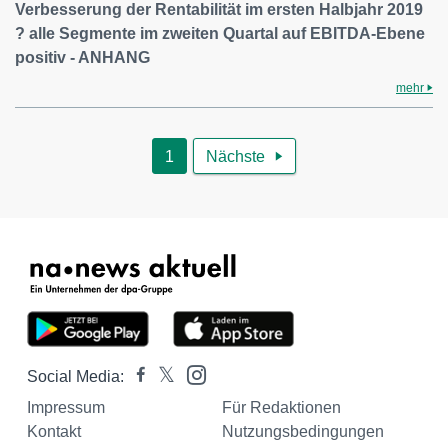
Verbesserung der Rentabilität im ersten Halbjahr 2019
? alle Segmente im zweiten Quartal auf EBITDA-Ebene
positiv - ANHANG
mehr
1
Nächste

Social Media:
Impressum
Für Redaktionen
Kontakt
Nutzungsbedingungen