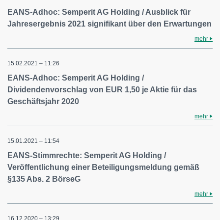
EANS-Adhoc: Semperit AG Holding / Ausblick für
Jahresergebnis 2021 signifikant über den Erwartungen
mehr
15.02.2021 – 11:26
EANS-Adhoc: Semperit AG Holding /
Dividendenvorschlag von EUR 1,50 je Aktie für das
Geschäftsjahr 2020
mehr
15.01.2021 – 11:54
EANS-Stimmrechte: Semperit AG Holding /
Veröffentlichung einer Beteiligungsmeldung gemäß
§135 Abs. 2 BörseG
mehr
16.12.2020 – 13:29