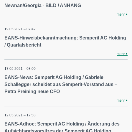
Newnan/Georgia - BILD / ANHANG
mehr
19.05.2021 – 07:42
EANS-Hinweisbekanntmachung: Semperit AG Holding
/ Quartalsbericht
mehr
17.05.2021 – 08:00
EANS-News: Semperit AG Holding / Gabriele
Schallegger scheidet aus Semperit-Vorstand aus –
Petra Preining neue CFO
mehr
12.05.2021 – 17:58
EANS-Adhoc: Semperit AG Holding / Änderung des
Aufsichtsratsvorsitzes der Semperit AG Holding