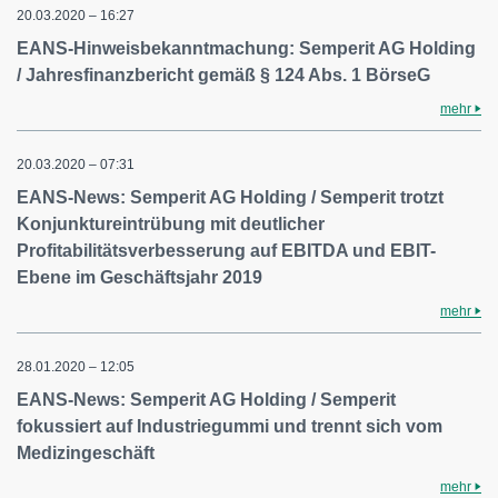
20.03.2020 – 16:27
EANS-Hinweisbekanntmachung: Semperit AG Holding
/ Jahresfinanzbericht gemäß § 124 Abs. 1 BörseG
mehr
20.03.2020 – 07:31
EANS-News: Semperit AG Holding / Semperit trotzt
Konjunktureintrübung mit deutlicher
Profitabilitätsverbesserung auf EBITDA und EBIT-
Ebene im Geschäftsjahr 2019
mehr
28.01.2020 – 12:05
EANS-News: Semperit AG Holding / Semperit
fokussiert auf Industriegummi und trennt sich vom
Medizingeschäft
mehr