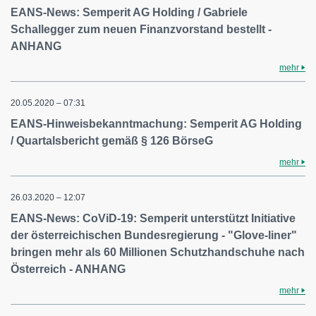
EANS-News: Semperit AG Holding / Gabriele
Schallegger zum neuen Finanzvorstand bestellt -
ANHANG
mehr
20.05.2020 – 07:31
EANS-Hinweisbekanntmachung: Semperit AG Holding
/ Quartalsbericht gemäß § 126 BörseG
mehr
26.03.2020 – 12:07
EANS-News: CoViD-19: Semperit unterstützt Initiative
der österreichischen Bundesregierung - "Glove-liner"
bringen mehr als 60 Millionen Schutzhandschuhe nach
Österreich - ANHANG
mehr