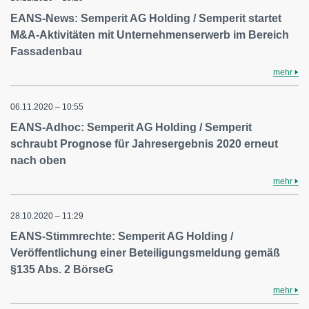
EANS-News: Semperit AG Holding / Semperit startet
M&A-Aktivitäten mit Unternehmenserwerb im Bereich
Fassadenbau
mehr
06.11.2020 – 10:55
EANS-Adhoc: Semperit AG Holding / Semperit
schraubt Prognose für Jahresergebnis 2020 erneut
nach oben
mehr
28.10.2020 – 11:29
EANS-Stimmrechte: Semperit AG Holding /
Veröffentlichung einer Beteiligungsmeldung gemäß
§135 Abs. 2 BörseG
mehr