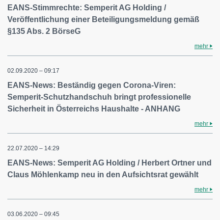
EANS-Stimmrechte: Semperit AG Holding /
Veröffentlichung einer Beteiligungsmeldung gemäß
§135 Abs. 2 BörseG
mehr
02.09.2020 – 09:17
EANS-News: Beständig gegen Corona-Viren:
Semperit-Schutzhandschuh bringt professionelle
Sicherheit in Österreichs Haushalte - ANHANG
mehr
22.07.2020 – 14:29
EANS-News: Semperit AG Holding / Herbert Ortner und
Claus Möhlenkamp neu in den Aufsichtsrat gewählt
mehr
03.06.2020 – 09:45