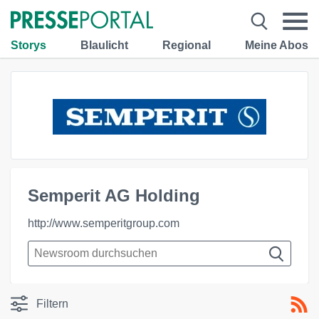
Storys
Blaulicht
Regional
Meine Abos
Semperit AG Holding
http://www.semperitgroup.com
Filtern