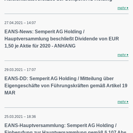
mehr
27.04.2021 – 14:07
EANS-News: Semperit AG Holding /
Hauptversammlung beschließt Dividende von EUR
1,50 je Aktie für 2020 - ANHANG
mehr
29.03.2021 – 17:07
EANS-DD: Semperit AG Holding / Mitteilung über
Eigengeschäfte von Führungskräften gemäß Artikel 19
MAR
mehr
25.03.2021 – 18:36
EANS-Hauptversammlung: Semperit AG Holding /
Einberufung zur Hauptversammlung gemäß § 107 Abs.