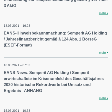
3 AktG
mehr
18.03.2021 – 16:23
EANS-Hinweisbekanntmachung: Semperit AG Holding
/ Jahresfinanzbericht gemäß § 124 Abs. 1 BörseG
(ESEF-Format)
mehr
18.03.2021 – 07:33
EANS-News: Semperit AG Holding / Semperit
erwirtschaftete im Krisenumfeld des Geschäftsjahres
2020 historische Rekordwerte bei Umsatz und
Ergebnis - ANHANG
mehr
15.03.2021 – 10:33