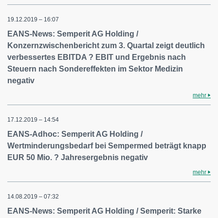
19.12.2019 – 16:07
EANS-News: Semperit AG Holding /
Konzernzwischenbericht zum 3. Quartal zeigt deutlich
verbessertes EBITDA ? EBIT und Ergebnis nach
Steuern nach Sondereffekten im Sektor Medizin
negativ
mehr
17.12.2019 – 14:54
EANS-Adhoc: Semperit AG Holding /
Wertminderungsbedarf bei Sempermed beträgt knapp
EUR 50 Mio. ? Jahresergebnis negativ
mehr
14.08.2019 – 07:32
EANS-News: Semperit AG Holding / Semperit: Starke