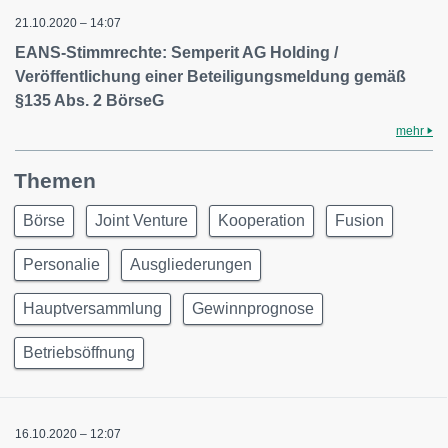
21.10.2020 – 14:07
EANS-Stimmrechte: Semperit AG Holding /
Veröffentlichung einer Beteiligungsmeldung gemäß
§135 Abs. 2 BörseG
mehr
Themen
Börse
Joint Venture
Kooperation
Fusion
Personalie
Ausgliederungen
Hauptversammlung
Gewinnprognose
Betriebsöffnung
16.10.2020 – 12:07