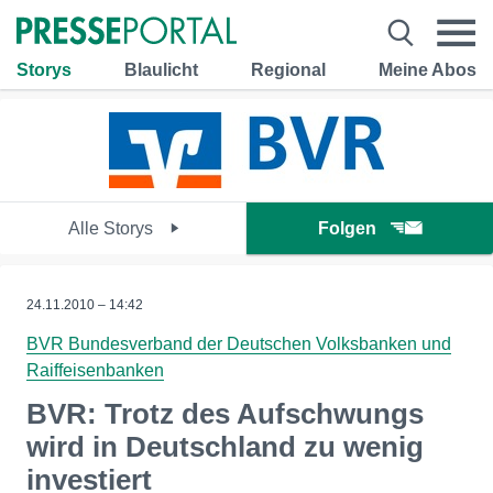
Storys
Blaulicht
Regional
Meine Abos
Alle Storys
Folgen
24.11.2010 – 14:42
BVR Bundesverband der Deutschen Volksbanken und
Raiffeisenbanken
BVR: Trotz des Aufschwungs
wird in Deutschland zu wenig
investiert