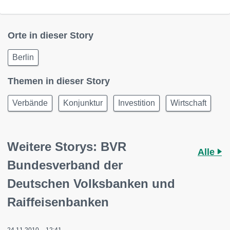
Orte in dieser Story
Berlin
Themen in dieser Story
Verbände
Konjunktur
Investition
Wirtschaft
Weitere Storys: BVR
Alle
Bundesverband der
Deutschen Volksbanken und
Raiffeisenbanken