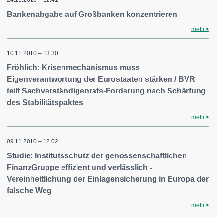
24.11.2010 – 12:41
Bankenabgabe auf Großbanken konzentrieren
mehr
10.11.2010 – 13:30
Fröhlich: Krisenmechanismus muss
Eigenverantwortung der Eurostaaten stärken / BVR
teilt Sachverständigenrats-Forderung nach Schärfung
des Stabilitätspaktes
mehr
09.11.2010 – 12:02
Studie: Institutsschutz der genossenschaftlichen
FinanzGruppe effizient und verlässlich -
Vereinheitlichung der Einlagensicherung in Europa der
falsche Weg
mehr