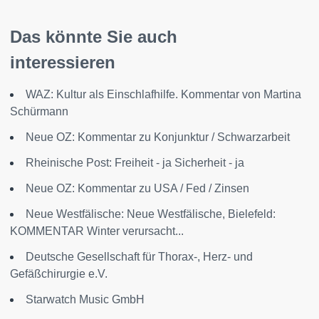
Das könnte Sie auch
interessieren
WAZ: Kultur als Einschlafhilfe. Kommentar von Martina
Schürmann
Neue OZ: Kommentar zu Konjunktur / Schwarzarbeit
Rheinische Post: Freiheit - ja Sicherheit - ja
Neue OZ: Kommentar zu USA / Fed / Zinsen
Neue Westfälische: Neue Westfälische, Bielefeld:
KOMMENTAR Winter verursacht...
Deutsche Gesellschaft für Thorax-, Herz- und
Gefäßchirurgie e.V.
Starwatch Music GmbH