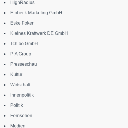
HighRadius
Einbeck Marketing GmbH
Eske Foken
Kleines Kraftwerk DE GmbH
Tchibo GmbH
PIA Group
Presseschau
Kultur
Wirtschaft
Innenpolitik
Politik
Fernsehen
Medien