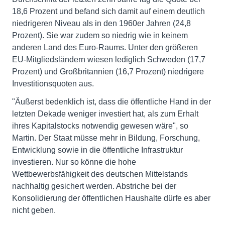
18,6 Prozent und befand sich damit auf einem deutlich
niedrigeren Niveau als in den 1960er Jahren (24,8
Prozent). Sie war zudem so niedrig wie in keinem
anderen Land des Euro-Raums. Unter den größeren
EU-Mitgliedsländern wiesen lediglich Schweden (17,7
Prozent) und Großbritannien (16,7 Prozent) niedrigere
Investitionsquoten aus.
"Äußerst bedenklich ist, dass die öffentliche Hand in der
letzten Dekade weniger investiert hat, als zum Erhalt
ihres Kapitalstocks notwendig gewesen wäre", so
Martin. Der Staat müsse mehr in Bildung, Forschung,
Entwicklung sowie in die öffentliche Infrastruktur
investieren. Nur so könne die hohe
Wettbewerbsfähigkeit des deutschen Mittelstands
nachhaltig gesichert werden. Abstriche bei der
Konsolidierung der öffentlichen Haushalte dürfe es aber
nicht geben.