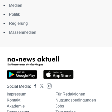
Medien
Politik
Regierung
Massenmedien
Social Media:
Impressum
Für Redaktionen
Kontakt
Nutzungsbedingungen
Akademie
Jobs