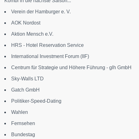
Kombi in die nächste Saison...
Verein der Hamburger e. V.
AOK Nordost
Aktion Mensch e.V.
HRS - Hotel Reservation Service
International Investment Forum (IIF)
Centrum für Strategie und Höhere Führung - glh GmbH
Sky-Walls LTD
Gatch GmbH
Politiker-Speed-Dating
Wahlen
Fernsehen
Bundestag