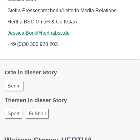
Stellv. Pressesprecherin/Leiterin Media Relations
Hertha BSC GmbH & Co KGaA
Jessica.Bork@herthabsc.de
+49 (0)30 300 928 203
Orte in dieser Story
Berlin
Themen in dieser Story
Sport
Fußball