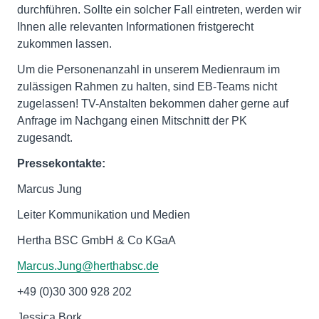
durchführen. Sollte ein solcher Fall eintreten, werden wir
Ihnen alle relevanten Informationen fristgerecht
zukommen lassen.
Um die Personenanzahl in unserem Medienraum im
zulässigen Rahmen zu halten, sind EB-Teams nicht
zugelassen! TV-Anstalten bekommen daher gerne auf
Anfrage im Nachgang einen Mitschnitt der PK
zugesandt.
Pressekontakte:
Marcus Jung
Leiter Kommunikation und Medien
Hertha BSC GmbH & Co KGaA
Marcus.Jung@herthabsc.de
+49 (0)30 300 928 202
Jessica Bork