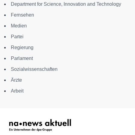
Department for Science, Innovation and Technology
Fernsehen
Medien
Partei
Regierung
Parlament
Sozialwissenschaften
Ärzte
Arbeit