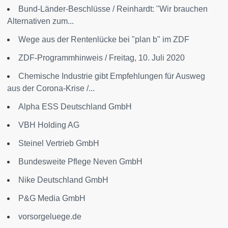
Bund-Länder-Beschlüsse / Reinhardt: "Wir brauchen
Alternativen zum...
Wege aus der Rentenlücke bei "plan b" im ZDF
ZDF-Programmhinweis / Freitag, 10. Juli 2020
Chemische Industrie gibt Empfehlungen für Ausweg
aus der Corona-Krise /...
Alpha ESS Deutschland GmbH
VBH Holding AG
Steinel Vertrieb GmbH
Bundesweite Pflege Neven GmbH
Nike Deutschland GmbH
P&G Media GmbH
vorsorgeluege.de