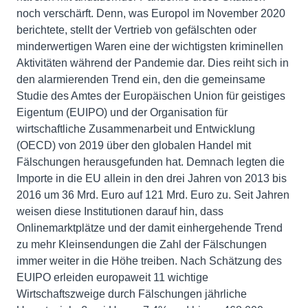
noch verschärft. Denn, was Europol im November 2020
berichtete, stellt der Vertrieb von gefälschten oder
minderwertigen Waren eine der wichtigsten kriminellen
Aktivitäten während der Pandemie dar. Dies reiht sich in
den alarmierenden Trend ein, den die gemeinsame
Studie des Amtes der Europäischen Union für geistiges
Eigentum (EUIPO) und der Organisation für
wirtschaftliche Zusammenarbeit und Entwicklung
(OECD) von 2019 über den globalen Handel mit
Fälschungen herausgefunden hat. Demnach legten die
Importe in die EU allein in den drei Jahren von 2013 bis
2016 um 36 Mrd. Euro auf 121 Mrd. Euro zu. Seit Jahren
weisen diese Institutionen darauf hin, dass
Onlinemarktplätze und der damit einhergehende Trend
zu mehr Kleinsendungen die Zahl der Fälschungen
immer weiter in die Höhe treiben. Nach Schätzung des
EUIPO erleiden europaweit 11 wichtige
Wirtschaftszweige durch Fälschungen jährliche