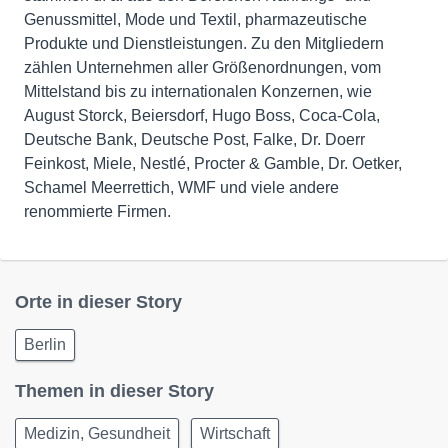
Genussmittel, Mode und Textil, pharmazeutische
Produkte und Dienstleistungen. Zu den Mitgliedern
zählen Unternehmen aller Größenordnungen, vom
Mittelstand bis zu internationalen Konzernen, wie
August Storck, Beiersdorf, Hugo Boss, Coca-Cola,
Deutsche Bank, Deutsche Post, Falke, Dr. Doerr
Feinkost, Miele, Nestlé, Procter & Gamble, Dr. Oetker,
Schamel Meerrettich, WMF und viele andere
renommierte Firmen.
Orte in dieser Story
Berlin
Themen in dieser Story
Medizin, Gesundheit
Wirtschaft