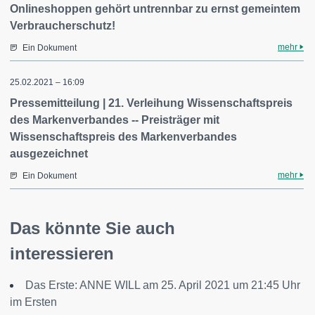
Onlineshoppen gehört untrennbar zu ernst gemeintem
Verbraucherschutz!
mehr
Ein Dokument
25.02.2021 – 16:09
Pressemitteilung | 21. Verleihung Wissenschaftspreis
des Markenverbandes -- Preisträger mit
Wissenschaftspreis des Markenverbandes
ausgezeichnet
mehr
Ein Dokument
Das könnte Sie auch
interessieren
Das Erste: ANNE WILL am 25. April 2021 um 21:45 Uhr
im Ersten