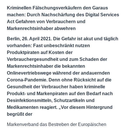
Kriminellen Fälschungsverkäufern den Garaus
machen: Durch Nachschärfung des Digital Services
Act Gefahren von Verbrauchern und
Markenrechtsinhaber abwehren
Berlin, 26. April 2021. Die Gefahr ist akut und täglich
vorhanden: Fast unbeschränkt nutzen
Produktpiraten auf Kosten der
Verbrauchergesundheit und zum Schaden der
Markenrechtsinhaber die bekannten
Onlinevertriebswege während der andauernden
Corona-Pandemie. Denn ohne Rücksicht auf die
Gesundheit der Verbraucher haben kriminelle
Produkt- und Markenpiraten auf den Bedarf nach
Desinfektionsmitteln, Schutzartikeln und
Medikamenten reagiert. „Vor diesem Hintergrund
begrüßt der
Markenverband das Bestreben der Europäischen