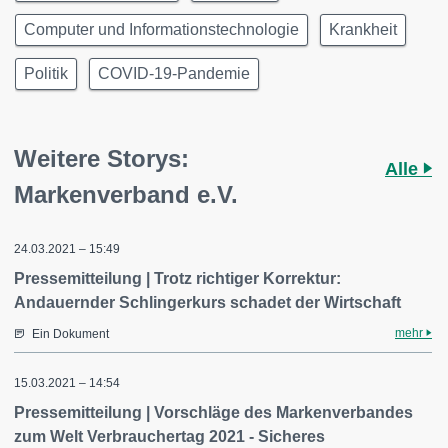
Computer und Informationstechnologie
Krankheit
Politik
COVID-19-Pandemie
Weitere Storys:
Alle
Markenverband e.V.
24.03.2021 – 15:49
Pressemitteilung | Trotz richtiger Korrektur:
Andauernder Schlingerkurs schadet der Wirtschaft
mehr
Ein Dokument
15.03.2021 – 14:54
Pressemitteilung | Vorschläge des Markenverbandes
zum Welt Verbrauchertag 2021 - Sicheres