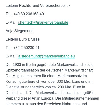
Leiterin Rechts- und Verbraucherpolitik
Tel.: +49 30 206168-40
E-Mail:
j.hentsch@markenverband.de
Anja Siegemund
Leiterin Büro Brüssel
Tel.: +32 2 50230-91
E-Mail:
a.siegemund@markenverband.eu
Der 1903 in Berlin gegründete Markenverband ist die
Spitzenorganisation der deutschen Markenwirtschaft.
Die Mitglieder stehen für einen Markenumsatz im
Konsumgüterbereich von über 300 Mrd. Euro und im
Dienstleistungsbereich von ca. 200 Mrd. Euro in
Deutschland. Der Markenverband ist damit der größte
Verband dieser Art in Europa. Die Mitgliedsunternehmen
stammen u. a. aus den Bereichen Nahrungs- und