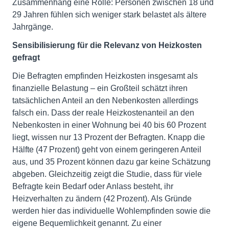
Zusammenhang eine Rolle: Personen zwischen 18 und
29 Jahren fühlen sich weniger stark belastet als ältere
Jahrgänge.
Sensibilisierung für die Relevanz von Heizkosten
gefragt
Die Befragten empfinden Heizkosten insgesamt als
finanzielle Belastung – ein Großteil schätzt ihren
tatsächlichen Anteil an den Nebenkosten allerdings
falsch ein. Dass der reale Heizkostenanteil an den
Nebenkosten in einer Wohnung bei 40 bis 60 Prozent
liegt, wissen nur 13 Prozent der Befragten. Knapp die
Hälfte (47 Prozent) geht von einem geringeren Anteil
aus, und 35 Prozent können dazu gar keine Schätzung
abgeben. Gleichzeitig zeigt die Studie, dass für viele
Befragte kein Bedarf oder Anlass besteht, ihr
Heizverhalten zu ändern (42 Prozent). Als Gründe
werden hier das individuelle Wohlempfinden sowie die
eigene Bequemlichkeit genannt. Zu einer