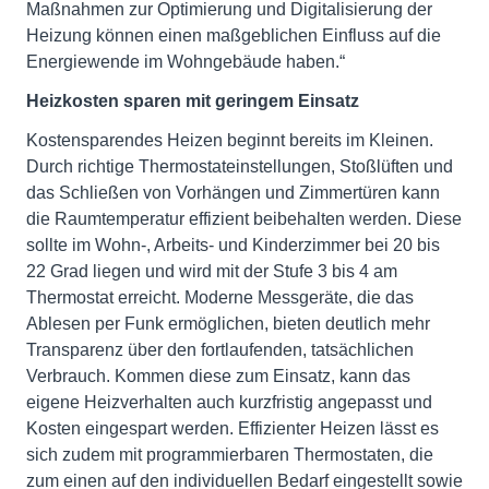
Maßnahmen zur Optimierung und Digitalisierung der
Heizung können einen maßgeblichen Einfluss auf die
Energiewende im Wohngebäude haben.“
Heizkosten sparen mit geringem Einsatz
Kostensparendes Heizen beginnt bereits im Kleinen.
Durch richtige Thermostateinstellungen, Stoßlüften und
das Schließen von Vorhängen und Zimmertüren kann
die Raumtemperatur effizient beibehalten werden. Diese
sollte im Wohn-, Arbeits- und Kinderzimmer bei 20 bis
22 Grad liegen und wird mit der Stufe 3 bis 4 am
Thermostat erreicht. Moderne Messgeräte, die das
Ablesen per Funk ermöglichen, bieten deutlich mehr
Transparenz über den fortlaufenden, tatsächlichen
Verbrauch. Kommen diese zum Einsatz, kann das
eigene Heizverhalten auch kurzfristig angepasst und
Kosten eingespart werden. Effizienter Heizen lässt es
sich zudem mit programmierbaren Thermostaten, die
zum einen auf den individuellen Bedarf eingestellt sowie