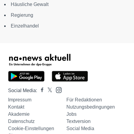
Häusliche Gewalt
Regierung
Einzelhandel
Social Media:
Impressum
Für Redaktionen
Kontakt
Nutzungsbedingungen
Akademie
Jobs
Datenschutz
Textversion
Cookie-Einstellungen
Social Media