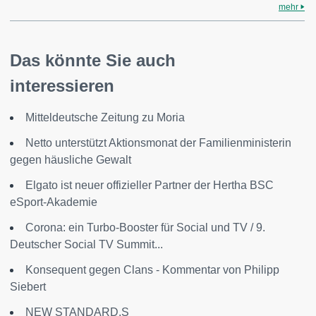
mehr
Das könnte Sie auch
interessieren
Mitteldeutsche Zeitung zu Moria
Netto unterstützt Aktionsmonat der Familienministerin
gegen häusliche Gewalt
Elgato ist neuer offizieller Partner der Hertha BSC
eSport-Akademie
Corona: ein Turbo-Booster für Social und TV / 9.
Deutscher Social TV Summit...
Konsequent gegen Clans - Kommentar von Philipp
Siebert
NEW STANDARD.S