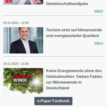
Gemeinschaftsaufgabe
mehr
03.12.2020 – 12:56
Techem setzt auf klimaneutrale
und energieautarke Quartiere
mehr
24.11.2020 – 13:36
Keine Energiewende ohne den
Gebäudesektor: Sieben Fakten
zur Wärmewende in
Deutschland
e-Paper Factbook