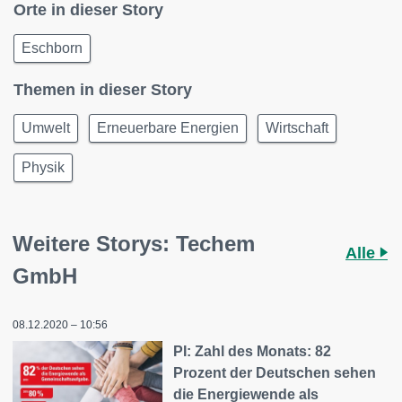
Orte in dieser Story
Eschborn
Themen in dieser Story
Umwelt
Erneuerbare Energien
Wirtschaft
Physik
Weitere Storys: Techem
Alle
GmbH
08.12.2020 – 10:56
PI: Zahl des Monats: 82
Prozent der Deutschen sehen
die Energiewende als