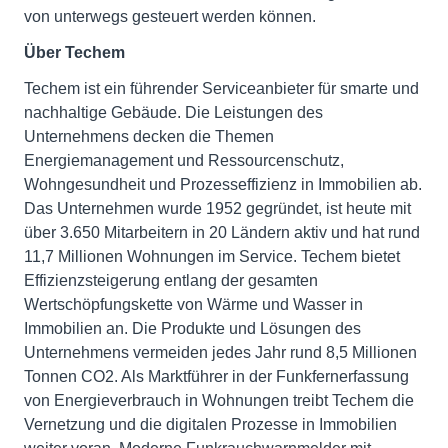
von unterwegs gesteuert werden können.
Über Techem
Techem ist ein führender Serviceanbieter für smarte und
nachhaltige Gebäude. Die Leistungen des
Unternehmens decken die Themen
Energiemanagement und Ressourcenschutz,
Wohngesundheit und Prozesseffizienz in Immobilien ab.
Das Unternehmen wurde 1952 gegründet, ist heute mit
über 3.650 Mitarbeitern in 20 Ländern aktiv und hat rund
11,7 Millionen Wohnungen im Service. Techem bietet
Effizienzsteigerung entlang der gesamten
Wertschöpfungskette von Wärme und Wasser in
Immobilien an. Die Produkte und Lösungen des
Unternehmens vermeiden jedes Jahr rund 8,5 Millionen
Tonnen CO2. Als Marktführer in der Funkfernerfassung
von Energieverbrauch in Wohnungen treibt Techem die
Vernetzung und die digitalen Prozesse in Immobilien