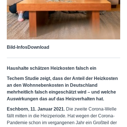
Bild-Infos
Download
Haushalte schätzen Heizkosten falsch ein
Techem Studie zeigt, dass der Anteil der Heizkosten
an den Wohnnebenkosten in Deutschland
mehrheitlich falsch eingeschätzt wird – und welche
Auswirkungen das auf das Heizverhalten hat.
Eschborn, 11. Januar 2021.
Die zweite Corona-Welle
fällt mitten in die Heizperiode. Hat wegen der Corona-
Pandemie schon im vergangenen Jahr ein Großteil der