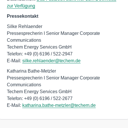
zur Verfügung
Pressekontakt
Silke Rehlaender
Pressesprecherin I Senior Manager Corporate
Communications
Techem Energy Services GmbH
Telefon: +49 (0) 6196 / 522-2947
E-Mail:
silke.rehlaender@techem.de
Katharina Bathe-Metzler
Pressesprecherin I Senior Manager Corporate
Communications
Techem Energy Services GmbH
Telefon: +49 (0) 6196 / 522-2677
E-Mail:
katharina.bathe-metzler@techem.de