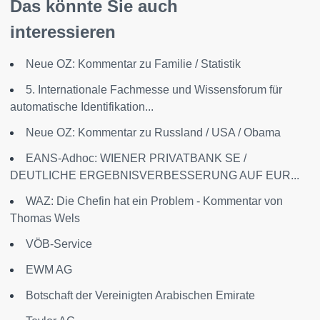
Das könnte Sie auch
interessieren
Neue OZ: Kommentar zu Familie / Statistik
5. Internationale Fachmesse und Wissensforum für
automatische Identifikation...
Neue OZ: Kommentar zu Russland / USA / Obama
EANS-Adhoc: WIENER PRIVATBANK SE /
DEUTLICHE ERGEBNISVERBESSERUNG AUF EUR...
WAZ: Die Chefin hat ein Problem - Kommentar von
Thomas Wels
VÖB-Service
EWM AG
Botschaft der Vereinigten Arabischen Emirate