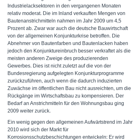
Industrielacksektoren in den vergangenen Monaten
relativ moderat. Die im Inland verkauften Mengen von
Bautenanstrichmitteln nahmen im Jahr 2009 um 4,5
Prozent ab. Zwar war auch die deutsche Bauwirtschaft
von der allgemeinen Konjunkturkrise betroffen. Die
Abnehmer von Bautenfarben und Bautenlacken haben
jedoch den Konjunktureinbruch besser verkraftet als die
meisten anderen Zweige des produzierenden
Gewerbes. Dies ist nicht zuletzt auf die von der
Bundesregierung aufgelegten Konjunkturprogramme
zurückzuführen, auch wenn die dadurch induzierten
Zuwächse im öffentlichen Bau nicht ausreichten, um die
Rückgänge im Wirtschaftsbau zu kompensieren. Der
Bedarf an Anstrichmitteln für den Wohnungsbau ging
2009 weiter zurück.
Ein wenig gegen den allgemeinen Aufwärtstrend im Jahr
2010 wird sich der Markt für
Korrosionsschutzbeschichtungen entwickeln: Er wird