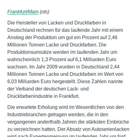
Frankfurt/Main
(ots)
Die Hersteller von Lacken und Druckfarben in
Deutschland rechnen für das laufende Jahr mit einem
Anstieg der Produktion um gut ein Prozent auf 2,46
Millionen Tonnen Lacke und Druckfarben. Die
Produktionsumsätze werden im laufenden Jahr um
wahrscheinlich 1,3 Prozent auf 6,1 Milliarden Euro
wachsen. Im Jahr 2009 wurden in Deutschland 2,44
Millionen Tonnen Lacke und Druckfarben im Wert von
6,03 Milliarden Euro hergestellt. Diese Zahlen nannte
der Verband der deutschen Lack- und
Druckfarbenindustrie in Frankfurt.
Die erwartete Erholung wird im Wesentlichen von den
Industriebranchen getragen werden, die in den
vergangenen anderthalb Jahren die stärksten Einbrüche
zu verzeichnen hatten. Der Absatz von Autoserienlacken
wird nach Expertenmeinung im laufenden Jahr um fünf