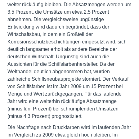
weiter rückläufig bleiben. Die Absatzmengen werden um
3,5 Prozent, die Umsätze um etwa 2,5 Prozent
abnehmen. Die vergleichsweise ungünstige
Entwicklung wird dadurch begründet, dass der
Wirtschaftsbau, in dem ein Großteil der
Korrosionsschutzbeschichtungen eingesetzt wird, sich
deutlich langsamer erholt als andere Bereiche der
deutschen Wirtschaft. Ungünstig sind auch die
Aussichten für die Schiffsfarbenhersteller. Da der
Welthandel deutlich abgenommen hat, wurden
zahlreiche Schiffsneubauprojekte storniert. Der Verkauf
von Schiffsfarben ist im Jahr 2009 um 15 Prozent bei
Menge und Wert zurückgegangen. Für das laufende
Jahr wird eine weiterhin rückläufige Absatzmenge
(minus fünf Prozent) bei schrumpfenden Umsätzen
(minus 4,3 Prozent) prognostiziert.
Die Nachfrage nach Druckfarben wird im laufenden Jahr
im Vergleich zu 2009 etwa gleich hoch bleiben. Im