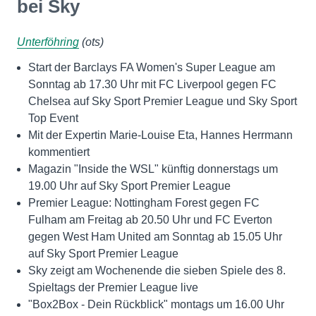
bei Sky
Unterföhring
(ots)
Start der Barclays FA Women's Super League am
Sonntag ab 17.30 Uhr mit FC Liverpool gegen FC
Chelsea auf Sky Sport Premier League und Sky Sport
Top Event
Mit der Expertin Marie-Louise Eta, Hannes Herrmann
kommentiert
Magazin "Inside the WSL" künftig donnerstags um
19.00 Uhr auf Sky Sport Premier League
Premier League: Nottingham Forest gegen FC
Fulham am Freitag ab 20.50 Uhr und FC Everton
gegen West Ham United am Sonntag ab 15.05 Uhr
auf Sky Sport Premier League
Sky zeigt am Wochenende die sieben Spiele des 8.
Spieltags der Premier League live
"Box2Box - Dein Rückblick" montags um 16.00 Uhr