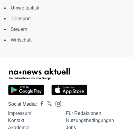
Umweltpolitik
Transport
Steuern
Wirtschaft
Social Media:
Impressum
Für Redaktionen
Kontakt
Nutzungsbedingungen
Akademie
Jobs