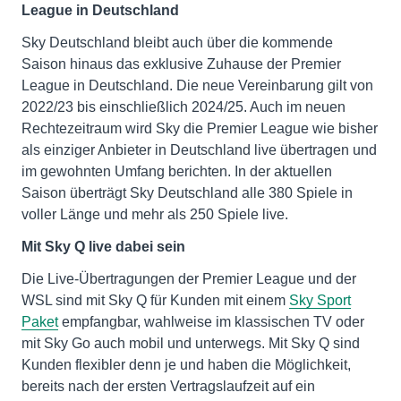
League in Deutschland
Sky Deutschland bleibt auch über die kommende
Saison hinaus das exklusive Zuhause der Premier
League in Deutschland. Die neue Vereinbarung gilt von
2022/23 bis einschließlich 2024/25. Auch im neuen
Rechtezeitraum wird Sky die Premier League wie bisher
als einziger Anbieter in Deutschland live übertragen und
im gewohnten Umfang berichten. In der aktuellen
Saison überträgt Sky Deutschland alle 380 Spiele in
voller Länge und mehr als 250 Spiele live.
Mit Sky Q live dabei sein
Die Live-Übertragungen der Premier League und der
WSL sind mit Sky Q für Kunden mit einem
Sky Sport
Paket
empfangbar, wahlweise im klassischen TV oder
mit Sky Go auch mobil und unterwegs. Mit Sky Q sind
Kunden flexibler denn je und haben die Möglichkeit,
bereits nach der ersten Vertragslaufzeit auf ein