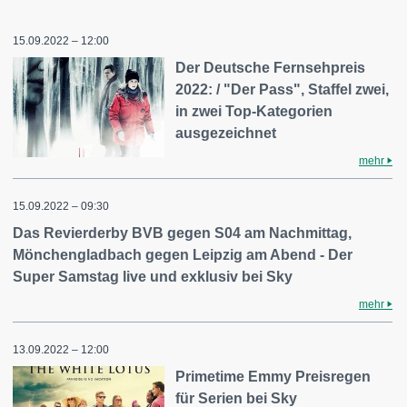
15.09.2022 – 12:00
Der Deutsche Fernsehpreis
2022: / "Der Pass", Staffel zwei,
in zwei Top-Kategorien
ausgezeichnet
mehr
15.09.2022 – 09:30
Das Revierderby BVB gegen S04 am Nachmittag,
Mönchengladbach gegen Leipzig am Abend - Der
Super Samstag live und exklusiv bei Sky
mehr
13.09.2022 – 12:00
Primetime Emmy Preisregen
für Serien bei Sky