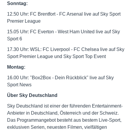
Sonntag:
12.50 Uhr: FC Brentfort - FC Arsenal live auf Sky Sport
Premier League
15.05 Uhr: FC Everton - West Ham United live auf Sky
Sport 6
17.30 Uhr: WSL: FC Liverpool - FC Chelsea live auf Sky
Sport Premier League und Sky Sport Top Event
Montag:
16.00 Uhr: "Box2Box - Dein Rückblick" live auf Sky
Sport News
Über Sky Deutschland
Sky Deutschland ist einer der führenden Entertainment-
Anbieter in Deutschland, Österreich und der Schweiz.
Das Programmangebot besteht aus bestem Live-Sport,
exklusiven Serien, neuesten Filmen, vielfältigen