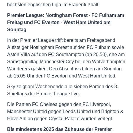
höchsten englischen Liga im Frauenfußball.
Premier League: Nottingham Forest - FC Fulham am
Freitag und FC Everton - West Ham United am
Sonntag
In der Premier League trifft bereits am Freitagabend
Aufsteiger Nottingham Forest auf den FC Fulham sowie
Aston Villa auf den FC Southampton (ab 20.50), ehe am
Samstagmittag Manchester City bei den Wolverhampton
Wanderers gastiert. Den Abschluss bilden am Sonntag
ab 15.05 Uhr der FC Everton und West Ham United.
Sky zeigt am Wochenende alle sieben Partien des 8.
Spieltags der Premier League live.
Die Partien FC Chelsea gegen den FC Liverpool,
Manchester United gegen Leeds United und Brighton &
Hove Albion gegen Crystal Palace wurden verlegt.
Bis mindestens 2025 das Zuhause der Premier