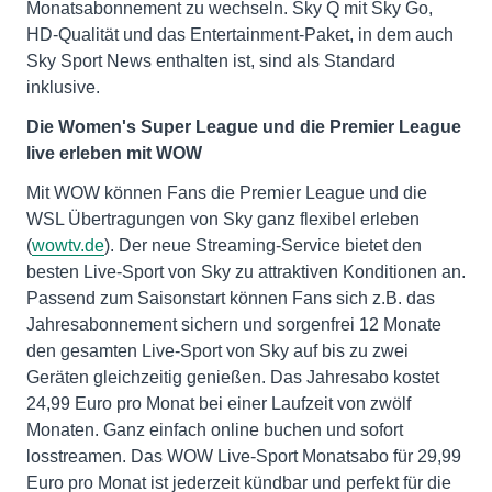
Monatsabonnement zu wechseln. Sky Q mit Sky Go,
HD-Qualität und das Entertainment-Paket, in dem auch
Sky Sport News enthalten ist, sind als Standard
inklusive.
Die Women's Super League und die Premier League
live erleben mit WOW
Mit WOW können Fans die Premier League und die
WSL Übertragungen von Sky ganz flexibel erleben
(
wowtv.de
). Der neue Streaming-Service bietet den
besten Live-Sport von Sky zu attraktiven Konditionen an.
Passend zum Saisonstart können Fans sich z.B. das
Jahresabonnement sichern und sorgenfrei 12 Monate
den gesamten Live-Sport von Sky auf bis zu zwei
Geräten gleichzeitig genießen. Das Jahresabo kostet
24,99 Euro pro Monat bei einer Laufzeit von zwölf
Monaten. Ganz einfach online buchen und sofort
losstreamen. Das WOW Live-Sport Monatsabo für 29,99
Euro pro Monat ist jederzeit kündbar und perfekt für die