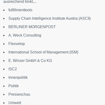
ausreichend trinkt,...
fulfillmenttools
Supply Chain Intelligence Institute Austria (ASCII)
BERLINER MORGENPOST
A. Weck Consulting
Flexvelop
International School of Management (ISM)
E. Winzer GmbH & Co KG
ISC2
Innenpolitik
Politik
Presseschau
Umwelt