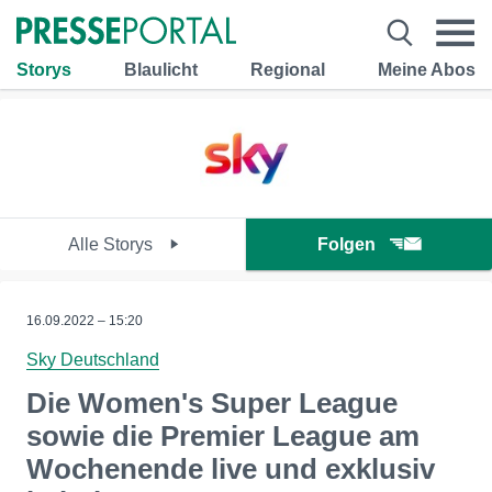
Storys
Blaulicht
Regional
Meine Abos
Alle Storys
Folgen
16.09.2022 – 15:20
Sky Deutschland
Die Women's Super League
sowie die Premier League am
Wochenende live und exklusiv