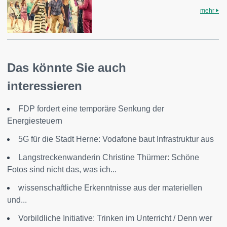
mehr
Das könnte Sie auch
interessieren
FDP fordert eine temporäre Senkung der
Energiesteuern
5G für die Stadt Herne: Vodafone baut Infrastruktur aus
Langstreckenwanderin Christine Thürmer: Schöne
Fotos sind nicht das, was ich...
wissenschaftliche Erkenntnisse aus der materiellen
und...
Vorbildliche Initiative: Trinken im Unterricht / Denn wer