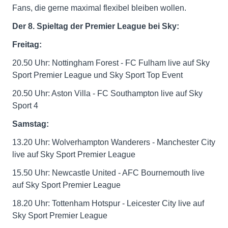
Fans, die gerne maximal flexibel bleiben wollen.
Der 8. Spieltag der Premier League bei Sky:
Freitag:
20.50 Uhr: Nottingham Forest - FC Fulham live auf Sky
Sport Premier League und Sky Sport Top Event
20.50 Uhr: Aston Villa - FC Southampton live auf Sky
Sport 4
Samstag:
13.20 Uhr: Wolverhampton Wanderers - Manchester City
live auf Sky Sport Premier League
15.50 Uhr: Newcastle United - AFC Bournemouth live
auf Sky Sport Premier League
18.20 Uhr: Tottenham Hotspur - Leicester City live auf
Sky Sport Premier League