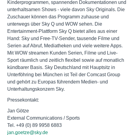
Kinderprogrammen, spannenden Dokumentationen und
unterhaltsamen Shows - viele davon Sky Originals. Die
Zuschauer können das Programm zuhause und
unterwegs über Sky Q und WOW sehen. Die
Entertainment-Plattform Sky Q bietet alles aus einer
Hand: Sky und Free-TV-Sender, tausende Filme und
Serien auf Abruf, Mediatheken und viele weitere Apps.
Mit WOW streamen Kunden Serien, Filme und Live-
Sport räumlich und zeitlich flexibel sowie auf monatlich
kündbarer Basis. Sky Deutschland mit Hauptsitz in
Unterföhring bei München ist Teil der Comcast Group
und gehört zu Europas führendem Medien- und
Unterhaltungskonzern Sky.
Pressekontakt:
Jan Götze
External Communications / Sports
Tel. +49 (0) 89 9958 6883
jan.goetze@sky.de