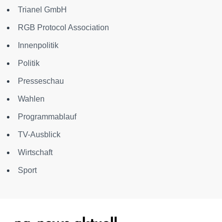
Trianel GmbH
RGB Protocol Association
Innenpolitik
Politik
Presseschau
Wahlen
Programmablauf
TV-Ausblick
Wirtschaft
Sport