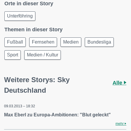
Orte in dieser Story
Unterföhring
Themen in dieser Story
Fußball
Fernsehen
Medien
Bundesliga
Sport
Medien / Kultur
Weitere Storys: Sky
Alle
Deutschland
09.03.2013 – 18:32
Max Eberl zu Europa-Ambitionen: "Blut geleckt"
mehr