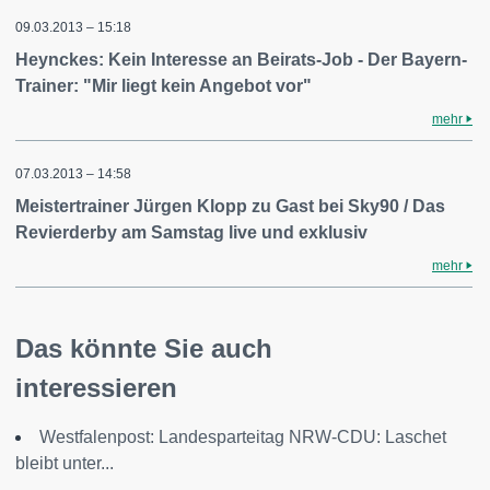
09.03.2013 – 15:18
Heynckes: Kein Interesse an Beirats-Job - Der Bayern-
Trainer: "Mir liegt kein Angebot vor"
mehr
07.03.2013 – 14:58
Meistertrainer Jürgen Klopp zu Gast bei Sky90 / Das
Revierderby am Samstag live und exklusiv
mehr
Das könnte Sie auch
interessieren
Westfalenpost: Landesparteitag NRW-CDU: Laschet
bleibt unter...