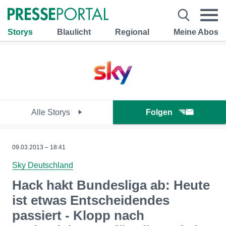
Storys
Blaulicht
Regional
Meine Abos
Alle Storys
Folgen
09.03.2013 – 18:41
Sky Deutschland
Hack hakt Bundesliga ab: Heute
ist etwas Entscheidendes
passiert - Klopp nach