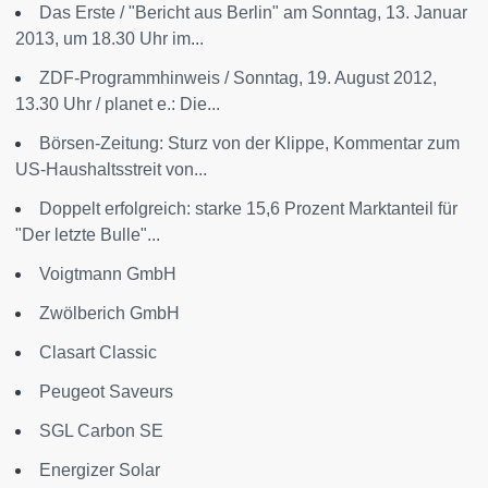
Das Erste / "Bericht aus Berlin" am Sonntag, 13. Januar
2013, um 18.30 Uhr im...
ZDF-Programmhinweis / Sonntag, 19. August 2012,
13.30 Uhr / planet e.: Die...
Börsen-Zeitung: Sturz von der Klippe, Kommentar zum
US-Haushaltsstreit von...
Doppelt erfolgreich: starke 15,6 Prozent Marktanteil für
"Der letzte Bulle"...
Voigtmann GmbH
Zwölberich GmbH
Clasart Classic
Peugeot Saveurs
SGL Carbon SE
Energizer Solar