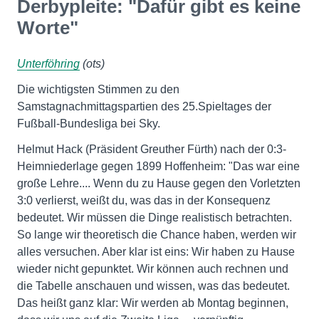
Derbypleite: "Dafür gibt es keine
Worte"
Unterföhring
(ots)
Die wichtigsten Stimmen zu den
Samstagnachmittagspartien des 25.Spieltages der
Fußball-Bundesliga bei Sky.
Helmut Hack (Präsident Greuther Fürth) nach der 0:3-
Heimniederlage gegen 1899 Hoffenheim: "Das war eine
große Lehre.... Wenn du zu Hause gegen den Vorletzten
3:0 verlierst, weißt du, was das in der Konsequenz
bedeutet. Wir müssen die Dinge realistisch betrachten.
So lange wir theoretisch die Chance haben, werden wir
alles versuchen. Aber klar ist eins: Wir haben zu Hause
wieder nicht gepunktet. Wir können auch rechnen und
die Tabelle anschauen und wissen, was das bedeutet.
Das heißt ganz klar: Wir werden ab Montag beginnen,