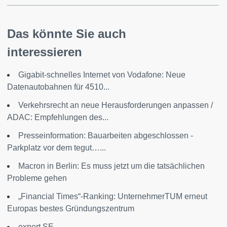
Das könnte Sie auch
interessieren
Gigabit-schnelles Internet von Vodafone: Neue
Datenautobahnen für 4510...
Verkehrsrecht an neue Herausforderungen anpassen /
ADAC: Empfehlungen des...
Presseinformation: Bauarbeiten abgeschlossen -
Parkplatz vor dem tegut…...
Macron in Berlin: Es muss jetzt um die tatsächlichen
Probleme gehen
„Financial Times“-Ranking: UnternehmerTUM erneut
Europas bestes Gründungszentrum
expert SE