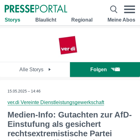
Storys
Blaulicht
Regional
Meine Abos
Alle Storys
Folgen
15.05.2025 – 14:46
ver.di Vereinte Dienstleistungsgewerkschaft
Medien-Info: Gutachten zur AfD-
Einstufung als gesichert
rechtsextremistische Partei