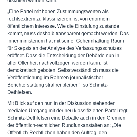
diskutiert werden kann.
„Eine Partei mit hohen Zustimmungswerten als
rechtsextrem zu klassifizieren, ist von enormem
öffentlichem Interesse. Wie die Einstufung zustande
kommt, muss deshalb transparent gemacht werden. Das
Innenministerium hat mit seiner Geheimhaltung Raum
für Skepsis an der Analyse des Verfassungsschutzes
eröffnet. Dass die Entscheidung der Behörde nun in
aller Offenheit nachvollzogen werden kann, ist
demokratisch geboten. Selbstverständlich muss die
Veröffentlichung im Rahmen journalistischer
Berichterstattung straffrei bleiben", so Schmitz-
Dethlefsen.
Mit Blick auf den nun in der Diskussion stehenden
medialen Umgang mit der neu klassifizierten Partei regt
Schmitz-Dethlefsen eine Debatte auch in den Gremien
der öffentlich-rechtlichen Rundfunkanstalten an: „Die
Öffentlich-Rechtlichen haben den Auftrag, den