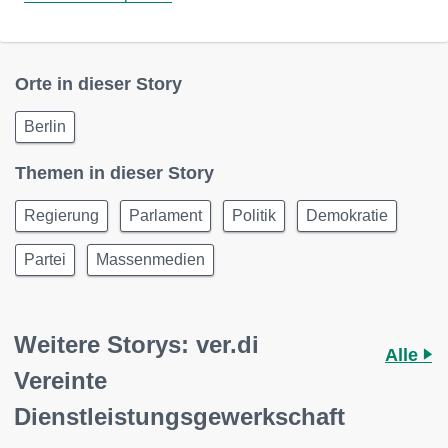
Orte in dieser Story
Berlin
Themen in dieser Story
Regierung
Parlament
Politik
Demokratie
Partei
Massenmedien
Weitere Storys: ver.di
Alle
Vereinte
Dienstleistungsgewerkschaft