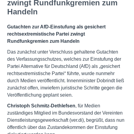
zwingt Rundfunkgremien zum
Handeln
Gutachten zur AfD-Einstufung als gesichert
rechtsextremistische Partei zwingt
Rundfunkgremien zum Handeln
Das zunächst unter Verschluss gehaltene Gutachten
des Verfassungsschutzes, welches zur Einstufung der
Partei Alternative für Deutschland (AfD) als „gesichert
rechtsextremistische Partei“ führte, wurde nunmehr
durch Medien veröffentlicht. Innenminister Dobrindt ließ
zunächst offen, inwiefern juristische Schritte gegen die
Veröffentlichung geplant seien.
Christoph Schmitz-Dethlefsen
, für Medien
zuständiges Mitglied im Bundesvorstand der Vereinten
Dienstleistungsgewerkschaft (ver.di), begrüßt, dass nun
öffentlich über das Zustandekommen der Einstufung