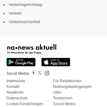
Verkehrsgerichtstag
Verkehr
Verkehrssicherheit
Social Media:
Impressum
Für Redaktionen
Kontakt
Nutzungsbedingungen
Akademie
Jobs
Datenschutz
Textversion
Cookie-Einstellungen
Social Media