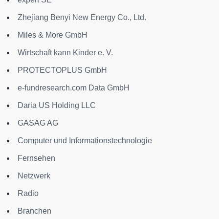
Zhejiang Benyi New Energy Co., Ltd.
Miles & More GmbH
Wirtschaft kann Kinder e. V.
PROTECTOPLUS GmbH
e-fundresearch.com Data GmbH
Daria US Holding LLC
GASAG AG
Computer und Informationstechnologie
Fernsehen
Netzwerk
Radio
Branchen