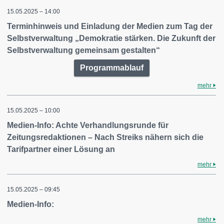
15.05.2025 – 14:00
Terminhinweis und Einladung der Medien zum Tag der
Selbstverwaltung „Demokratie stärken. Die Zukunft der
Selbstverwaltung gemeinsam gestalten“
Programmablauf
mehr
15.05.2025 – 10:00
Medien-Info: Achte Verhandlungsrunde für
Zeitungsredaktionen – Nach Streiks nähern sich die
Tarifpartner einer Lösung an
mehr
15.05.2025 – 09:45
Medien-Info:
mehr