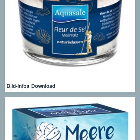
Bild-Infos
Download