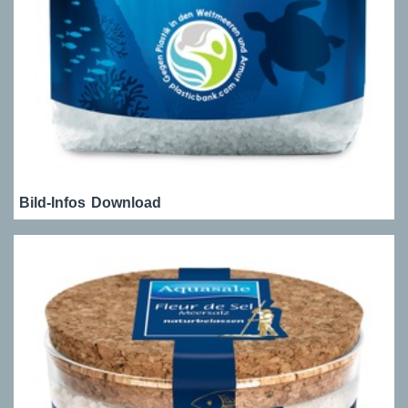
Bild-Infos
Download