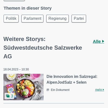
Themen in dieser Story
Politik
Parlament
Regierung
Partei
Weitere Storys:
Alle
Südwestdeutsche Salzwerke
AG
18.04.2023 – 10:30
Die Innovation im Salzregal:
AlpenJodSalz + Selen
mehr
Ein Dokument
3