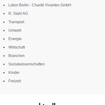
Labor Berlin - Charité Vivantes GmbH
R. Stahl AG
Transport
Umwelt
Energie
Wirtschaft
Branchen
Sozialwissenschaften
Kinder
Freizeit