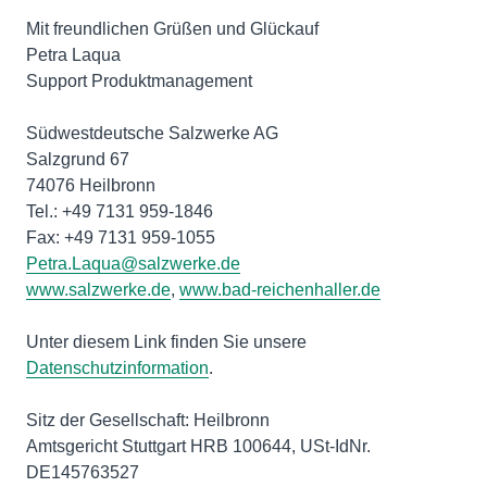
Mit freundlichen Grüßen und Glückauf
Petra Laqua
Support Produktmanagement
Südwestdeutsche Salzwerke AG
Salzgrund 67
74076 Heilbronn
Tel.: +49 7131 959-1846
www.salzwerke.de
,
www.bad-reichenhaller.de
Unter diesem Link finden Sie unsere
Datenschutzinformation
.
Sitz der Gesellschaft: Heilbronn
Amtsgericht Stuttgart HRB 100644, USt-IdNr.
DE145763527