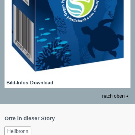
Bild-Infos
Download
nach oben
Orte in dieser Story
Heilbronn