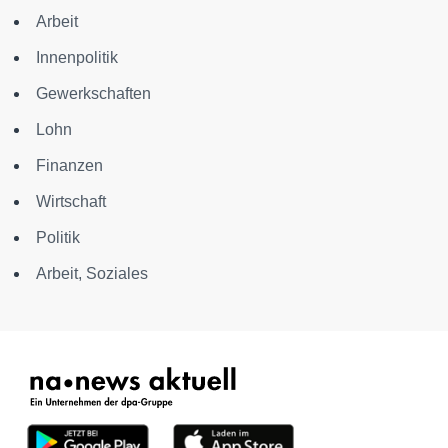
Arbeit
Innenpolitik
Gewerkschaften
Lohn
Finanzen
Wirtschaft
Politik
Arbeit, Soziales