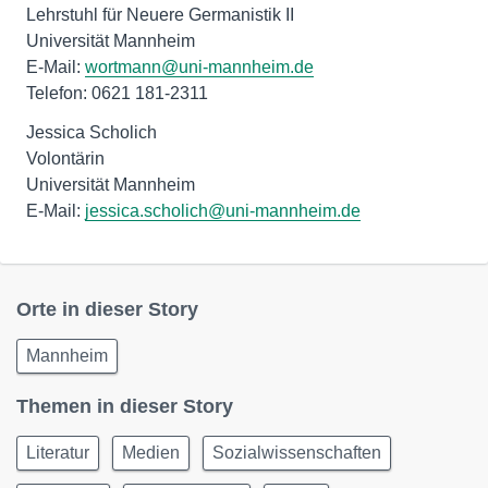
Lehrstuhl für Neuere Germanistik II
Universität Mannheim
E-Mail:
wortmann@uni-mannheim.de
Telefon: 0621 181-2311
Jessica Scholich
Volontärin
Universität Mannheim
E-Mail:
jessica.scholich@uni-mannheim.de
Orte in dieser Story
Mannheim
Themen in dieser Story
Literatur
Medien
Sozialwissenschaften