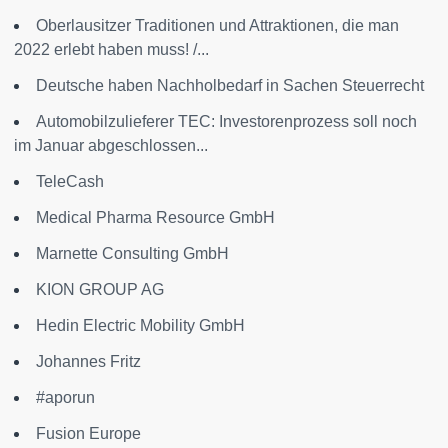
Oberlausitzer Traditionen und Attraktionen, die man
2022 erlebt haben muss! /...
Deutsche haben Nachholbedarf in Sachen Steuerrecht
Automobilzulieferer TEC: Investorenprozess soll noch
im Januar abgeschlossen...
TeleCash
Medical Pharma Resource GmbH
Marnette Consulting GmbH
KION GROUP AG
Hedin Electric Mobility GmbH
Johannes Fritz
#aporun
Fusion Europe