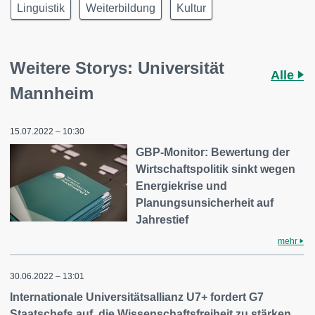
Linguistik
Weiterbildung
Kultur
Weitere Storys: Universität
Alle
Mannheim
15.07.2022 – 10:30
GBP-Monitor: Bewertung der
Wirtschaftspolitik sinkt wegen
Energiekrise und
Planungsunsicherheit auf
Jahrestief
mehr
30.06.2022 – 13:01
Internationale Universitätsallianz U7+ fordert G7
Staatschefs auf, die Wissenschaftsfreiheit zu stärken