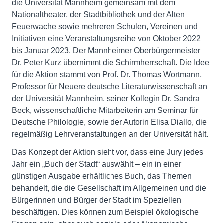
die Universität Mannheim gemeinsam mit dem
Nationaltheater, der Stadtbibliothek und der Alten
Feuerwache sowie mehreren Schulen, Vereinen und
Initiativen eine Veranstaltungsreihe von Oktober 2022
bis Januar 2023. Der Mannheimer Oberbürgermeister
Dr. Peter Kurz übernimmt die Schirmherrschaft. Die Idee
für die Aktion stammt von Prof. Dr. Thomas Wortmann,
Professor für Neuere deutsche Literaturwissenschaft an
der Universität Mannheim, seiner Kollegin Dr. Sandra
Beck, wissenschaftliche Mitarbeiterin am Seminar für
Deutsche Philologie, sowie der Autorin Elisa Diallo, die
regelmäßig Lehrveranstaltungen an der Universität hält.
Das Konzept der Aktion sieht vor, dass eine Jury jedes
Jahr ein „Buch der Stadt“ auswählt – ein in einer
günstigen Ausgabe erhältliches Buch, das Themen
behandelt, die die Gesellschaft im Allgemeinen und die
Bürgerinnen und Bürger der Stadt im Speziellen
beschäftigen. Dies können zum Beispiel ökologische