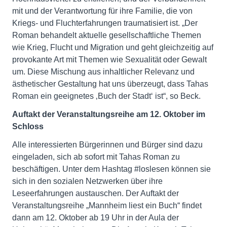
mit und der Verantwortung für ihre Familie, die von
Kriegs- und Fluchterfahrungen traumatisiert ist. „Der
Roman behandelt aktuelle gesellschaftliche Themen
wie Krieg, Flucht und Migration und geht gleichzeitig auf
provokante Art mit Themen wie Sexualität oder Gewalt
um. Diese Mischung aus inhaltlicher Relevanz und
ästhetischer Gestaltung hat uns überzeugt, dass Tahas
Roman ein geeignetes ‚Buch der Stadt‘ ist“, so Beck.
Auftakt der Veranstaltungsreihe am 12. Oktober im
Schloss
Alle interessierten Bürgerinnen und Bürger sind dazu
eingeladen, sich ab sofort mit Tahas Roman zu
beschäftigen. Unter dem Hashtag #loslesen können sie
sich in den sozialen Netzwerken über ihre
Leseerfahrungen austauschen. Der Auftakt der
Veranstaltungsreihe „Mannheim liest ein Buch“ findet
dann am 12. Oktober ab 19 Uhr in der Aula der