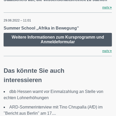
mehr
29.06.2022 – 11:01
Summer School „Afrika in Bewegung“
Weitere Informationen zum Kursprogramm und
Anmeldeformular
mehr
Das könnte Sie auch
interessieren
dbb Hessen warnt vor Einmalzahlung an Stelle von
echten Lohnerhöhungen
ARD-Sommerinterview mit Tino Chrupalla (AfD) im
"Bericht aus Berlin" am 17....