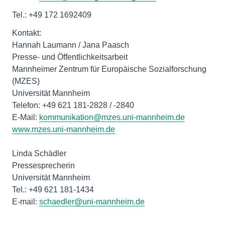
Tel.: +49 172 1692409
Kontakt:
Hannah Laumann / Jana Paasch
Presse- und Öffentlichkeitsarbeit
Mannheimer Zentrum für Europäische Sozialforschung
(MZES)
Universität Mannheim
Telefon: +49 621 181-2828 / -2840
E-Mail:
kommunikation@mzes.uni-mannheim.de
www.mzes.uni-mannheim.de
Linda Schädler
Pressesprecherin
Universität Mannheim
Tel.: +49 621 181-1434
E-mail:
schaedler@uni-mannheim.de