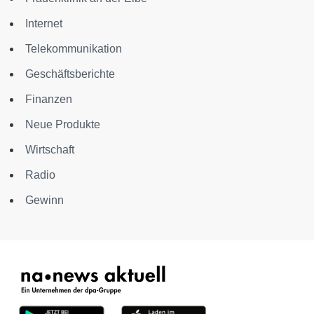
Internet
Telekommunikation
Geschäftsberichte
Finanzen
Neue Produkte
Wirtschaft
Radio
Gewinn