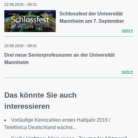
22.08.2019 – 09:31
Schlossfest der Universität
Mannheim am 7. September
mehr
20.08.2019 – 09:41
Drei neue Seniorprofessuren an der Universität
Mannheim
mehr
Das könnte Sie auch
interessieren
Vorläufige Kennzahlen erstes Halbjahr 2019 /
Telefónica Deutschland wächst...