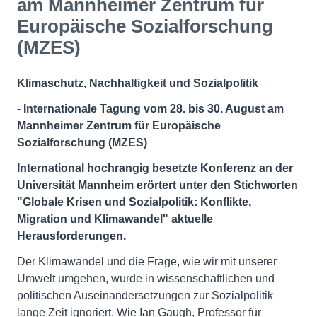
am Mannheimer Zentrum für
Europäische Sozialforschung
(MZES)
Klimaschutz, Nachhaltigkeit und Sozialpolitik
- Internationale Tagung vom 28. bis 30. August am
Mannheimer Zentrum für Europäische
Sozialforschung (MZES)
International hochrangig besetzte Konferenz an der
Universität Mannheim erörtert unter den Stichworten
"Globale Krisen und Sozialpolitik: Konflikte,
Migration und Klimawandel" aktuelle
Herausforderungen.
Der Klimawandel und die Frage, wie wir mit unserer
Umwelt umgehen, wurde in wissenschaftlichen und
politischen Auseinandersetzungen zur Sozialpolitik
lange Zeit ignoriert. Wie Ian Gaugh, Professor für