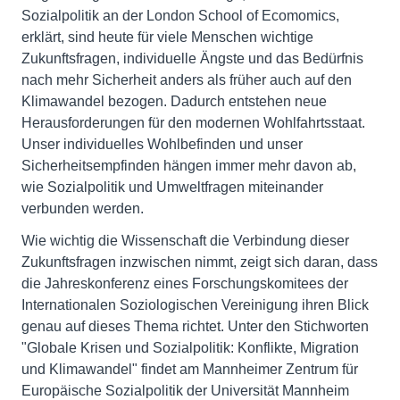
Sozialpolitik an der London School of Ecomomics,
erklärt, sind heute für viele Menschen wichtige
Zukunftsfragen, individuelle Ängste und das Bedürfnis
nach mehr Sicherheit anders als früher auch auf den
Klimawandel bezogen. Dadurch entstehen neue
Herausforderungen für den modernen Wohlfahrtsstaat.
Unser individuelles Wohlbefinden und unser
Sicherheitsempfinden hängen immer mehr davon ab,
wie Sozialpolitik und Umweltfragen miteinander
verbunden werden.
Wie wichtig die Wissenschaft die Verbindung dieser
Zukunftsfragen inzwischen nimmt, zeigt sich daran, dass
die Jahreskonferenz eines Forschungskomitees der
Internationalen Soziologischen Vereinigung ihren Blick
genau auf dieses Thema richtet. Unter den Stichworten
"Globale Krisen und Sozialpolitik: Konflikte, Migration
und Klimawandel" findet am Mannheimer Zentrum für
Europäische Sozialpolitik der Universität Mannheim