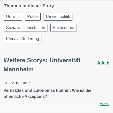
Themen in dieser Story
Umwelt
Politik
Umweltpolitik
Sozialwissenschaften
Philosophie
Klimaveränderung
Weitere Storys: Universität
Alle
Mannheim
23.08.2019 – 10:26
Vernetztes und autonomes Fahren: Wie ist die
öffentliche Akzeptanz?
mehr