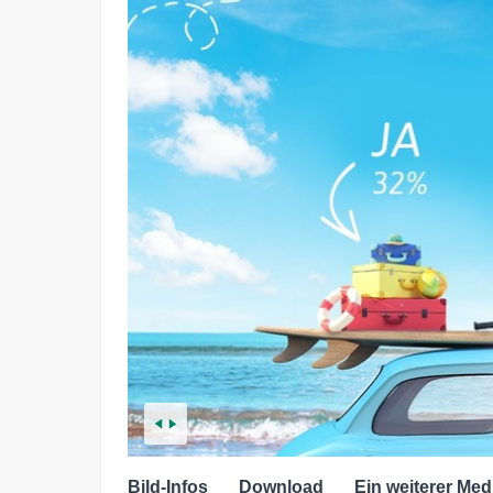
Bild-Infos
Download
Ein weiterer Med