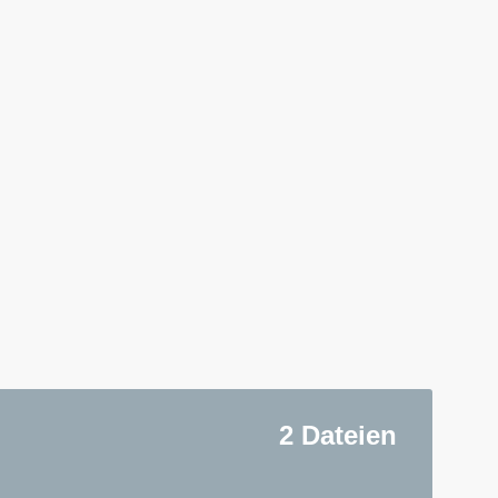
2 Dateien