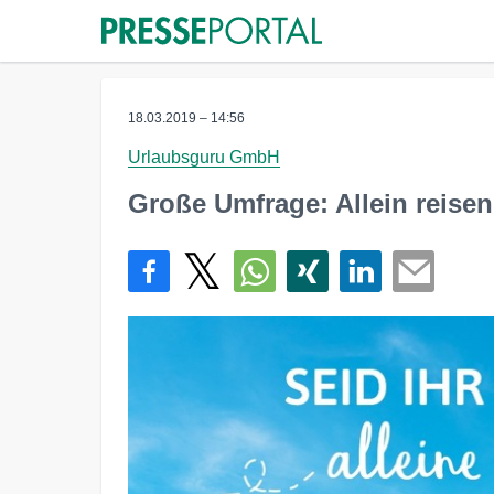
18.03.2019 – 14:56
Urlaubsguru GmbH
Große Umfrage: Allein reise