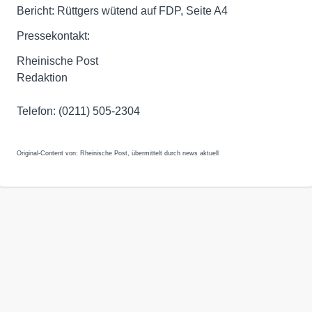
Bericht: Rüttgers wütend auf FDP, Seite A4
Pressekontakt:
Rheinische Post
Redaktion
Telefon: (0211) 505-2304
Original-Content von: Rheinische Post, übermittelt durch news aktuell