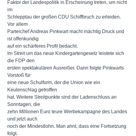
Faktor der Landespolitik in Erscheinung treten, um nicht
im
Schlepptau der großen CDU Schiffbruch zu erleiden.
Vor allem
Parteichef Andreas Pinkwart macht mächtig Druck und
ist offenkundig
auf ein schärferes Profil bedacht.
Im Streit um das neue Kindergartengesetz leistete sich
die FDP den
ersten spektakulären Ausreißer. Dann folgte Pinkwarts
Vorstoß für
eine neue Schulform, der die Union wie ein
Keulenschlag getroffen
hat. Weitere Streitpunkte sind der Ladenschluss an
Sonntagen, die
zehn Millionen Euro teure Werbekampagne des Landes
und jetzt auch
noch der Mindestlohn. Man ahnt, dass eine Fortsetzung
folgt.