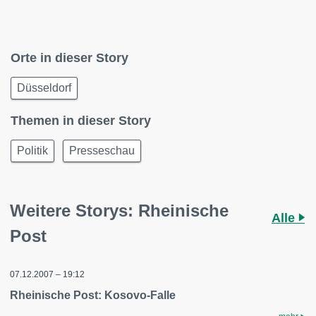
Orte in dieser Story
Düsseldorf
Themen in dieser Story
Politik
Presseschau
Weitere Storys: Rheinische
Alle
Post
07.12.2007 – 19:12
Rheinische Post: Kosovo-Falle