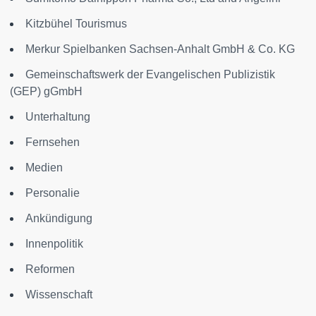
Kitzbühel Tourismus
Merkur Spielbanken Sachsen-Anhalt GmbH & Co. KG
Gemeinschaftswerk der Evangelischen Publizistik
(GEP) gGmbH
Unterhaltung
Fernsehen
Medien
Personalie
Ankündigung
Innenpolitik
Reformen
Wissenschaft