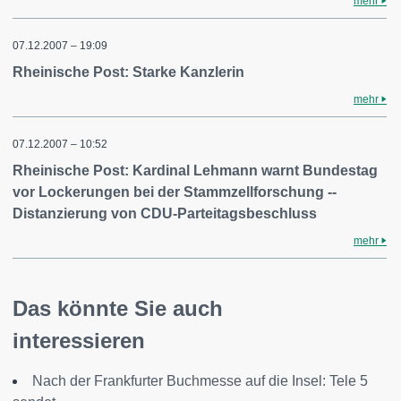
mehr
07.12.2007 – 19:09
Rheinische Post: Starke Kanzlerin
mehr
07.12.2007 – 10:52
Rheinische Post: Kardinal Lehmann warnt Bundestag
vor Lockerungen bei der Stammzellforschung --
Distanzierung von CDU-Parteitagsbeschluss
mehr
Das könnte Sie auch
interessieren
Nach der Frankfurter Buchmesse auf die Insel: Tele 5