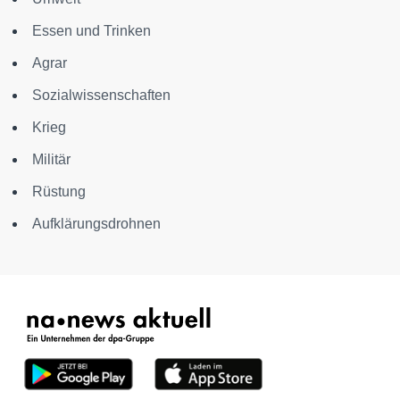
Essen und Trinken
Agrar
Sozialwissenschaften
Krieg
Militär
Rüstung
Aufklärungsdrohnen