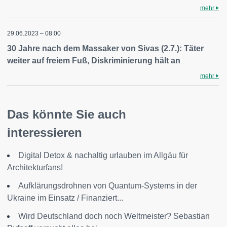
mehr
29.06.2023 – 08:00
30 Jahre nach dem Massaker von Sivas (2.7.): Täter
weiter auf freiem Fuß, Diskriminierung hält an
mehr
Das könnte Sie auch
interessieren
Digital Detox & nachaltig urlauben im Allgäu für
Architekturfans!
Aufklärungsdrohnen von Quantum-Systems in der
Ukraine im Einsatz / Finanziert...
Wird Deutschland doch noch Weltmeister? Sebastian