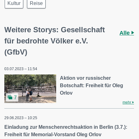
Kultur
Reise
Weitere Storys: Gesellschaft
Alle
für bedrohte Völker e.V.
(GfbV)
03.07.2023 – 11:54
Aktion vor russischer
Botschaft: Freiheit für Oleg
Orlov
7
mehr
29.06.2023 – 10:25
Einladung zur Menschenrechtsaktion in Berlin (3.7.):
Freiheit für Memorial-Vorstand Oleg Orlov