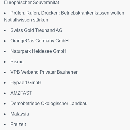
Europäischer Souveränität
Prüfen, Rufen, Drücken: Betriebskrankenkassen wollen
Notfallwissen stärken
Swiss Gold Treuhand AG
OrangeGas Germany GmbH
Naturpark Heidesee GmbH
Pismo
VPB Verband Privater Bauherren
HypZert GmbH
AMZFAST
Demobetriebe Ökologischer Landbau
Malaysia
Freizeit