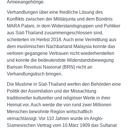
Armeeangehörige.
Verhandlungen über eine friedliche Lösung des
Konflikts zwischen der Militärjunta und dem Bündnis
MARA Patani, in dem Widerstandsgruppen und Politiker
aus Süd-Thailand zusammengeschlossen sind,
scheiterten im Herbst 2018. Auch eine Vermittlung aus
dem muslimischen Nachbarland Malaysia konnte das
verloren gegangene Vertrauen nicht wiederherstellen
und konnte die bedeutendste Widerstandsbewegung
Barisan Revolusi Nasional (BRN) nicht an
Verhandlungstisch bringen.
Die Muslime in Süd-Thailand werfen den Behörden eine
Politik der Assimilation und der Missachtung
traditioneller kultureller und religiöser Werte in ihrer
Heimat vor. Auch werde die von rund zwei Millionen
Menschen bewohnte Region wirtschaftlich
vernachlässigt. Vor 110 Jahren wurde im Anglo-
Siamesischen Vertrag vom 10.März 1909 das Sultanat