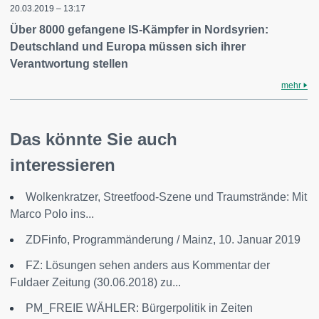
20.03.2019 – 13:17
Über 8000 gefangene IS-Kämpfer in Nordsyrien:
Deutschland und Europa müssen sich ihrer
Verantwortung stellen
mehr
Das könnte Sie auch
interessieren
Wolkenkratzer, Streetfood-Szene und Traumstrände: Mit
Marco Polo ins...
ZDFinfo, Programmänderung / Mainz, 10. Januar 2019
FZ: Lösungen sehen anders aus Kommentar der
Fuldaer Zeitung (30.06.2018) zu...
PM_FREIE WÄHLER: Bürgerpolitik in Zeiten