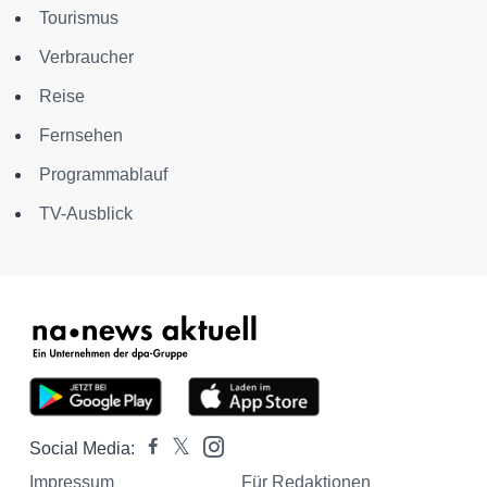
Tourismus
Verbraucher
Reise
Fernsehen
Programmablauf
TV-Ausblick
Social Media:
Impressum
Für Redaktionen