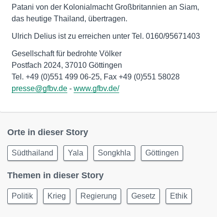
Patani von der Kolonialmacht Großbritannien an Siam,
das heutige Thailand, übertragen.
Ulrich Delius ist zu erreichen unter Tel. 0160/95671403
Gesellschaft für bedrohte Völker
Postfach 2024, 37010 Göttingen
presse@gfbv.de
-
www.gfbv.de/
Orte in dieser Story
Südthailand
Yala
Songkhla
Göttingen
Themen in dieser Story
Politik
Krieg
Regierung
Gesetz
Ethik