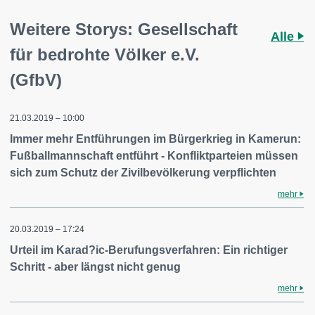
Weitere Storys: Gesellschaft
Alle
für bedrohte Völker e.V.
(GfbV)
21.03.2019 – 10:00
Immer mehr Entführungen im Bürgerkrieg in Kamerun:
Fußballmannschaft entführt - Konfliktparteien müssen
sich zum Schutz der Zivilbevölkerung verpflichten
mehr
20.03.2019 – 17:24
Urteil im Karad?ic-Berufungsverfahren: Ein richtiger
Schritt - aber längst nicht genug
mehr