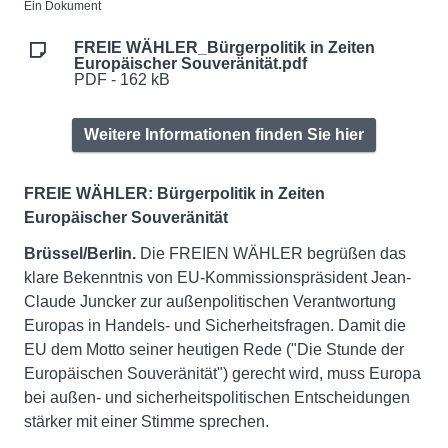
Ein Dokument
FREIE WÄHLER_Bürgerpolitik in Zeiten
Europäischer Souveränität.pdf
PDF - 162 kB
Weitere Informationen finden Sie hier
FREIE WÄHLER: Bürgerpolitik in Zeiten
Europäischer Souveränität
Brüssel/Berlin.
Die FREIEN WÄHLER begrüßen das
klare Bekenntnis von EU-Kommissionspräsident Jean-
Claude Juncker zur außenpolitischen Verantwortung
Europas in Handels- und Sicherheitsfragen. Damit die
EU dem Motto seiner heutigen Rede ("Die Stunde der
Europäischen Souveränität") gerecht wird, muss Europa
bei außen- und sicherheitspolitischen Entscheidungen
stärker mit einer Stimme sprechen.