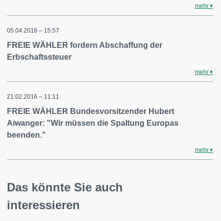
mehr
05.04.2016 – 15:57
FREIE WÄHLER fordern Abschaffung der
Erbschaftssteuer
mehr
21.02.2016 – 11:11
FREIE WÄHLER Bundesvorsitzender Hubert
Aiwanger: "Wir müssen die Spaltung Europas
beenden."
mehr
Das könnte Sie auch
interessieren