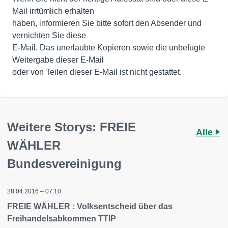
Mail irrtümlich erhalten
haben, informieren Sie bitte sofort den Absender und
vernichten Sie diese
E-Mail. Das unerlaubte Kopieren sowie die unbefugte
Weitergabe dieser E-Mail
Weitere Storys: FREIE
Alle
WÄHLER
Bundesvereinigung
28.04.2016 – 07:10
FREIE WÄHLER : Volksentscheid über das
Freihandelsabkommen TTIP