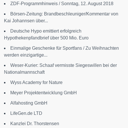
ZDF-Programmhinweis / Sonntag, 12. August 2018
Börsen-Zeitung: Brandbeschleuniger/Kommentar von
Kai Johannsen über...
Deutsche Hypo emittiert erfolgreich
Hypothekenpfandbrief über 500 Mio. Euro
Einmalige Geschenke für Sportfans / Zu Weihnachten
werden einzigartige...
Weser-Kurier: Schaaf vermisste Siegeswillen bei der
Nationalmannschaft
Wyss Academy for Nature
Meyer Projektentwicklung GmbH
Alfahosting GmbH
LifeGen.de LTD
Kanzlei Dr. Thorstensen