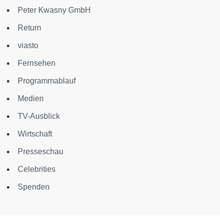
Peter Kwasny GmbH
Return
viasto
Fernsehen
Programmablauf
Medien
TV-Ausblick
Wirtschaft
Presseschau
Celebrities
Spenden