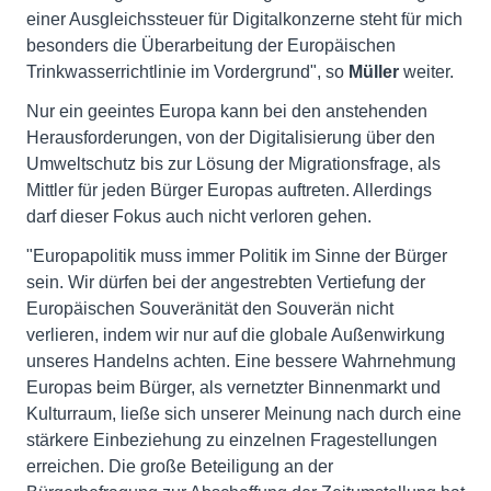
einer Ausgleichssteuer für Digitalkonzerne steht für mich
besonders die Überarbeitung der Europäischen
Trinkwasserrichtlinie im Vordergrund", so
Müller
weiter.
Nur ein geeintes Europa kann bei den anstehenden
Herausforderungen, von der Digitalisierung über den
Umweltschutz bis zur Lösung der Migrationsfrage, als
Mittler für jeden Bürger Europas auftreten. Allerdings
darf dieser Fokus auch nicht verloren gehen.
"Europapolitik muss immer Politik im Sinne der Bürger
sein. Wir dürfen bei der angestrebten Vertiefung der
Europäischen Souveränität den Souverän nicht
verlieren, indem wir nur auf die globale Außenwirkung
unseres Handelns achten. Eine bessere Wahrnehmung
Europas beim Bürger, als vernetzter Binnenmarkt und
Kulturraum, ließe sich unserer Meinung nach durch eine
stärkere Einbeziehung zu einzelnen Fragestellungen
erreichen. Die große Beteiligung an der