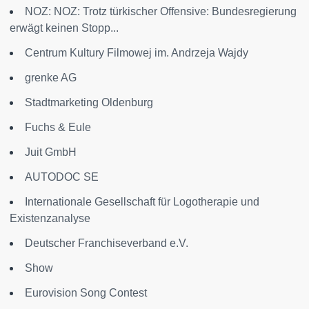
NOZ: NOZ: Trotz türkischer Offensive: Bundesregierung
erwägt keinen Stopp...
Centrum Kultury Filmowej im. Andrzeja Wajdy
grenke AG
Stadtmarketing Oldenburg
Fuchs & Eule
Juit GmbH
AUTODOC SE
Internationale Gesellschaft für Logotherapie und
Existenzanalyse
Deutscher Franchiseverband e.V.
Show
Eurovision Song Contest