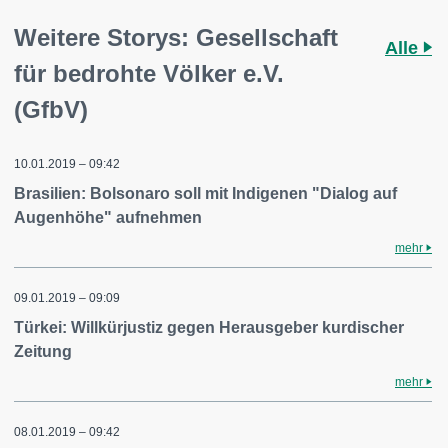
Weitere Storys: Gesellschaft
Alle
für bedrohte Völker e.V.
(GfbV)
10.01.2019 – 09:42
Brasilien: Bolsonaro soll mit Indigenen "Dialog auf
Augenhöhe" aufnehmen
mehr
09.01.2019 – 09:09
Türkei: Willkürjustiz gegen Herausgeber kurdischer
Zeitung
mehr
08.01.2019 – 09:42