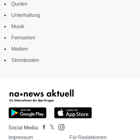
Quoten
Unterhaltung
Musik
Fernsehen
Medien
Stromkosten
Social Media:
Impressum
Für Redaktionen