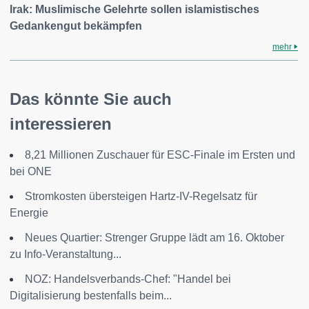
Irak: Muslimische Gelehrte sollen islamistisches
Gedankengut bekämpfen
mehr
Das könnte Sie auch
interessieren
8,21 Millionen Zuschauer für ESC-Finale im Ersten und
bei ONE
Stromkosten übersteigen Hartz-IV-Regelsatz für
Energie
Neues Quartier: Strenger Gruppe lädt am 16. Oktober
zu Info-Veranstaltung...
NOZ: Handelsverbands-Chef: "Handel bei
Digitalisierung bestenfalls beim...