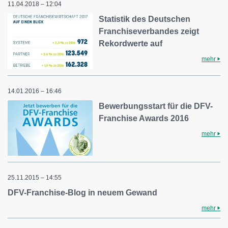
11.04.2018 – 12:04
Statistik des Deutschen
Franchiseverbandes zeigt
Rekordwerte auf
mehr
14.01.2016 – 16:46
Bewerbungsstart für die DFV-
Franchise Awards 2016
mehr
25.11.2015 – 14:55
DFV-Franchise-Blog in neuem Gewand
mehr