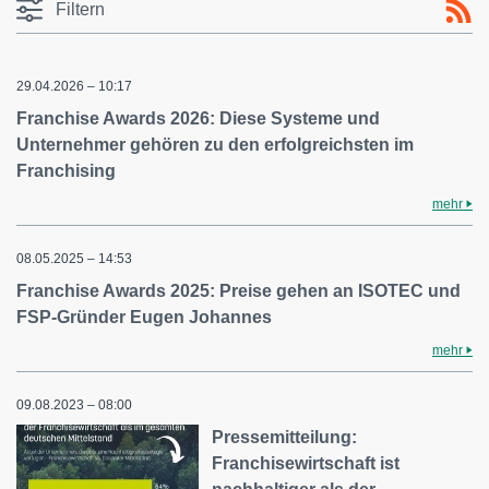
Filtern
29.04.2026 – 10:17
Franchise Awards 2026: Diese Systeme und
Unternehmer gehören zu den erfolgreichsten im
Franchising
mehr
08.05.2025 – 14:53
Franchise Awards 2025: Preise gehen an ISOTEC und
FSP-Gründer Eugen Johannes
mehr
09.08.2023 – 08:00
Pressemitteilung:
Franchisewirtschaft ist