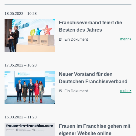
18.05.2022 – 10:28
Franchiseverband feiert die
Besten des Jahres
mehr
Ein Dokument
17.05.2022 – 16:28
Neuer Vorstand für den
Deutschen Franchiseverband
mehr
Ein Dokument
16.03.2022 – 11:23
Frauen im Franchise gehen mit
eigener Website online