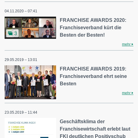
04.11.2020 – 07:41
FRANCHISE AWARDS 2020:
Franchiseverband kürt die
3
Besten der Besten!
mehr
29.05.2019 – 13:01
FRANCHISE AWARDS 2019:
Franchiseverband ehrt seine
Besten
mehr
23.05.2019 – 11:44
Geschäftsklima der
Franchisewirtschaft erlebt laut
FKI deutlichen Positivschub