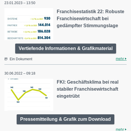
23.01.2023 – 13:50
Franchisestatistik 22: Robuste
Franchisewirtschaft bei
gedämpfter Stimmungslage
Vertiefende Informationen & Grafikmaterial
mehr
Ein Dokument
30.06.2022 – 09:18
FKI: Geschäftsklima bei real
stabiler Franchisewirtschaft
eingetrübt
Pressemitteilung & Grafik zum Download
mehr