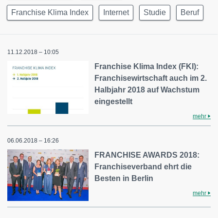
Franchise Klima Index
Internet
Studie
Beruf
11.12.2018 – 10:05
Franchise Klima Index (FKI):
Franchisewirtschaft auch im 2.
Halbjahr 2018 auf Wachstum
eingestellt
mehr
06.06.2018 – 16:26
FRANCHISE AWARDS 2018:
Franchiseverband ehrt die
Besten in Berlin
mehr