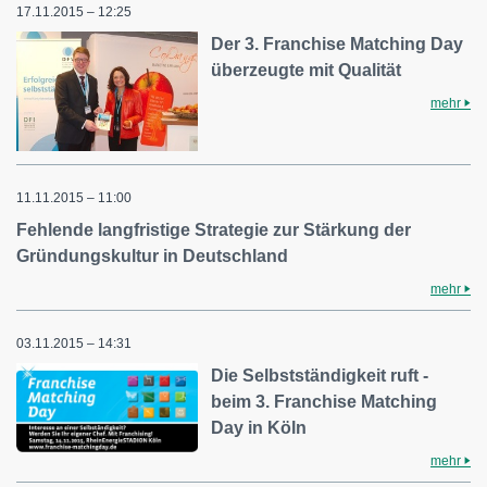
17.11.2015 – 12:25
Der 3. Franchise Matching Day
überzeugte mit Qualität
mehr
11.11.2015 – 11:00
Fehlende langfristige Strategie zur Stärkung der
Gründungskultur in Deutschland
mehr
03.11.2015 – 14:31
Die Selbstständigkeit ruft -
beim 3. Franchise Matching
Day in Köln
mehr