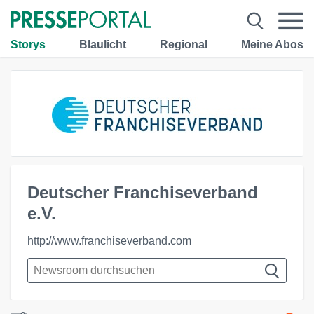
Storys
Blaulicht
Regional
Meine Abos
Deutscher Franchiseverband
e.V.
http://www.franchiseverband.com