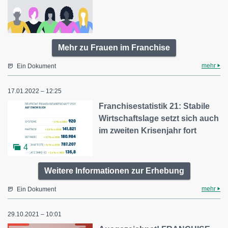
Mehr zu Frauen im Franchise
mehr
Ein Dokument
17.01.2022 – 12:25
Franchisestatistik 21: Stabile
Wirtschaftslage setzt sich auch
im zweiten Krisenjahr fort
4
Weitere Informationen zur Erhebung
mehr
Ein Dokument
29.10.2021 – 10:01