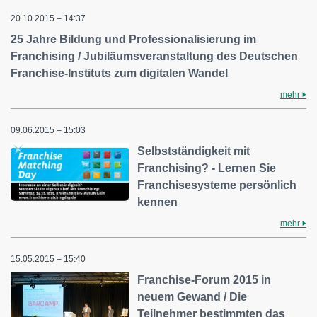
20.10.2015 – 14:37
25 Jahre Bildung und Professionalisierung im
Franchising / Jubiläumsveranstaltung des Deutschen
Franchise-Instituts zum digitalen Wandel
mehr
09.06.2015 – 15:03
Selbstständigkeit mit
Franchising? - Lernen Sie
Franchisesysteme persönlich
kennen
mehr
15.05.2015 – 15:40
Franchise-Forum 2015 in
neuem Gewand / Die
Teilnehmer bestimmten das