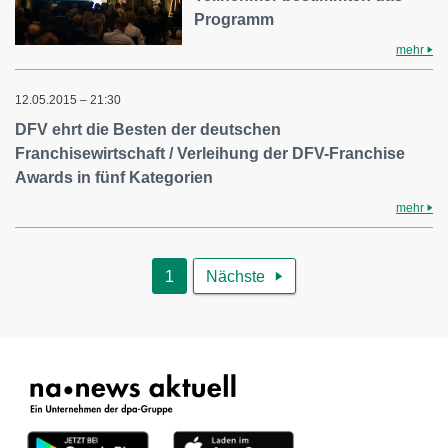
Programm
mehr
12.05.2015 – 21:30
DFV ehrt die Besten der deutschen
Franchisewirtschaft / Verleihung der DFV-Franchise
Awards in fünf Kategorien
mehr
1
Nächste
