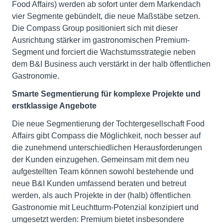
Food Affairs) werden ab sofort unter dem Markendach
vier Segmente gebündelt, die neue Maßstäbe setzen.
Die Compass Group positioniert sich mit dieser
Ausrichtung stärker im gastronomischen Premium-
Segment und forciert die Wachstumsstrategie neben
dem B&I Business auch verstärkt in der halb öffentlichen
Gastronomie.
Smarte Segmentierung für komplexe Projekte und
erstklassige Angebote
Die neue Segmentierung der Tochtergesellschaft Food
Affairs gibt Compass die Möglichkeit, noch besser auf
die zunehmend unterschiedlichen Herausforderungen
der Kunden einzugehen. Gemeinsam mit dem neu
aufgestellten Team können sowohl bestehende und
neue B&I Kunden umfassend beraten und betreut
werden, als auch Projekte in der (halb) öffentlichen
Gastronomie mit Leuchtturm-Potenzial konzipiert und
umgesetzt werden: Premium bietet insbesondere