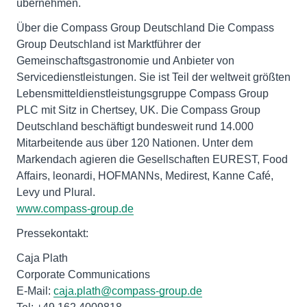
übernehmen.
Über die Compass Group Deutschland Die Compass
Group Deutschland ist Marktführer der
Gemeinschaftsgastronomie und Anbieter von
Servicedienstleistungen. Sie ist Teil der weltweit größten
Lebensmitteldienstleistungsgruppe Compass Group
PLC mit Sitz in Chertsey, UK. Die Compass Group
Deutschland beschäftigt bundesweit rund 14.000
Mitarbeitende aus über 120 Nationen. Unter dem
Markendach agieren die Gesellschaften EUREST, Food
Affairs, leonardi, HOFMANNs, Medirest, Kanne Café,
www.compass-group.de
Pressekontakt:
Caja Plath
Corporate Communications
E-Mail:
caja.plath@compass-group.de