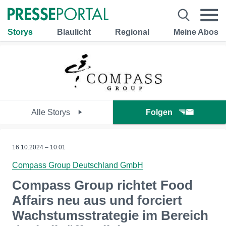
Storys
Blaulicht
Regional
Meine Abos
Alle Storys
Folgen
16.10.2024 – 10:01
Compass Group Deutschland GmbH
Compass Group richtet Food
Affairs neu aus und forciert
Wachstumsstrategie im Bereich