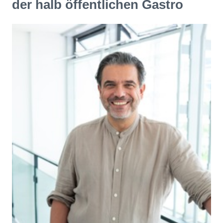
der halb öffentlichen Gastro