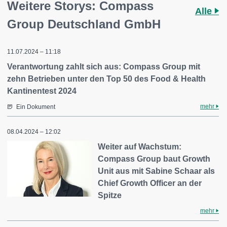
Weitere Storys: Compass
Alle
Group Deutschland GmbH
11.07.2024 – 11:18
Verantwortung zahlt sich aus: Compass Group mit
zehn Betrieben unter den Top 50 des Food & Health
Kantinentest 2024
mehr
Ein Dokument
08.04.2024 – 12:02
Weiter auf Wachstum:
Compass Group baut Growth
Unit aus mit Sabine Schaar als
Chief Growth Officer an der
Spitze
mehr