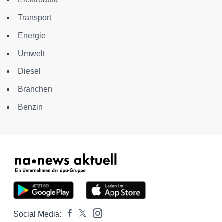
Transport
Energie
Umwelt
Diesel
Branchen
Benzin
Social Media: