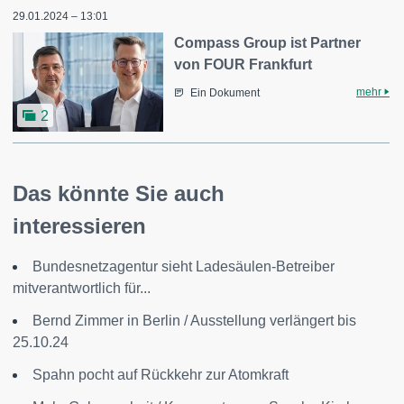
29.01.2024 – 13:01
Compass Group ist Partner
von FOUR Frankfurt
mehr
Ein Dokument
2
Das könnte Sie auch
interessieren
Bundesnetzagentur sieht Ladesäulen-Betreiber
mitverantwortlich für...
Bernd Zimmer in Berlin / Ausstellung verlängert bis
25.10.24
Spahn pocht auf Rückkehr zur Atomkraft