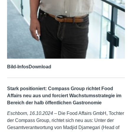
Bild-Infos
Download
Stark positioniert: Compass Group richtet Food
Affairs neu aus und forciert Wachstumsstrategie im
Bereich der halb öffentlichen Gastronomie
Eschborn, 16.10.2024
– Die Food Affairs GmbH, Tochter
der Compass Group, richtet sich neu aus: Unter der
Gesamtverantwortung von Madjid Djamegari (Head of