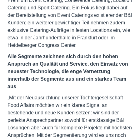
Premium Event Catering, Conference Catering, Location
Catering und Sport Catering. Ein Fokus liegt dabei auf
der Bereitstellung von Event Caterings existierender B&I
Kunden; ein weiterer gewichtiger Teil nehmen zudem
exklusive Catering-Aufträge in festen Locations ein, wie
etwa in der Jahrhunderthalle in Frankfurt oder im
Heidelberger Congress Center.
Alle Segmente zeichnen sich durch den hohen
Anspruch an Qualität und Service, den Einsatz von
neuester Technologie, die enge Vernetzung
innerhalb der Segmente aus und ein starkes Team
aus
„Mit der Neuausrichtung unserer Tochtergesellschaft
Food Affairs möchten wir ein klares Signal an
bestehende und neue Kunden setzen: wir sind der
perfekte Ansprechpartner sowohl für erstklassige B&I
Lösungen aber auch für komplexe Projekte mit höchsten
Ansprüchen. Mit der Segmentierung wird es uns noch