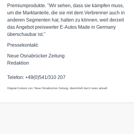
Premiumprodukte. "Wir sehen, dass sie kämpfen muss,
um die Marktanteile, die sie mit dem Verbrenner auch in
anderen Segmenten hat, halten zu können, weil derzeit
das Angebot preiswerter E-Autos Made in Germany
überschaubar ist."
Pressekontakt:
Neue Osnabrücker Zeitung
Redaktion
Telefon: +49(0)541/310 207
Original-Content von: Neue Osnabrücker Zeitung, übermittelt durch news aktuell