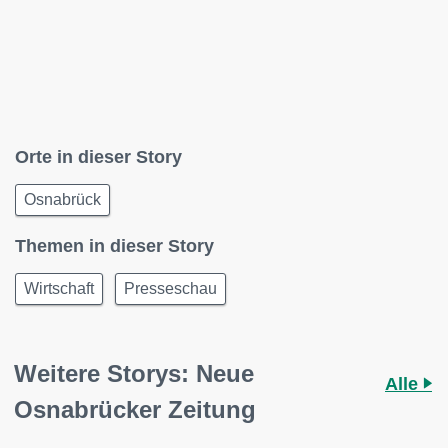
Orte in dieser Story
Osnabrück
Themen in dieser Story
Wirtschaft
Presseschau
Weitere Storys: Neue
Alle
Osnabrücker Zeitung