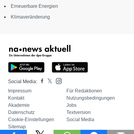
Erneuerbare Energien
Klimaveränderung
Social Media:
Impressum
Für Redaktionen
Kontakt
Nutzungsbedingungen
Akademie
Jobs
Datenschutz
Textversion
Cookie-Einstellungen
Social Media
Sitemap