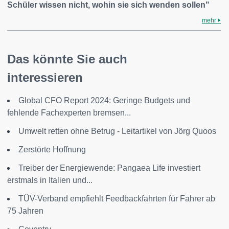
Schüler wissen nicht, wohin sie sich wenden sollen"
mehr
Das könnte Sie auch
interessieren
Global CFO Report 2024: Geringe Budgets und
fehlende Fachexperten bremsen...
Umwelt retten ohne Betrug - Leitartikel von Jörg Quoos
Zerstörte Hoffnung
Treiber der Energiewende: Pangaea Life investiert
erstmals in Italien und...
TÜV-Verband empfiehlt Feedbackfahrten für Fahrer ab
75 Jahren