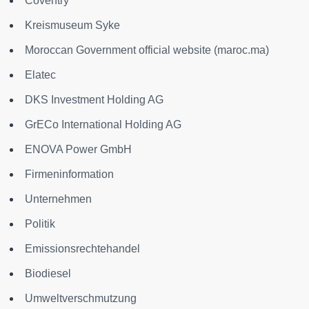
Coventry
Kreismuseum Syke
Moroccan Government official website (maroc.ma)
Elatec
DKS Investment Holding AG
GrECo International Holding AG
ENOVA Power GmbH
Firmeninformation
Unternehmen
Politik
Emissionsrechtehandel
Biodiesel
Umweltverschmutzung