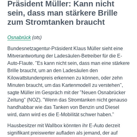
Präsident Müller: Kann nicht
sein, dass man stärkere Brille
zum Stromtanken braucht
Osnabrück
(ots)
Bundesnetzagentur-Präsident Klaus Müller sieht eine
Mitverantwortung der Ladesäulen-Betreiber für die E-
Auto-Flaute. "Es kann nicht sein, dass man eine stärkere
Brille braucht, um an den Ladesäulen den
Kilowattstundenpreis erkennen zu können, oder zehn
Minuten braucht, um das Kartenmodell zu verstehen",
sagte Müller im Gespräch mit der "Neuen Osnabrücker
Zeitung" (NOZ). "Wenn das Stromtanken nicht genauso
handhabbar wie das Tanken von Benzin und Diesel
wird, dann wird es die E-Mobilität schwer haben."
Hausbesitzer mit Wallbox könnten ihr E-Auto derzeit
signifikant preiswerter aufladen als jemand, der auf