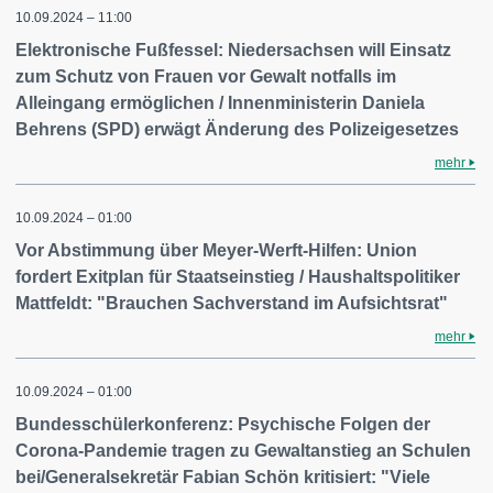
10.09.2024 – 11:00
Elektronische Fußfessel: Niedersachsen will Einsatz
zum Schutz von Frauen vor Gewalt notfalls im
Alleingang ermöglichen / Innenministerin Daniela
Behrens (SPD) erwägt Änderung des Polizeigesetzes
mehr
10.09.2024 – 01:00
Vor Abstimmung über Meyer-Werft-Hilfen: Union
fordert Exitplan für Staatseinstieg / Haushaltspolitiker
Mattfeldt: "Brauchen Sachverstand im Aufsichtsrat"
mehr
10.09.2024 – 01:00
Bundesschülerkonferenz: Psychische Folgen der
Corona-Pandemie tragen zu Gewaltanstieg an Schulen
bei/Generalsekretär Fabian Schön kritisiert: "Viele