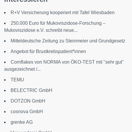
R+V Versicherung kooperiert mit Tafel Wiesbaden
250.000 Euro für Mukoviszidose-Forschung –
Mukoviszidose e.V. schreibt neue...
Mitteldeutsche Zeitung zu Steinmeier und Grundgesetz
Angebot für Brustkrebspatient*innen
Cornflakes von NORMA von ÖKO-TEST mit "sehr gut"
ausgezeichnet /...
TEMU
BELECTRIC GmbH
DOTZON GmbH
cosnova GmbH
grenke AG