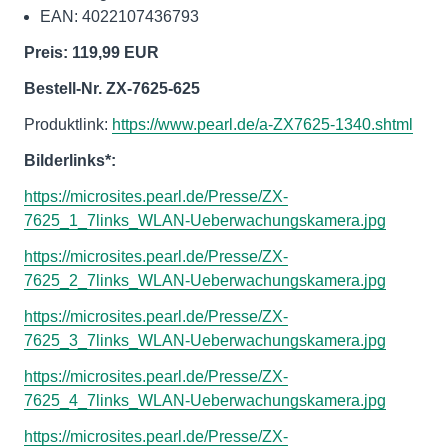
EAN: 4022107436793
Preis: 119,99 EUR
Bestell-Nr. ZX-7625-625
Produktlink:
https://www.pearl.de/a-ZX7625-1340.shtml
Bilderlinks*:
https://microsites.pearl.de/Presse/ZX-
7625_1_7links_WLAN-Ueberwachungskamera.jpg
https://microsites.pearl.de/Presse/ZX-
7625_2_7links_WLAN-Ueberwachungskamera.jpg
https://microsites.pearl.de/Presse/ZX-
7625_3_7links_WLAN-Ueberwachungskamera.jpg
https://microsites.pearl.de/Presse/ZX-
7625_4_7links_WLAN-Ueberwachungskamera.jpg
https://microsites.pearl.de/Presse/ZX-