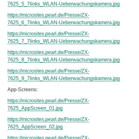
7625_5_7links_WLAN-Ueberwachungskamera.jpg
https://microsites.pearl.de/Presse/ZX-
7625_6_7links_WLAN-Ueberwachungskamera.jpg
https://microsites.pearl.de/Presse/ZX-
7625_7_7links_WLAN-Ueberwachungskamera.jpg
https://microsites.pearl.de/Presse/ZX-
7625_8_7links_WLAN-Ueberwachungskamera.jpg
https://microsites.pearl.de/Presse/ZX-
7625_9_7links_WLAN-Ueberwachungskamera.jpg
App-Screens:
https://microsites.pearl.de/Presse/ZX-
7625_AppScreen_01.jpg
https://microsites.pearl.de/Presse/ZX-
7625_AppScreen_02.jpg
https://microsites.pearl.de/Presse/ZX-