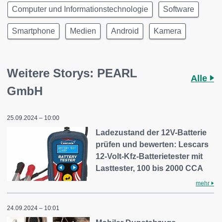
Computer und Informationstechnologie
Software
Smartphone
Medien
Android
Kamera
Weitere Storys: PEARL
Alle
GmbH
25.09.2024 – 10:00
Ladezustand der 12V-Batterie
prüfen und bewerten: Lescars
12-Volt-Kfz-Batterietester mit
Lasttester, 100 bis 2000 CCA
mehr
24.09.2024 – 10:01