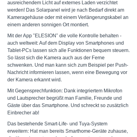
ausreichendem Licht auf externes Laden verzichtet
werden! Das Solarpanel wird je nach Bedarf direkt am
Kameragehäuse oder mit einem Verlängerungskabel an
einem anderen sonnigen Ort montiert.
Mit der App "ELESION" die volle Kontrolle behalten -
auch weltweit: Auf dem Display von Smartphones und
Tablet-PCs lassen sich alle Funktionen bequem steuern.
So lässt sich die Kamera auch aus der Ferne
schwenken. Und man kann sich zum Beispiel per Push-
Nachricht informieren lassen, wenn eine Bewegung vor
der Kamera erkannt wird.
Mit Gegensprechfunktion: Dank integriertem Mikrofon
und Lautsprecher begrüßt man Familie, Freunde und
Gäste über das Smartphone. Und schreckt so zusätzlich
Einbrecher ab!
Das bestehende Smart-Life- und Tuya-System
erweitern: Hat man bereits Smarthome-Geräte zuhause,