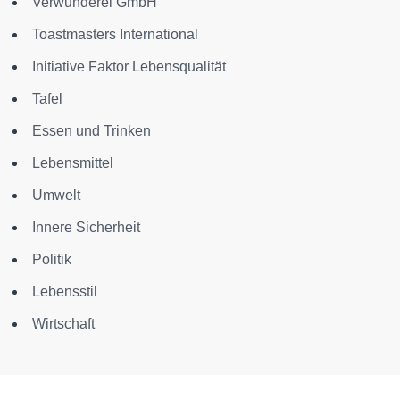
Verwunderei GmbH
Toastmasters International
Initiative Faktor Lebensqualität
Tafel
Essen und Trinken
Lebensmittel
Umwelt
Innere Sicherheit
Politik
Lebensstil
Wirtschaft