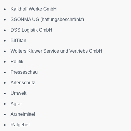
Kalkhoff Werke GmbH
SGONMA UG (haftungsbeschränkt)
DSS Logistik GmbH
BitTitan
Wolters Kluwer Service und Vertriebs GmbH
Politik
Presseschau
Artenschutz
Umwelt
Agrar
Arzneimittel
Ratgeber