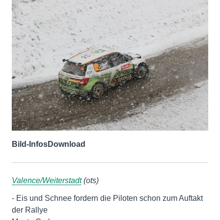
Bild-Infos
Download
Valence/Weiterstadt
(ots)
- Eis und Schnee fordern die Piloten schon zum Auftakt
der Rallye