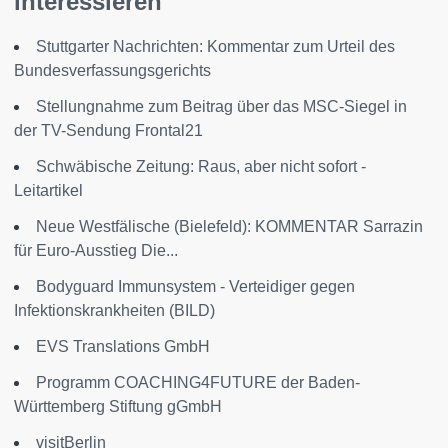
interessieren
Stuttgarter Nachrichten: Kommentar zum Urteil des
Bundesverfassungsgerichts
Stellungnahme zum Beitrag über das MSC-Siegel in
der TV-Sendung Frontal21
Schwäbische Zeitung: Raus, aber nicht sofort -
Leitartikel
Neue Westfälische (Bielefeld): KOMMENTAR Sarrazin
für Euro-Ausstieg Die...
Bodyguard Immunsystem - Verteidiger gegen
Infektionskrankheiten (BILD)
EVS Translations GmbH
Programm COACHING4FUTURE der Baden-
Württemberg Stiftung gGmbH
visitBerlin