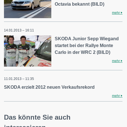
Octavia bekannt (BILD)
mehr
14.01.2013 – 16:11
SKODA Junior Sepp Wiegand
startet bei der Rallye Monte
Carlo in der WRC 2 (BILD)
mehr
11.01.2013 – 11:35
SKODA erzielt 2012 neuen Verkaufsrekord
mehr
Das könnte Sie auch