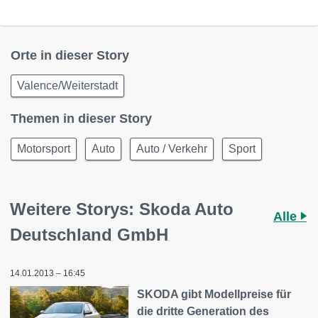
Orte in dieser Story
Valence/Weiterstadt
Themen in dieser Story
Motorsport
Auto
Auto / Verkehr
Sport
Weitere Storys: Skoda Auto
Alle
Deutschland GmbH
14.01.2013 – 16:45
SKODA gibt Modellpreise für
die dritte Generation des