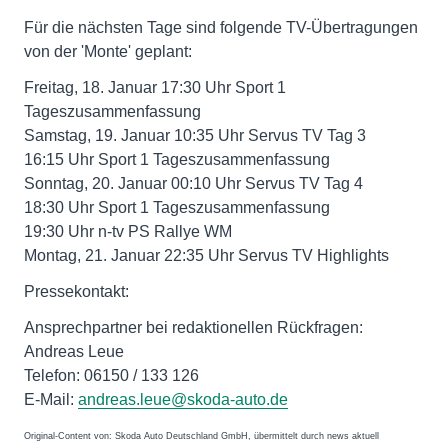
Für die nächsten Tage sind folgende TV-Übertragungen
von der 'Monte' geplant:
Freitag, 18. Januar 17:30 Uhr Sport 1
Tageszusammenfassung
Samstag, 19. Januar 10:35 Uhr Servus TV Tag 3
16:15 Uhr Sport 1 Tageszusammenfassung
Sonntag, 20. Januar 00:10 Uhr Servus TV Tag 4
18:30 Uhr Sport 1 Tageszusammenfassung
19:30 Uhr n-tv PS Rallye WM
Montag, 21. Januar 22:35 Uhr Servus TV Highlights
Pressekontakt:
Ansprechpartner bei redaktionellen Rückfragen:
Andreas Leue
Telefon: 06150 / 133 126
E-Mail:
andreas.leue@skoda-auto.de
Original-Content von: Skoda Auto Deutschland GmbH, übermittelt durch news aktuell