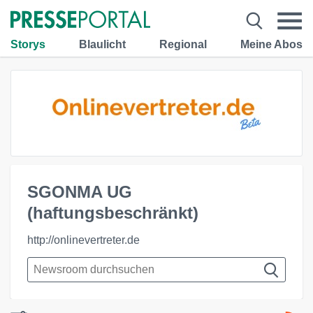
Storys
Blaulicht
Regional
Meine Abos
SGONMA UG
(haftungsbeschränkt)
http://onlinevertreter.de