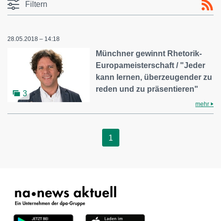
Filtern
28.05.2018 – 14:18
Münchner gewinnt Rhetorik-
Europameisterschaft / "Jeder
kann lernen, überzeugender zu
reden und zu präsentieren"
3
mehr
1