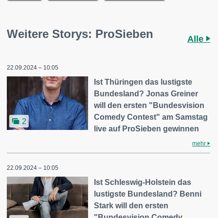
Weitere Storys: ProSieben
Alle
22.09.2024 – 10:05
Ist Thüringen das lustigste
Bundesland? Jonas Greiner
will den ersten "Bundesvision
Comedy Contest" am Samstag
2
live auf ProSieben gewinnen
mehr
22.09.2024 – 10:05
Ist Schleswig-Holstein das
lustigste Bundesland? Benni
Stark will den ersten
"Bundesvision Comedy