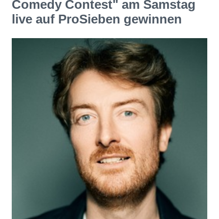
Comedy Contest" am Samstag
live auf ProSieben gewinnen