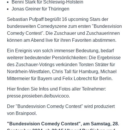
Benni Stark für Schleswig-Holstein
Jonas Greiner für Thüringen
Sebastian Pufpaff begrüßt 16 upcoming Stars der
bundesweiten Comedyszene zum ersten "Bundesvision
Comedy Contest". Die Zuschauer und Zuschauerinnen
können am Abend live für ihren Favoriten abstimmen.
Ein Ereignis von solch immenser Bedeutung, bedarf
weiterer bedeutender Persönlichkeiten: Die Ergebnisse
des Zuschauer-Votings verkünden Torsten Sträter für
Nordrhein-Westfalen, Chris Tall für Hamburg, Michael
Mittermeier für Bayern und Felix Lobrecht für Berlin.
Hier finden Sie Infos und Fotos aller Teilnehmer:
presse.prosieben.de/buvicoco.
Der "Bundesvision Comedy Contest" wird produziert
von Brainpool.
"Bundesvision Comedy Contest", am Samstag, 28.