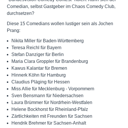
Comedian, selbst Gastgeber im Chaos Comedy Club,
durchsetzen?
Diese 15 Comedians wollen lustiger sein als Jochen
Prang:
Nikita Miller für Baden-Württemberg
Teresa Reichl für Bayern
Stefan Danziger für Berlin
Maria Clara Groppler für Brandenburg
Kawus Kalantar für Bremen
Hinnerk Köhn für Hamburg
Claudius Pläging für Hessen
Miss Allie für Mecklenburg - Vorpommern
Sven Bensmann für Niedersachsen
Laura Brümmer für Nordrhein-Westfalen
Helene Bockhorst für Rheinland-Pfalz
Zärtlichkeiten mit Freunden für Sachsen
Hendrik Brehmer für Sachsen-Anhalt