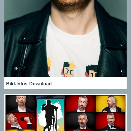
Bild-Infos
Download