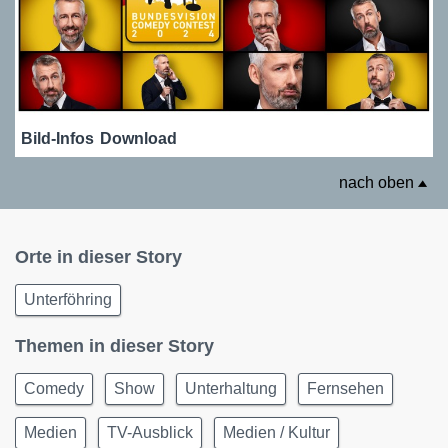
Bild-Infos
Download
nach oben
Orte in dieser Story
Unterföhring
Themen in dieser Story
Comedy
Show
Unterhaltung
Fernsehen
Medien
TV-Ausblick
Medien / Kultur