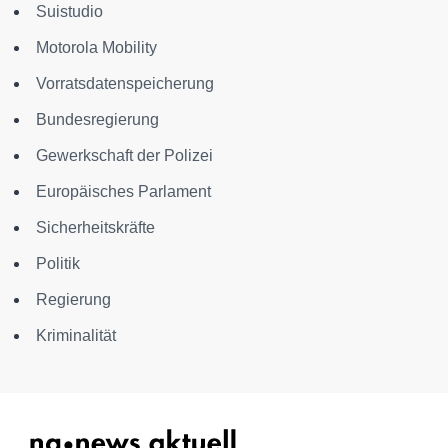
Suistudio
Motorola Mobility
Vorratsdatenspeicherung
Bundesregierung
Gewerkschaft der Polizei
Europäisches Parlament
Sicherheitskräfte
Politik
Regierung
Kriminalität