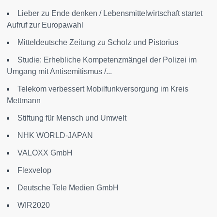
Lieber zu Ende denken / Lebensmittelwirtschaft startet
Aufruf zur Europawahl
Mitteldeutsche Zeitung zu Scholz und Pistorius
Studie: Erhebliche Kompetenzmängel der Polizei im
Umgang mit Antisemitismus /...
Telekom verbessert Mobilfunkversorgung im Kreis
Mettmann
Stiftung für Mensch und Umwelt
NHK WORLD-JAPAN
VALOXX GmbH
Flexvelop
Deutsche Tele Medien GmbH
WIR2020