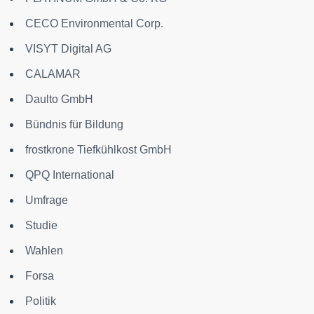
CECO Environmental Corp.
VISYT Digital AG
CALAMAR
Daulto GmbH
Bündnis für Bildung
frostkrone Tiefkühlkost GmbH
QPQ International
Umfrage
Studie
Wahlen
Forsa
Politik