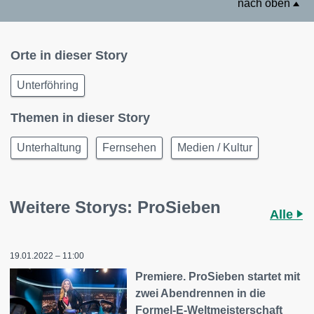
nach oben
Orte in dieser Story
Unterföhring
Themen in dieser Story
Unterhaltung
Fernsehen
Medien / Kultur
Weitere Storys: ProSieben
Alle
19.01.2022 – 11:00
Premiere. ProSieben startet mit
zwei Abendrennen in die
Formel-E-Weltmeisterschaft