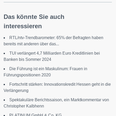
Das könnte Sie auch
interessieren
RTL/ntv-Trendbarometer: 65% der Befragten haben
bereits mit anderen über das...
TUI verlängert 4,7 Milliarden Euro Kreditlinien bei
Banken bis Sommer 2024
Die Führung ist ein Maskulinum: Frauen in
Führungspositionen 2020
Fortschritt stärken: Innovationskredit Hessen geht in die
Verlängerung
Spektakuläre Berichtssaison, ein Marktkommentar von
Christopher Kalbhenn
PLATINUM GmbH & Co. KG