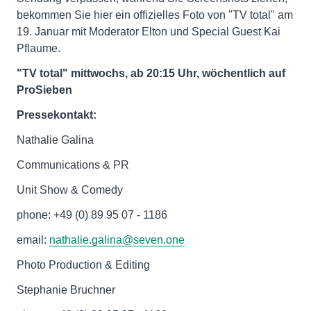
bekommen Sie hier ein offizielles Foto von "TV total" am
19. Januar mit Moderator Elton und Special Guest Kai
Pflaume.
"TV total" mittwochs, ab 20:15 Uhr, wöchentlich auf
ProSieben
Pressekontakt:
Nathalie Galina
Communications & PR
Unit Show & Comedy
phone: +49 (0) 89 95 07 - 1186
email:
nathalie.galina@seven.one
Photo Production & Editing
Stephanie Bruchner