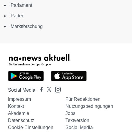
Parlament
Partei
Marktforschung
Social Media:
Impressum
Für Redaktionen
Kontakt
Nutzungsbedingungen
Akademie
Jobs
Datenschutz
Textversion
Cookie-Einstellungen
Social Media