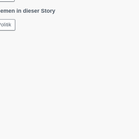
emen in dieser Story
olitik