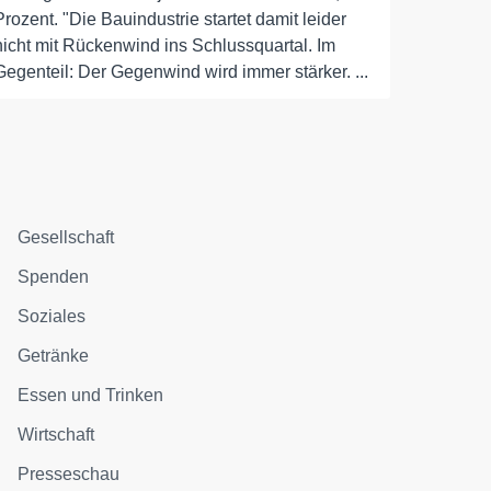
Prozent. "Die Bauindustrie startet damit leider
nicht mit Rückenwind ins Schlussquartal. Im
Gegenteil: Der Gegenwind wird immer stärker. ...
Gesellschaft
Spenden
Soziales
Getränke
Essen und Trinken
Wirtschaft
Presseschau