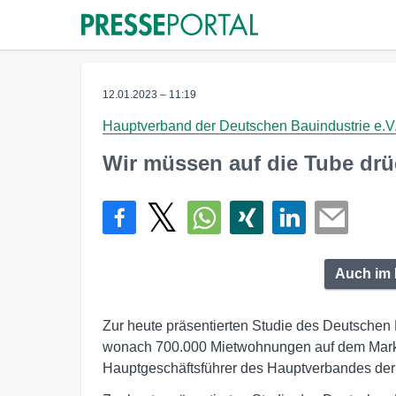
12.01.2023 – 11:19
Hauptverband der Deutschen Bauindustrie e.V
Wir müssen auf die Tube dr
Auch im 
Zur heute präsentierten Studie des Deutsche
wonach 700.000 Mietwohnungen auf dem Markt 
Hauptgeschäftsführer des Hauptverbandes der D