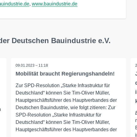
auindustrie.de
, 
www.bauindustrie.de
der Deutschen Bauindustrie e.V.
09.01.2023 – 11:18
Mobilität braucht Regierungshandeln!
Zur SPD-Resolution „Starke Infrastruktur für
Deutschland“ können Sie Tim-Oliver Müller,
Hauptgeschäftsführer des Hauptverbandes der
Deutschen Bauindustrie, wie folgt zitieren: Zur
n
SPD-Resolution „Starke Infrastruktur für
Deutschland“ können Sie Tim-Oliver Müller,
Hauptgeschäftsführer des Hauptverbandes der
...