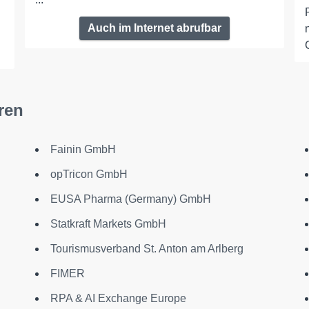
Auch im Internet abrufbar
ren
Fainin GmbH
opTricon GmbH
EUSA Pharma (Germany) GmbH
Statkraft Markets GmbH
Tourismusverband St. Anton am Arlberg
FIMER
RPA & AI Exchange Europe