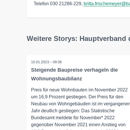
Telefon 030 21286-229, 
britta.frischemeyer@b
Weitere Storys: Hauptverband 
10.01.2023 – 09:36
Steigende Baupreise verhageln die
Wohnungsbaubilanz
Preis für neue Wohnbauten im November 2022
um 16,9 Prozent gestiegen. Der Preis für den
Neubau von Wohngebäuden ist im vergangene
Jahr deutlich gestiegen: Das Statistische
Bundesamt meldete für November* 2022
gegenüber November 2021 einen Anstieg von