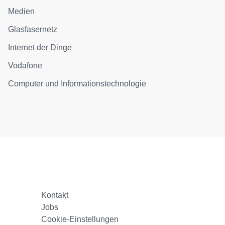
Medien
Glasfasernetz
Internet der Dinge
Vodafone
Computer und Informationstechnologie
Kontakt
Jobs
Cookie-Einstellungen