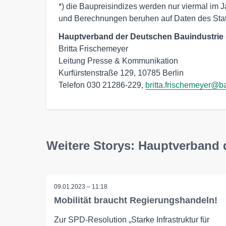
*) die Baupreisindizes werden nur viermal im J
und Berechnungen beruhen auf Daten des Stati
Hauptverband der Deutschen Bauindustrie 
Britta Frischemeyer

Leitung Presse & Kommunikation

Kurfürstenstraße 129, 10785 Berlin

Telefon 030 21286-229, 
britta.frischemeyer@b
Weitere Storys: Hauptverband 
09.01.2023 – 11:18
Mobilität braucht Regierungshandeln!
Zur SPD-Resolution „Starke Infrastruktur für