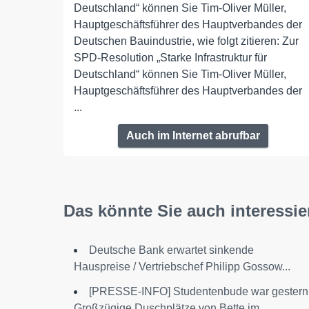
Deutschland“ können Sie Tim-Oliver Müller,
Hauptgeschäftsführer des Hauptverbandes der
Deutschen Bauindustrie, wie folgt zitieren: Zur
SPD-Resolution „Starke Infrastruktur für
Deutschland“ können Sie Tim-Oliver Müller,
Hauptgeschäftsführer des Hauptverbandes der
...
Auch im Internet abrufbar
Das könnte Sie auch interessie
Deutsche Bank erwartet sinkende
Hauspreise / Vertriebschef Philipp Gossow...
[PRESSE-INFO] Studentenbude war gestern
Großzügige Duschplätze von Bette im...