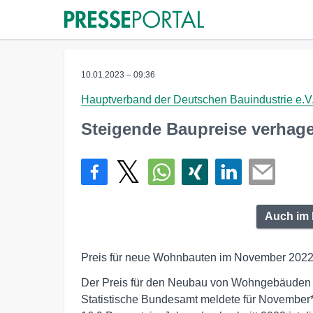
10.01.2023 – 09:36
Hauptverband der Deutschen Bauindustrie e.V
Steigende Baupreise verhag
Auch im 
Preis für neue Wohnbauten im November 2022 
Der Preis für den Neubau von Wohngebäuden i
Statistische Bundesamt meldete für Novembe