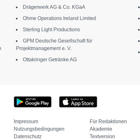
Drägerwerk AG & Co. KGaA
Ohme Operations Ireland Limited
Sterling Light Productions
GPM Deutsche Gesellschaft für
n
Projektmanagement e. V.
Ottakringer Getränke AG
Impressum
Für Redaktionen
Nutzungsbedingungen
Akademie
Datenschutz
Textversion