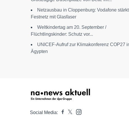
Netzausbau in Cloppenburg: Vodafone stärkt
Festnetz mit Glasfaser
Weltkindertag am 20. September /
Flüchtlingskinder: Schutz vor...
UNICEF-Aufruf zur Klimakonferenz COP27 i
Ägypten
Social Media: