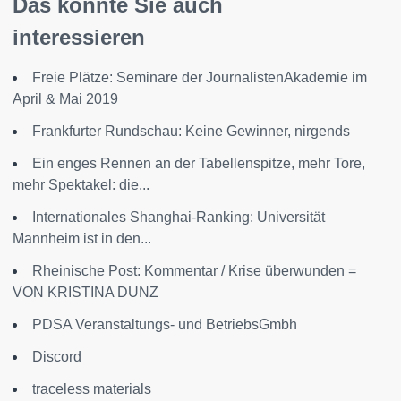
Das könnte Sie auch
interessieren
Freie Plätze: Seminare der JournalistenAkademie im
April & Mai 2019
Frankfurter Rundschau: Keine Gewinner, nirgends
Ein enges Rennen an der Tabellenspitze, mehr Tore,
mehr Spektakel: die...
Internationales Shanghai-Ranking: Universität
Mannheim ist in den...
Rheinische Post: Kommentar / Krise überwunden =
VON KRISTINA DUNZ
PDSA Veranstaltungs- und BetriebsGmbh
Discord
traceless materials