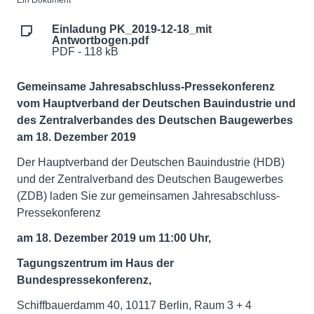
Ein Dokument
Einladung PK_2019-12-18_mit
Antwortbogen.pdf
PDF - 118 kB
Gemeinsame Jahresabschluss-Pressekonferenz
vom Hauptverband der Deutschen Bauindustrie und
des Zentralverbandes des Deutschen Baugewerbes
am 18. Dezember 2019
Der Hauptverband der Deutschen Bauindustrie (HDB)
und der Zentralverband des Deutschen Baugewerbes
(ZDB) laden Sie zur gemeinsamen Jahresabschluss-
Pressekonferenz
am 18. Dezember 2019 um 11:00 Uhr,
Tagungszentrum im Haus der
Bundespressekonferenz,
Schiffbauerdamm 40, 10117 Berlin, Raum 3 + 4