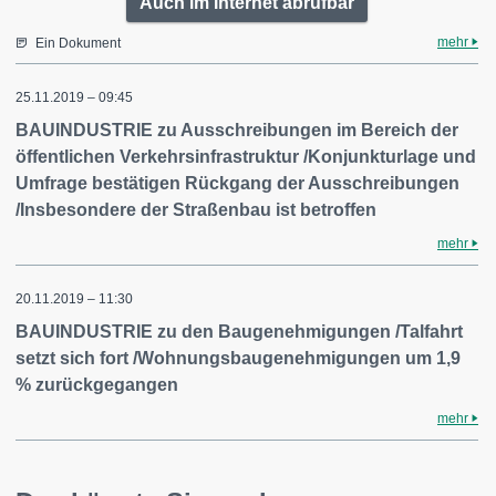
Auch im Internet abrufbar
mehr
Ein Dokument
25.11.2019 – 09:45
BAUINDUSTRIE zu Ausschreibungen im Bereich der
öffentlichen Verkehrsinfrastruktur /Konjunkturlage und
Umfrage bestätigen Rückgang der Ausschreibungen
/Insbesondere der Straßenbau ist betroffen
mehr
20.11.2019 – 11:30
BAUINDUSTRIE zu den Baugenehmigungen /Talfahrt
setzt sich fort /Wohnungsbaugenehmigungen um 1,9
% zurückgegangen
mehr