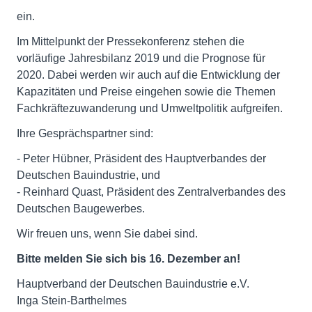
ein.
Im Mittelpunkt der Pressekonferenz stehen die
vorläufige Jahresbilanz 2019 und die Prognose für
2020. Dabei werden wir auch auf die Entwicklung der
Kapazitäten und Preise eingehen sowie die Themen
Fachkräftezuwanderung und Umweltpolitik aufgreifen.
Ihre Gesprächspartner sind:
- Peter Hübner, Präsident des Hauptverbandes der
Deutschen Bauindustrie, und
- Reinhard Quast, Präsident des Zentralverbandes des
Deutschen Baugewerbes.
Wir freuen uns, wenn Sie dabei sind.
Bitte melden Sie sich bis 16. Dezember an!
Hauptverband der Deutschen Bauindustrie e.V.
Inga Stein-Barthelmes