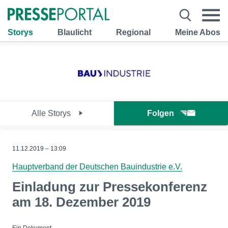
Storys
Blaulicht
Regional
Meine Abos
Alle Storys
Folgen
11.12.2019 – 13:09
Hauptverband der Deutschen Bauindustrie e.V.
Einladung zur Pressekonferenz
am 18. Dezember 2019