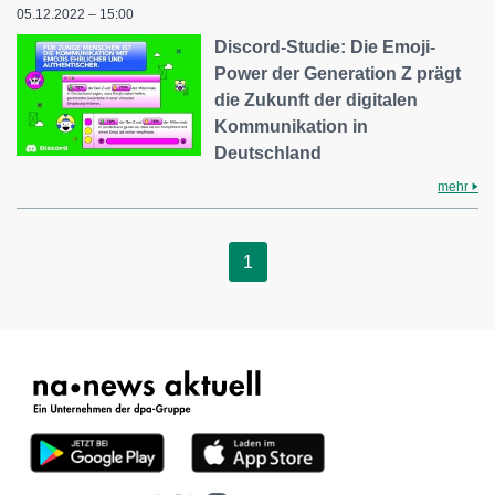
05.12.2022 – 15:00
Discord-Studie: Die Emoji-
Power der Generation Z prägt
die Zukunft der digitalen
Kommunikation in
Deutschland
mehr
1