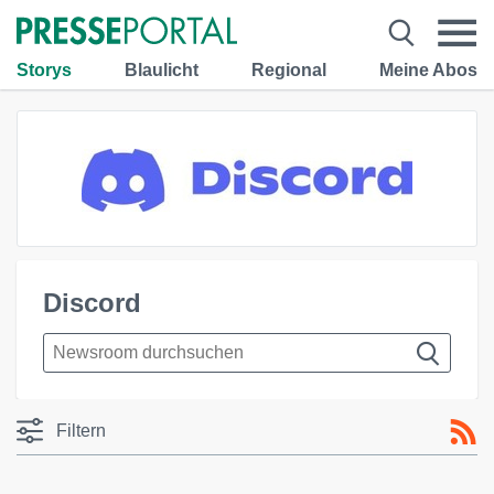
Storys
Blaulicht
Regional
Meine Abos
Discord
Filtern