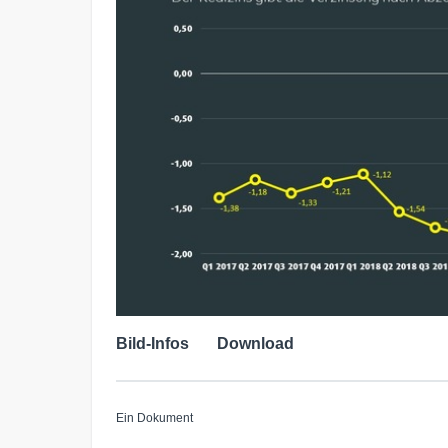
Bild-Infos
Download
Ein Dokument