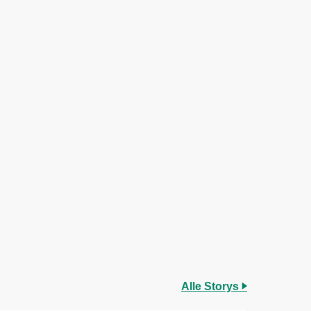
Alle Storys