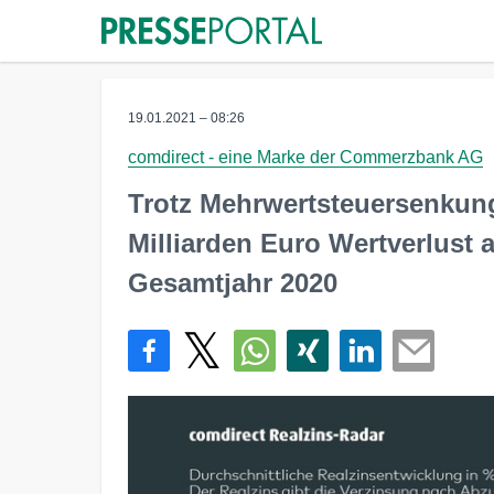
19.01.2021 – 08:26
comdirect - eine Marke der Commerzbank AG
Trotz Mehrwertsteuersenkung 
Milliarden Euro Wertverlust
Gesamtjahr 2020