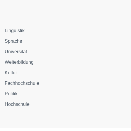
Linguistik
Sprache
Universität
Weiterbildung
Kultur
Fachhochschule
Politik
Hochschule