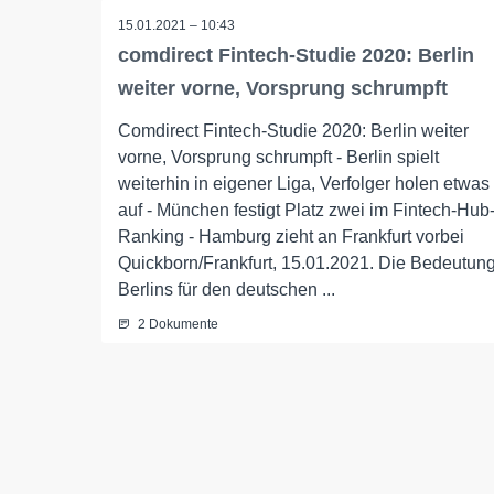
15.01.2021 – 10:43
comdirect Fintech-Studie 2020: Berlin
weiter vorne, Vorsprung schrumpft
Comdirect Fintech-Studie 2020: Berlin weiter
vorne, Vorsprung schrumpft - Berlin spielt
weiterhin in eigener Liga, Verfolger holen etwas
auf - München festigt Platz zwei im Fintech-Hub
Ranking - Hamburg zieht an Frankfurt vorbei
Quickborn/Frankfurt, 15.01.2021. Die Bedeutun
Berlins für den deutschen ...
2 Dokumente