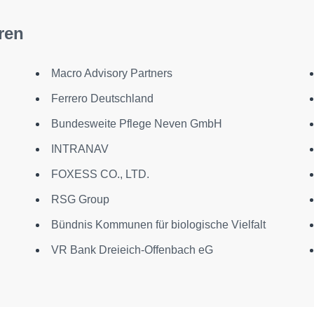
ren
Macro Advisory Partners
Ferrero Deutschland
Bundesweite Pflege Neven GmbH
INTRANAV
FOXESS CO., LTD.
RSG Group
Bündnis Kommunen für biologische Vielfalt
VR Bank Dreieich-Offenbach eG