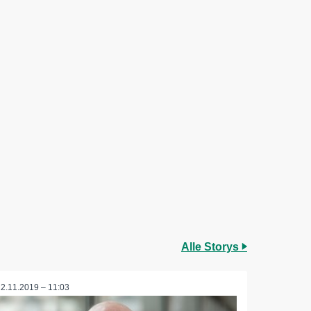
Alle Storys
22.11.2019 – 11:03