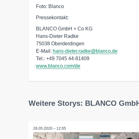
Foto: Blanco
Pressekontakt:
BLANCO GmbH + Co KG

Hans-Dieter Radke

75038 Oberderdingen

E-Mail: 
hans-dieter.radke@blanco.de
www.blanco.com/de
Weitere Storys: BLANCO GmbH
26.05.2020 – 12:05