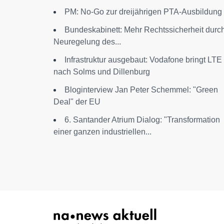
PM: No-Go zur dreijährigen PTA-Ausbildung
Bundeskabinett: Mehr Rechtssicherheit durc
Neuregelung des...
Infrastruktur ausgebaut: Vodafone bringt LTE
nach Solms und Dillenburg
Bloginterview Jan Peter Schemmel: "Green
Deal" der EU
6. Santander Atrium Dialog: "Transformation
einer ganzen industriellen...