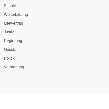
Schule
Weiterbildung
Mietvertrag
Justiz
Regierung
Gesetz
Politik
Verordnung