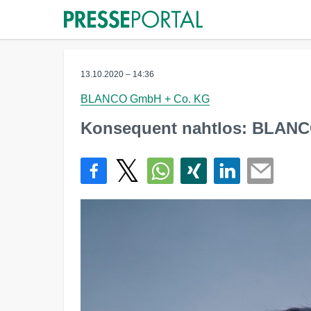
13.10.2020 – 14:36
BLANCO GmbH + Co. KG
Konsequent nahtlos: BLANCO