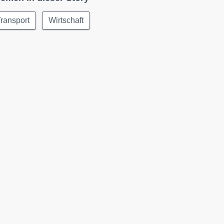
ransport
Wirtschaft