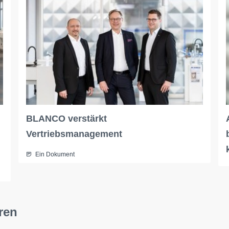
BLANCO verstärkt
Vertriebsmanagement
Ein Dokument
ren