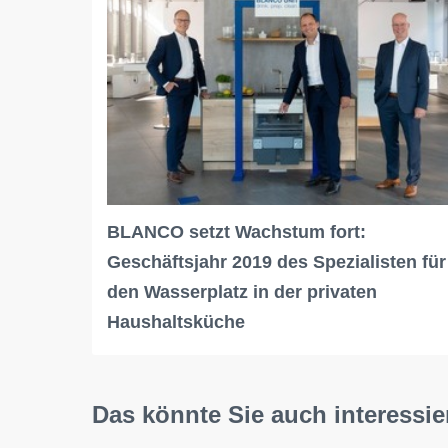
BLANCO setzt Wachstum fort:
Geschäftsjahr 2019 des Spezialisten für
den Wasserplatz in der privaten
Haushaltsküche
Das könnte Sie auch interessie