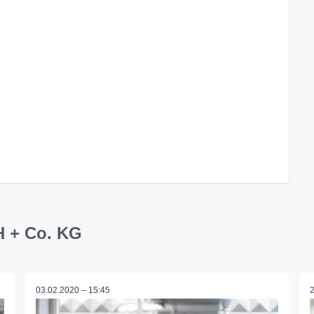
 + Co. KG
03.02.2020 – 15:45