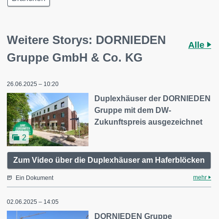
Weitere Storys: DORNIEDEN
Alle
Gruppe GmbH & Co. KG
26.06.2025 – 10:20
Duplexhäuser der DORNIEDEN
Gruppe mit dem DW-
Zukunftspreis ausgezeichnet
2
Zum Video über die Duplexhäuser am Haferblöcken
mehr
Ein Dokument
02.06.2025 – 14:05
DORNIEDEN Gruppe