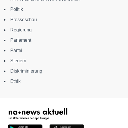
Politik
Presseschau
Regierung
Parlament
Partei
Steuern
Diskriminierung
Ethik