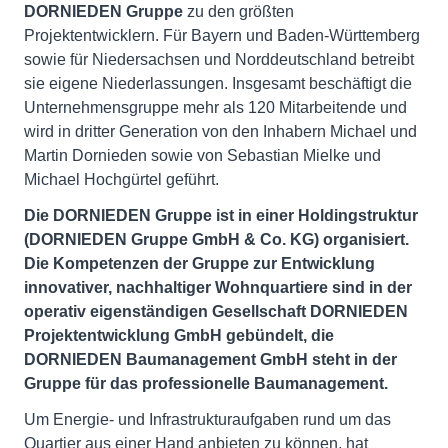
DORNIEDEN Gruppe
zu den größten
Projektentwicklern. Für Bayern und Baden-Württemberg
sowie für Niedersachsen und Norddeutschland betreibt
sie eigene Niederlassungen. Insgesamt beschäftigt die
Unternehmensgruppe mehr als 120 Mitarbeitende und
wird in dritter Generation von den Inhabern Michael und
Martin Dornieden sowie von Sebastian Mielke und
Michael Hochgürtel geführt.
Die DORNIEDEN Gruppe ist in einer Holdingstruktur
(DORNIEDEN Gruppe GmbH & Co. KG) organisiert.
Die Kompetenzen der Gruppe zur Entwicklung
innovativer, nachhaltiger Wohnquartiere sind in der
operativ eigenständigen Gesellschaft DORNIEDEN
Projektentwicklung GmbH gebündelt, die
DORNIEDEN Baumanagement GmbH steht in der
Gruppe für das professionelle Baumanagement.
Um Energie- und Infrastrukturaufgaben rund um das
Quartier aus einer Hand anbieten zu können, hat