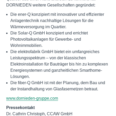
DORNIEDEN weitere Gesellschaften gegründet:
Die ener-Q konzipiert mit innovativer und effizienter
Anlagentechnik nachhaltige Lösungen für die
Wärmeversorgung im Quartier.
Die Solar-Q GmbH konzipiert und errichtet
Photovoltaikanlagen für Gewerbe- und
Wohnimmobilien.
Die elektrofabrik GmbH bietet ein umfangreiches
Leistungsspektrum – von der klassischen
Elektroinstallation für Bauträger bis hin zu komplexen
Energiesystemen und ganzheitlichen Smarthome-
Lösungen.
Die fiber-Q GmbH ist mit der Planung, dem Bau und
der Instandhaltung von Glasfasernetzen betraut.
www.dornieden-gruppe.com
Pressekontakt
Dr. Cathrin Christoph, CCAW GmbH