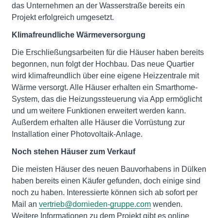
das Unternehmen an der Wasserstraße bereits ein
Projekt erfolgreich umgesetzt.
Klimafreundliche Wärmeversorgung
Die Erschließungsarbeiten für die Häuser haben bereits
begonnen, nun folgt der Hochbau. Das neue Quartier
wird klimafreundlich über eine eigene Heizzentrale mit
Wärme versorgt. Alle Häuser erhalten ein Smarthome-
System, das die Heizungssteuerung via App ermöglicht
und um weitere Funktionen erweitert werden kann.
Außerdem erhalten alle Häuser die Vorrüstung zur
Installation einer Photovoltaik-Anlage.
Noch stehen Häuser zum Verkauf
Die meisten Häuser des neuen Bauvorhabens in Dülken
haben bereits einen Käufer gefunden, doch einige sind
noch zu haben. Interessierte können sich ab sofort per
Mail an
vertrieb@dornieden-gruppe.com
wenden.
Weitere Informationen zu dem Projekt gibt es online