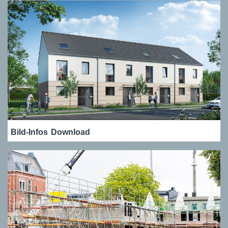
Bild-Infos
Download