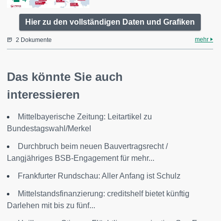
Hier zu den vollständigen Daten und Grafiken
mehr
2 Dokumente
Das könnte Sie auch
interessieren
Mittelbayerische Zeitung: Leitartikel zu
Bundestagswahl/Merkel
Durchbruch beim neuen Bauvertragsrecht /
Langjähriges BSB-Engagement für mehr...
Frankfurter Rundschau: Aller Anfang ist Schulz
Mittelstandsfinanzierung: creditshelf bietet künftig
Darlehen mit bis zu fünf...