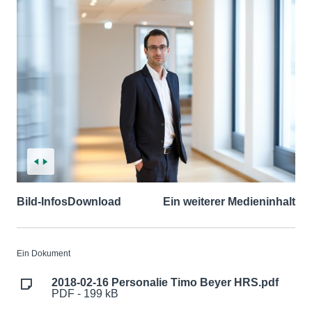
Bild-Infos
Download
Ein weiterer Medieninhalt
Ein Dokument
2018-02-16 Personalie Timo Beyer HRS.pdf
PDF - 199 kB