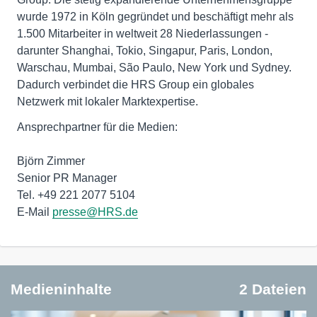
wurde 1972 in Köln gegründet und beschäftigt mehr als
1.500 Mitarbeiter in weltweit 28 Niederlassungen -
darunter Shanghai, Tokio, Singapur, Paris, London,
Warschau, Mumbai, São Paulo, New York und Sydney.
Dadurch verbindet die HRS Group ein globales
Netzwerk mit lokaler Marktexpertise.
Ansprechpartner für die Medien:
Björn Zimmer
Senior PR Manager
Tel. +49 221 2077 5104
E-Mail
presse@HRS.de
Medieninhalte
2 Dateien