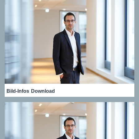
Bild-Infos
Download