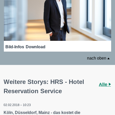
Bild-Infos
Download
nach oben
Weitere Storys: HRS - Hotel
Alle
Reservation Service
02.02.2018 – 10:23
Köln, Düsseldorf, Mainz - das kostet die