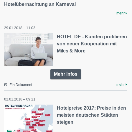
Hotelübernachtung an Karneval
mehr
29.01.2018 – 11:03
HOTEL DE - Kunden profitieren
von neuer Kooperation mit
Miles & More
Mehr Infos
mehr
Ein Dokument
02.01.2018 – 09:21
Hotelpreise 2017: Preise in den
meisten deutschen Städten
steigen
4