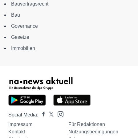
Bauvertragsrecht
Bau
Governance
Gesetze
Immobilien
Social Media:
Impressum
Für Redaktionen
Kontakt
Nutzungsbedingungen