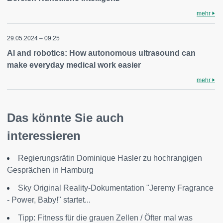
mehr
29.05.2024 – 09:25
AI and robotics: How autonomous ultrasound can
make everyday medical work easier
mehr
Das könnte Sie auch
interessieren
Regierungsrätin Dominique Hasler zu hochrangigen
Gesprächen in Hamburg
Sky Original Reality-Dokumentation "Jeremy Fragrance
- Power, Baby!" startet...
Tipp: Fitness für die grauen Zellen / Öfter mal was