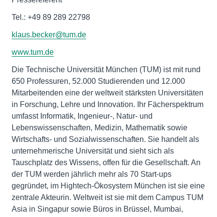
Tel.: +49 89 289 22798
klaus.becker@tum.de
www.tum.de
Die Technische Universität München (TUM) ist mit rund
650 Professuren, 52.000 Studierenden und 12.000
Mitarbeitenden eine der weltweit stärksten Universitäten
in Forschung, Lehre und Innovation. Ihr Fächerspektrum
umfasst Informatik, Ingenieur-, Natur- und
Lebenswissenschaften, Medizin, Mathematik sowie
Wirtschafts- und Sozialwissenschaften. Sie handelt als
unternehmerische Universität und sieht sich als
Tauschplatz des Wissens, offen für die Gesellschaft. An
der TUM werden jährlich mehr als 70 Start-ups
gegründet, im Hightech-Ökosystem München ist sie eine
zentrale Akteurin. Weltweit ist sie mit dem Campus TUM
Asia in Singapur sowie Büros in Brüssel, Mumbai,