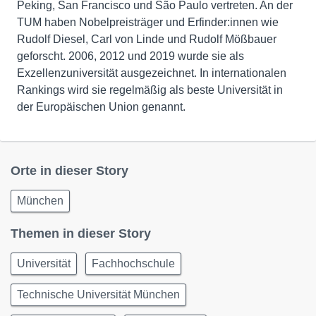
Peking, San Francisco und São Paulo vertreten. An der
TUM haben Nobelpreisträger und Erfinder:innen wie
Rudolf Diesel, Carl von Linde und Rudolf Mößbauer
geforscht. 2006, 2012 und 2019 wurde sie als
Exzellenzuniversität ausgezeichnet. In internationalen
Rankings wird sie regelmäßig als beste Universität in
der Europäischen Union genannt.
Orte in dieser Story
München
Themen in dieser Story
Universität
Fachhochschule
Technische Universität München