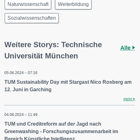
Naturwissenschaft
Weiterbildung
Sozialwissenschaften
Weitere Storys: Technische
Alle
Universität München
05.06.2024 – 07:16
TUM Sustainability Day mit Stargast Nico Rosberg am
12. Juni in Garching
mehr
04.06.2024 – 11:49
TUM und Creditreform auf der Jagd nach
Greenwashing - Forschungszusammenarbeit im
Bereich Künstliche Intelligenz