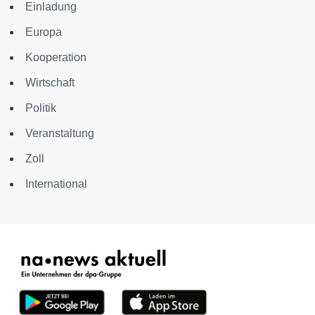
Einladung
Europa
Kooperation
Wirtschaft
Politik
Veranstaltung
Zoll
International