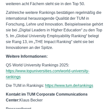
weiteren acht Fächern steht sie in den Top 50.
Zahlreiche weitere Rankings bestätigen regelmäßig die
international herausragende Qualität der TUM in
Forschung, Lehre und Innovation. Beispielsweise gehört
sie bei „Digital Leaders in Higher Education“ zu den Top
5. Im „Global University Employability Ranking“ belegt
sie Rang 13, im „THE Impact Ranking“ steht sie bei
Innovationen an der Spitze.
Weitere Informationen:
QS World University Rankings 2025:
https://www.topuniversities.com/world-university-
rankings
Die TUM in Rankings:
https://www.tum.de/rankings
Kontakt im TUM Corporate Communications
Center:
Klaus Becker
Pressereferent