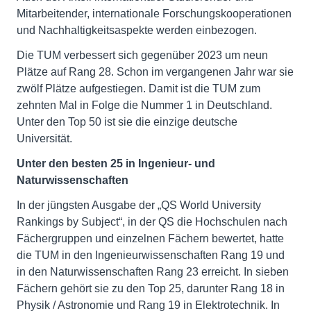
Mitarbeitender, internationale Forschungskooperationen
und Nachhaltigkeitsaspekte werden einbezogen.
Die TUM verbessert sich gegenüber 2023 um neun
Plätze auf Rang 28. Schon im vergangenen Jahr war sie
zwölf Plätze aufgestiegen. Damit ist die TUM zum
zehnten Mal in Folge die Nummer 1 in Deutschland.
Unter den Top 50 ist sie die einzige deutsche
Universität.
Unter den besten 25 in Ingenieur- und
Naturwissenschaften
In der jüngsten Ausgabe der „QS World University
Rankings by Subject“, in der QS die Hochschulen nach
Fächergruppen und einzelnen Fächern bewertet, hatte
die TUM in den Ingenieurwissenschaften Rang 19 und
in den Naturwissenschaften Rang 23 erreicht. In sieben
Fächern gehört sie zu den Top 25, darunter Rang 18 in
Physik / Astronomie und Rang 19 in Elektrotechnik. In