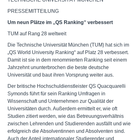
PRESSEMITTEILUNG
Um neun Plätze im „QS Ranking“ verbessert
TUM auf Rang 28 weltweit
Die Technische Universität München (TUM) hat sich im
„QS World University Ranking“ auf Platz 28 verbessert.
Damit ist sie in dem renommierten Ranking seit einem
Jahrzehnt ununterbrochen die beste deutsche
Universität und baut ihren Vorsprung weiter aus.
Der britische Hochschuldienstleister QS Quacquarelli
Symonds führt für sein Ranking Umfragen in
Wissenschaft und Unternehmen zur Qualität der
Universitäten durch. Außerdem ermittelt er, wie oft
Studien zitiert werden, wie das Betreuungsverhältnis
zwischen Lehrenden und Studierenden ausfällt und wie
erfolgreich die Absolventinnen und Absolventen sind.
Auch der Anteil internationaler Studierender und