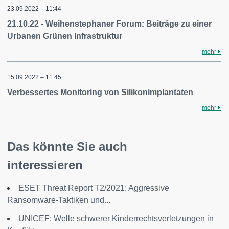
23.09.2022 – 11:44
21.10.22 - Weihenstephaner Forum: Beiträge zu einer
Urbanen Grünen Infrastruktur
mehr
15.09.2022 – 11:45
Verbessertes Monitoring von Silikonimplantaten
mehr
Das könnte Sie auch
interessieren
ESET Threat Report T2/2021: Aggressive
Ransomware-Taktiken und...
UNICEF: Welle schwerer Kinderrechtsverletzungen in