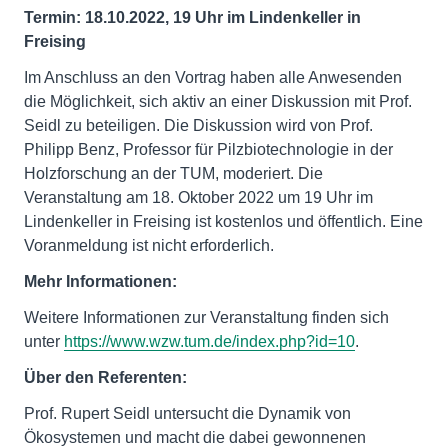
Termin: 18.10.2022, 19 Uhr im Lindenkeller in
Freising
Im Anschluss an den Vortrag haben alle Anwesenden
die Möglichkeit, sich aktiv an einer Diskussion mit Prof.
Seidl zu beteiligen. Die Diskussion wird von Prof.
Philipp Benz, Professor für Pilzbiotechnologie in der
Holzforschung an der TUM, moderiert. Die
Veranstaltung am 18. Oktober 2022 um 19 Uhr im
Lindenkeller in Freising ist kostenlos und öffentlich. Eine
Voranmeldung ist nicht erforderlich.
Mehr Informationen:
Weitere Informationen zur Veranstaltung finden sich
unter
https://www.wzw.tum.de/index.php?id=10
.
Über den Referenten:
Prof. Rupert Seidl untersucht die Dynamik von
Ökosystemen und macht die dabei gewonnenen