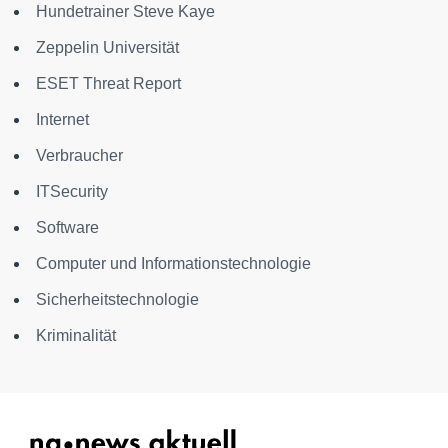
Hundetrainer Steve Kaye
Zeppelin Universität
ESET Threat Report
Internet
Verbraucher
ITSecurity
Software
Computer und Informationstechnologie
Sicherheitstechnologie
Kriminalität