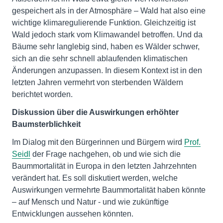
gespeichert als in der Atmosphäre – Wald hat also eine
wichtige klimaregulierende Funktion. Gleichzeitig ist
Wald jedoch stark vom Klimawandel betroffen. Und da
Bäume sehr langlebig sind, haben es Wälder schwer,
sich an die sehr schnell ablaufenden klimatischen
Änderungen anzupassen. In diesem Kontext ist in den
letzten Jahren vermehrt von sterbenden Wäldern
berichtet worden.
Diskussion über die Auswirkungen erhöhter
Baumsterblichkeit
Im Dialog mit den Bürgerinnen und Bürgern wird
Prof.
Seidl
der Frage nachgehen, ob und wie sich die
Baummortalität in Europa in den letzten Jahrzehnten
verändert hat. Es soll diskutiert werden, welche
Auswirkungen vermehrte Baummortalität haben könnte
– auf Mensch und Natur - und wie zukünftige
Entwicklungen aussehen könnten.