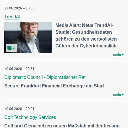
11.06.2026 – 10:05
TrendAI
Media Alert: Neue TrendAI-
Studie: Gesundheitsdaten
gehören zu den wertvollsten
Gütern der Cyberkriminalität
4
mehr
10.06.2026 – 10:51
Diplomatic Council - Diplomatischer Rat
Secure Frankfurt Financial Exchange am Start
mehr
10.06.2026 – 10:01
Colt Technology Services
Colt und Ciena setzen neuen Maßstab mit der bislang