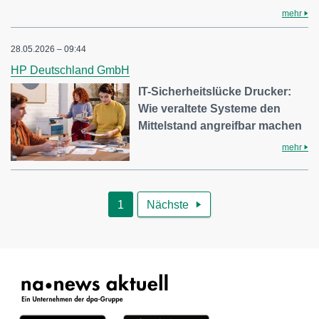
mehr
28.05.2026 – 09:44
HP Deutschland GmbH
IT-Sicherheitslücke Drucker:
Wie veraltete Systeme den
Mittelstand angreifbar machen
mehr
1
Nächste
