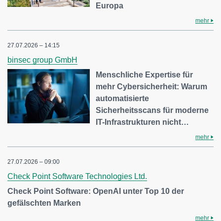
Europa
mehr
27.07.2026 – 14:15
binsec group GmbH
Menschliche Expertise für
mehr Cybersicherheit: Warum
automatisierte
Sicherheitsscans für moderne
IT-Infrastrukturen nicht…
mehr
27.07.2026 – 09:00
Check Point Software Technologies Ltd.
Check Point Software: OpenAI unter Top 10 der
gefälschten Marken
mehr