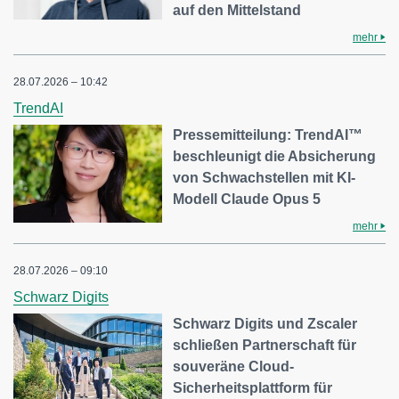
auf den Mittelstand
mehr
28.07.2026 – 10:42
TrendAI
Pressemitteilung: TrendAI™
beschleunigt die Absicherung
von Schwachstellen mit KI-
Modell Claude Opus 5
mehr
28.07.2026 – 09:10
Schwarz Digits
Schwarz Digits und Zscaler
schließen Partnerschaft für
souveräne Cloud-
Sicherheitsplattform für