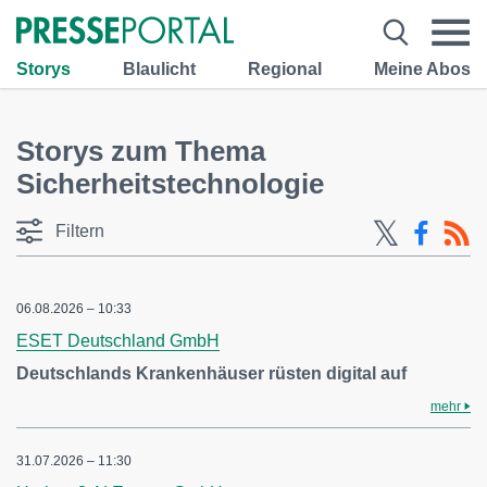
Storys
Blaulicht
Regional
Meine Abos
Storys zum Thema
Sicherheitstechnologie
Filtern
06.08.2026 – 10:33
ESET Deutschland GmbH
Deutschlands Krankenhäuser rüsten digital auf
mehr
31.07.2026 – 11:30