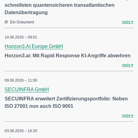
schnellsten quantensicheren transatlantischen
Datenübertragung
mehr
Ein Dokument
10.06.2026 – 09:01
Horizon3.AI Europe GmbH
Horzon3.ai: Mit Rapid Response KI-Angriffe abwehren
mehr
09.06.2026 – 11:00
SECUINFRA GmbH
SECUINFRA erweitert Zertifizierungsportfolio: Neben
ISO 27001 nun auch ISO 9001
mehr
03.06.2026 – 16:20