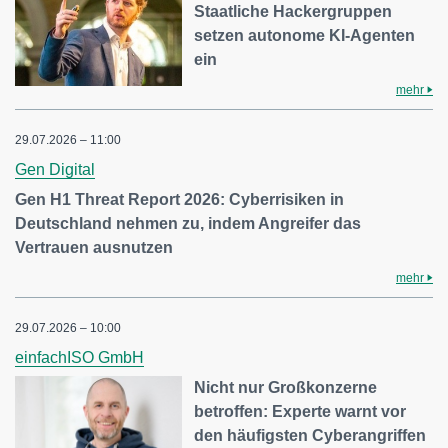
Staatliche Hackergruppen
setzen autonome KI-Agenten
ein
mehr
29.07.2026 – 11:00
Gen Digital
Gen H1 Threat Report 2026: Cyberrisiken in
Deutschland nehmen zu, indem Angreifer das
Vertrauen ausnutzen
mehr
29.07.2026 – 10:00
einfachISO GmbH
Nicht nur Großkonzerne
betroffen: Experte warnt vor
den häufigsten Cyberangriffen